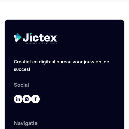
Creatief en digitaal bureau voor jouw online
succes!
Social



Navigatie