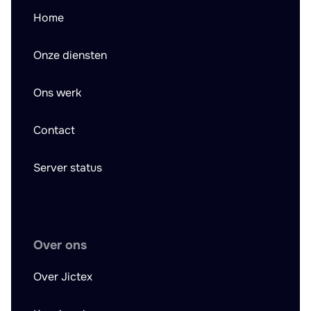
Home
Onze diensten
Ons werk
Contact
Server status
Over ons
Over Jictex