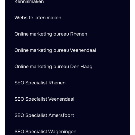
Kennismaken
Website laten maken
Online marketing bureau Rhenen
Online marketing bureau Veenendaal
Online marketing bureau Den Haag
SEO Specialist Rhenen
SEO Specialist Veenendaal
SEO Specialist Amersfoort
SEO Specialist Wageningen