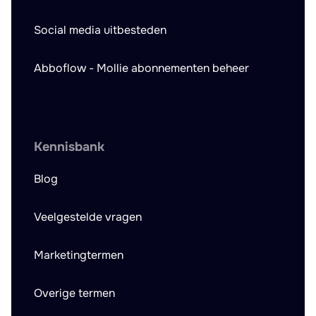
Social media uitbesteden
Abboflow - Mollie abonnementen beheer
Kennisbank
Blog
Veelgestelde vragen
Marketingtermen
Overige termen