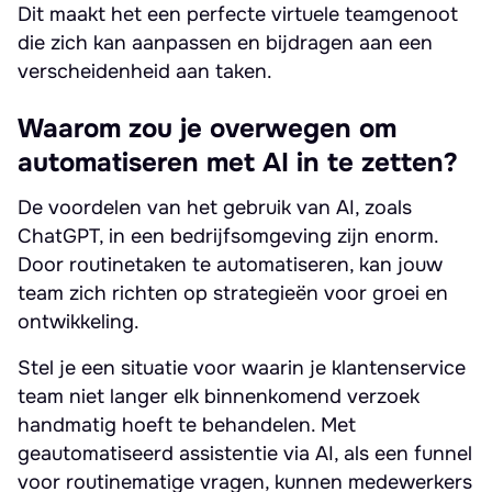
Dit maakt het een perfecte virtuele teamgenoot
die zich kan aanpassen en bijdragen aan een
verscheidenheid aan taken.
Waarom zou je overwegen om
automatiseren met AI in te zetten?
De voordelen van het gebruik van AI, zoals
ChatGPT, in een bedrijfsomgeving zijn enorm.
Door routinetaken te automatiseren, kan jouw
team zich richten op strategieën voor groei en
ontwikkeling.
Stel je een situatie voor waarin je klantenservice
team niet langer elk binnenkomend verzoek
handmatig hoeft te behandelen. Met
geautomatiseerd assistentie via AI, als een funnel
voor routinematige vragen, kunnen medewerkers