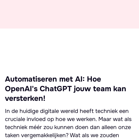
Automatiseren met AI: Hoe
OpenAI's ChatGPT jouw team kan
versterken!
In de huidige digitale wereld heeft techniek een
cruciale invloed op hoe we werken. Maar wat als
techniek méér zou kunnen doen dan alleen onze
taken vergemakkelijken? Wat als we zouden