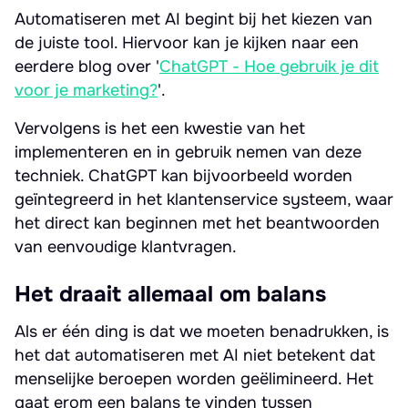
Automatiseren met AI begint bij het kiezen van
de juiste tool. Hiervoor kan je kijken naar een
eerdere blog over '
ChatGPT - Hoe gebruik je dit
voor je marketing?
'.
Vervolgens is het een kwestie van het
implementeren en in gebruik nemen van deze
techniek. ChatGPT kan bijvoorbeeld worden
geïntegreerd in het klantenservice systeem, waar
het direct kan beginnen met het beantwoorden
van eenvoudige klantvragen.
Het draait allemaal om balans
Als er één ding is dat we moeten benadrukken, is
het dat automatiseren met AI niet betekent dat
menselijke beroepen worden geëlimineerd. Het
gaat erom een balans te vinden tussen