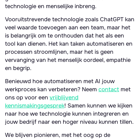
technologie en menselijke inbreng.
Vooruitstrevende technologie zoals ChatGPT kan
veel waarde toevoegen aan een team, maar het
is belangrijk om te onthouden dat het als een
tool kan dienen. Het kan taken automatiseren en
processen stroomlijnen, maar het is geen
vervanging van het menselijk oordeel, empathie
en begrip.
Benieuwd hoe automatiseren met AI jouw
werkproces kan verbeteren? Neem
contact
met
ons op voor een
vrijblijvend
kennismakingsgesprek
! Samen kunnen we kijken
naar hoe we technologie kunnen integreren en
jouw bedrijf naar een hoger niveau kunnen tillen.
We blijven pionieren, met het oog op de