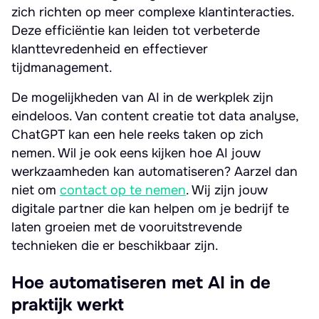
zich richten op meer complexe klantinteracties.
Deze efficiëntie kan leiden tot verbeterde
klanttevredenheid en effectiever
tijdmanagement.
De mogelijkheden van AI in de werkplek zijn
eindeloos. Van content creatie tot data analyse,
ChatGPT kan een hele reeks taken op zich
nemen. Wil je ook eens kijken hoe AI jouw
werkzaamheden kan automatiseren? Aarzel dan
niet om
contact op te nemen
. Wij zijn jouw
digitale partner die kan helpen om je bedrijf te
laten groeien met de vooruitstrevende
technieken die er beschikbaar zijn.
Hoe automatiseren met AI in de
praktijk werkt