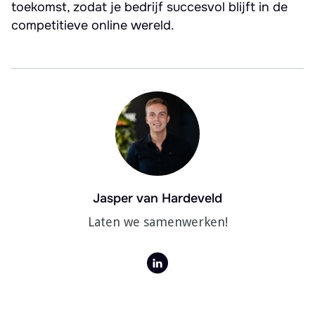
toekomst, zodat je bedrijf succesvol blijft in de
competitieve online wereld.
Jasper van Hardeveld
Laten we samenwerken!
