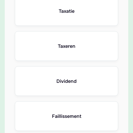
Taxatie
Taxeren
Dividend
Faillissement