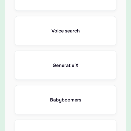
Voice search
Generatie X
Babyboomers