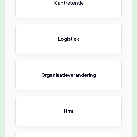
Klantretentie
Logistiek
Organisatieverandering
Hrm