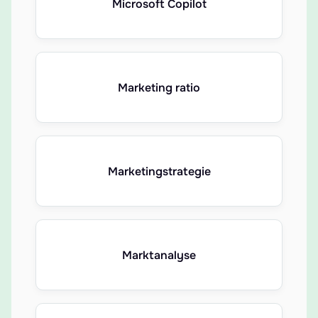
Microsoft Copilot
Marketing ratio
Marketingstrategie
Marktanalyse