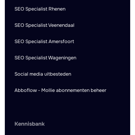
SEO Specialist Rhenen
SEO Specialist Veenendaal
SEO Specialist Amersfoort
SEO Specialist Wageningen
Social media uitbesteden
Abboflow - Mollie abonnementen beheer
Kennisbank