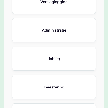
Verslaglegging
Administratie
Liability
Investering