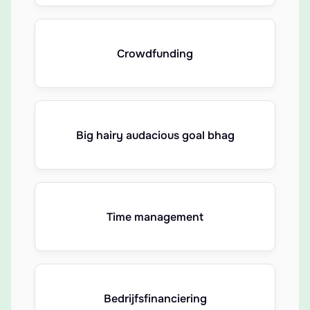
Crowdfunding
Big hairy audacious goal bhag
Time management
Bedrijfsfinanciering