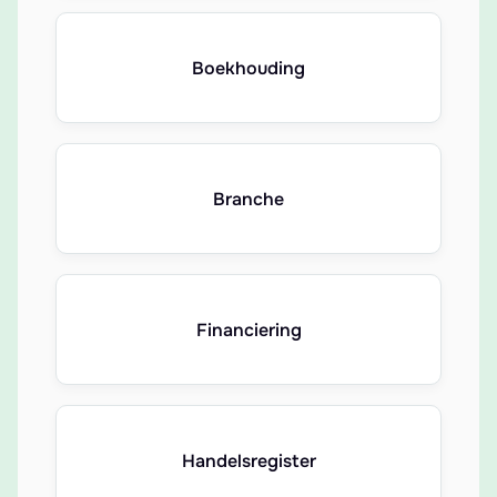
Boekhouding
Branche
Financiering
Handelsregister