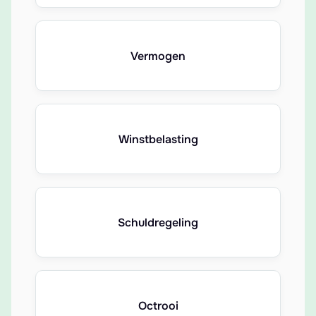
Vermogen
Winstbelasting
Schuldregeling
Octrooi