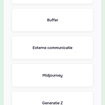
Buffer
Externe communicatie
Midjourney
Generatie Z