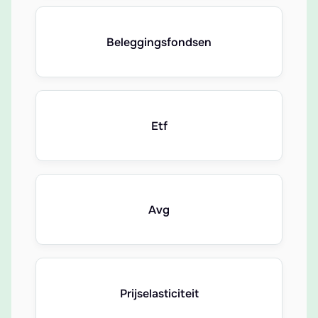
Beleggingsfondsen
Etf
Avg
Prijselasticiteit