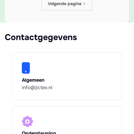
Volgende pagina
Contactgegevens
Algemeen
info@jictex.nl
Ondersteuning