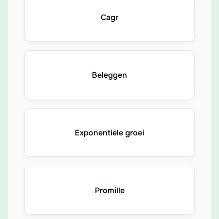
Cagr
Beleggen
Exponentiele groei
Promille