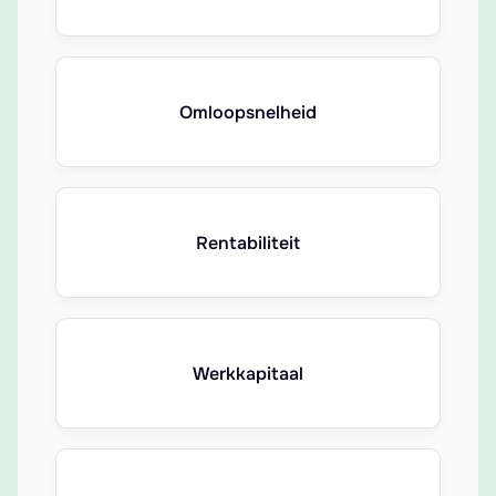
Omloopsnelheid
Rentabiliteit
Werkkapitaal