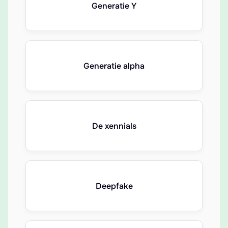
Generatie Y
Generatie alpha
De xennials
Deepfake