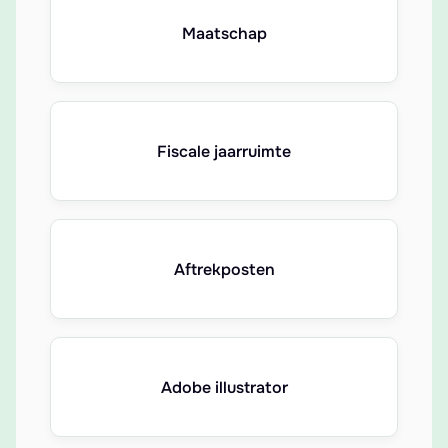
Maatschap
Fiscale jaarruimte
Aftrekposten
Adobe illustrator