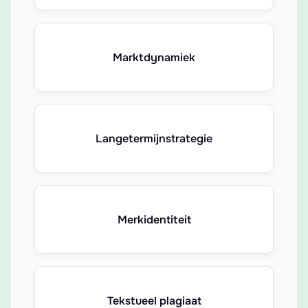
Marktdynamiek
Langetermijnstrategie
Merkidentiteit
Tekstueel plagiaat