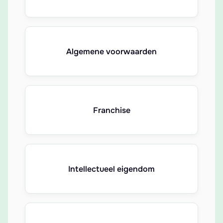
Algemene voorwaarden
Franchise
Intellectueel eigendom