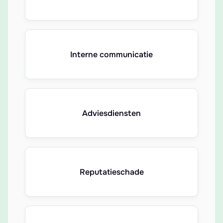
Interne communicatie
Adviesdiensten
Reputatieschade