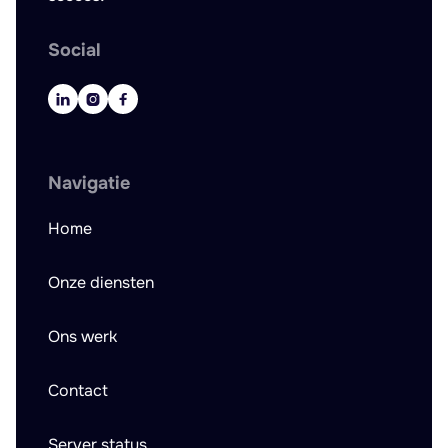
Social



Navigatie
Home
Onze diensten
Ons werk
Contact
Server status