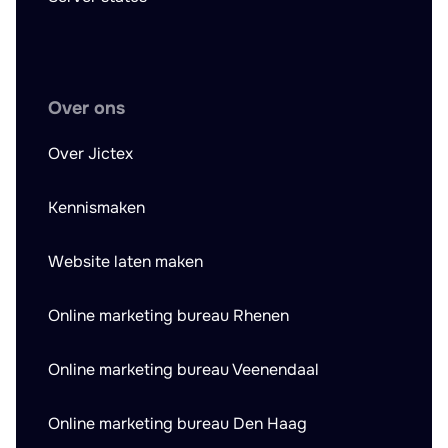
Over ons
Over Jictex
Kennismaken
Website laten maken
Online marketing bureau Rhenen
Online marketing bureau Veenendaal
Online marketing bureau Den Haag