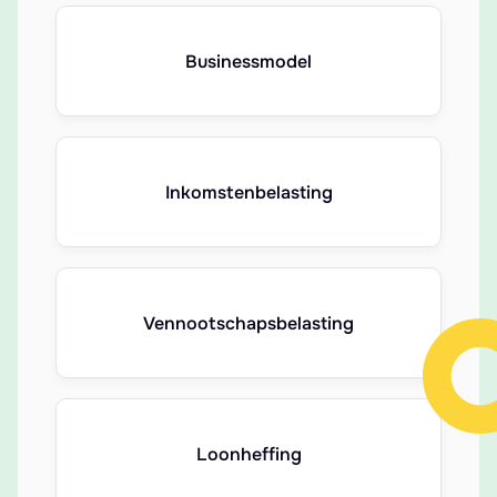
Businessmodel
Inkomstenbelasting
Vennootschapsbelasting
Loonheffing