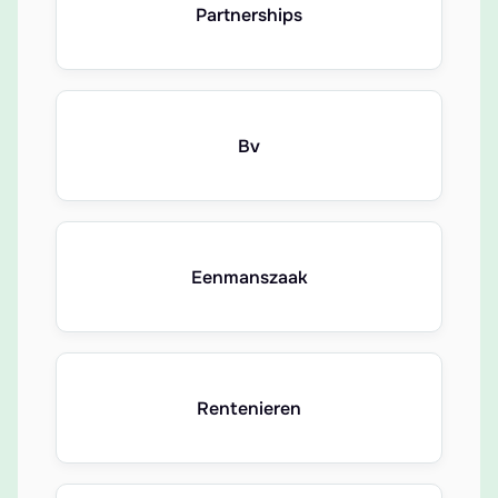
Partnerships
Bv
Eenmanszaak
Rentenieren