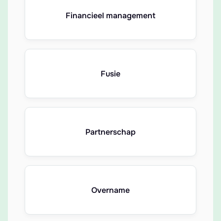
Financieel management
Fusie
Partnerschap
Overname