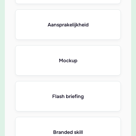
Aansprakelijkheid
Mockup
Flash briefing
Branded skill