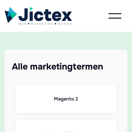
Alle marketingtermen
Magento 2