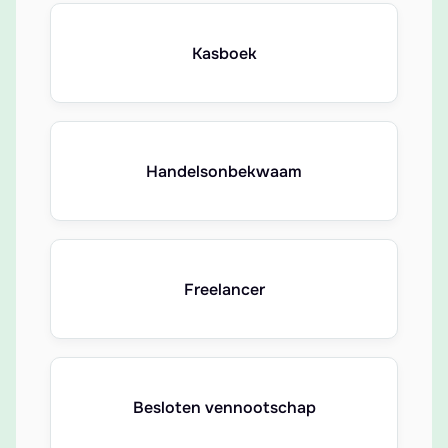
Kasboek
Handelsonbekwaam
Freelancer
Besloten vennootschap