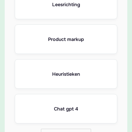
Leesrichting
Product markup
Heuristieken
Chat gpt 4