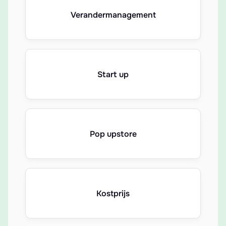
Verandermanagement
Start up
Pop upstore
Kostprijs