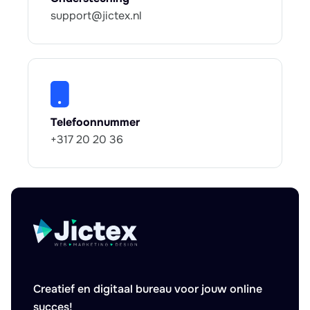
support@jictex.nl
Telefoonnummer
+317 20 20 36
Creatief en digitaal bureau voor jouw online
succes!