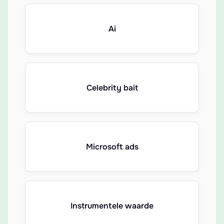
Ai
Celebrity bait
Microsoft ads
Instrumentele waarde