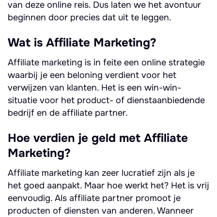
van deze online reis. Dus laten we het avontuur
beginnen door precies dat uit te leggen.
Wat is Affiliate Marketing?
Affiliate marketing is in feite een online strategie
waarbij je een beloning verdient voor het
verwijzen van klanten. Het is een win-win-
situatie voor het product- of dienstaanbiedende
bedrijf en de affiliate partner.
Hoe verdien je geld met Affiliate
Marketing?
Affiliate marketing kan zeer lucratief zijn als je
het goed aanpakt. Maar hoe werkt het? Het is vrij
eenvoudig. Als affiliate partner promoot je
producten of diensten van anderen. Wanneer