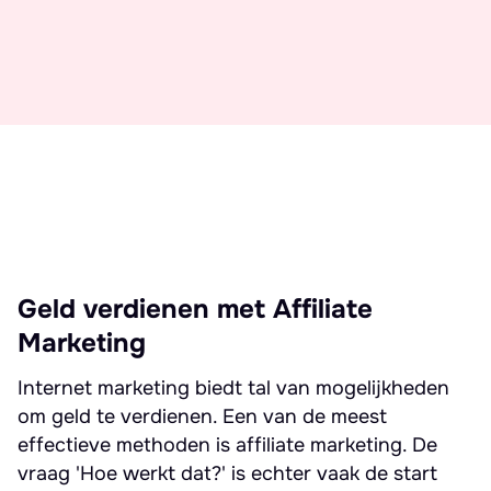
Geld verdienen met Affiliate
Marketing
Internet marketing biedt tal van mogelijkheden
om geld te verdienen. Een van de meest
effectieve methoden is affiliate marketing. De
vraag 'Hoe werkt dat?' is echter vaak de start