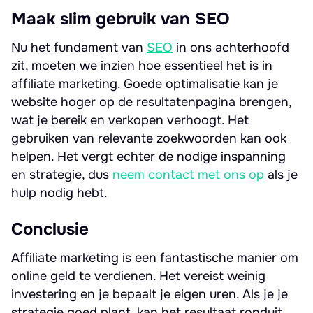
Maak slim gebruik van SEO
Nu het fundament van
SEO
in ons achterhoofd
zit, moeten we inzien hoe essentieel het is in
affiliate marketing. Goede optimalisatie kan je
website hoger op de resultatenpagina brengen,
wat je bereik en verkopen verhoogt. Het
gebruiken van relevante zoekwoorden kan ook
helpen. Het vergt echter de nodige inspanning
en strategie, dus
neem contact met ons op
als je
hulp nodig hebt.
Conclusie
Affiliate marketing is een fantastische manier om
online geld te verdienen. Het vereist weinig
investering en je bepaalt je eigen uren. Als je je
strategie goed plant, kan het resultaat ronduit