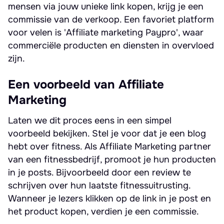
mensen via jouw unieke link kopen, krijg je een
commissie van de verkoop. Een favoriet platform
voor velen is 'Affiliate marketing Paypro', waar
commerciële producten en diensten in overvloed
zijn.
Een voorbeeld van Affiliate
Marketing
Laten we dit proces eens in een simpel
voorbeeld bekijken. Stel je voor dat je een blog
hebt over fitness. Als Affiliate Marketing partner
van een fitnessbedrijf, promoot je hun producten
in je posts. Bijvoorbeeld door een review te
schrijven over hun laatste fitnessuitrusting.
Wanneer je lezers klikken op de link in je post en
het product kopen, verdien je een commissie.