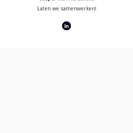
Laten we samenwerken!
