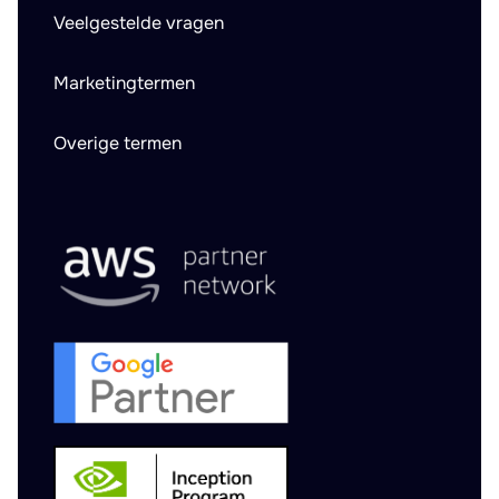
Veelgestelde vragen
Marketingtermen
Overige termen