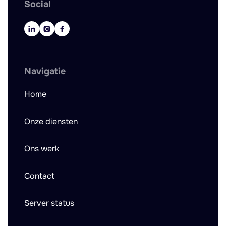
Social



Navigatie
Home
Onze diensten
Ons werk
Contact
Server status