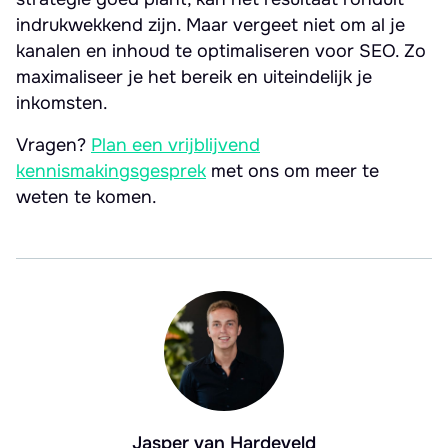
indrukwekkend zijn. Maar vergeet niet om al je
kanalen en inhoud te optimaliseren voor SEO. Zo
maximaliseer je het bereik en uiteindelijk je
inkomsten.
Vragen?
Plan een vrijblijvend
kennismakingsgesprek
met ons om meer te
weten te komen.
Jasper van Hardeveld