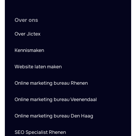
Over ons
Over Jictex
Kennismaken
Website laten maken
Online marketing bureau Rhenen
Online marketing bureau Veenendaal
Online marketing bureau Den Haag
SEO Specialist Rhenen