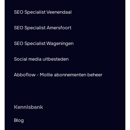
SEO Specialist Veenendaal
SEO Specialist Amersfoort
SEO Specialist Wageningen
Social media uitbesteden
Abboflow - Mollie abonnementen beheer
Kennisbank
Blog