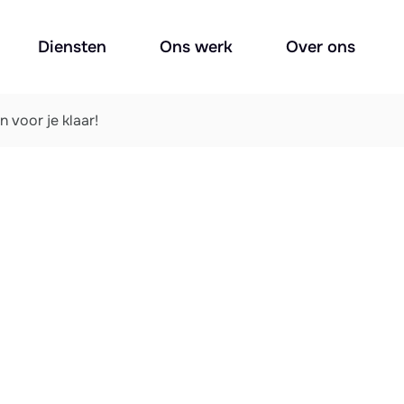
Diensten
Ons werk
Over ons
 voor je klaar!
Marketing