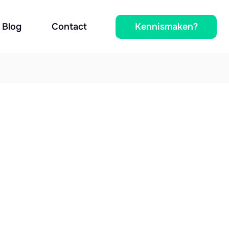
Kennismaken?
Blog
Contact