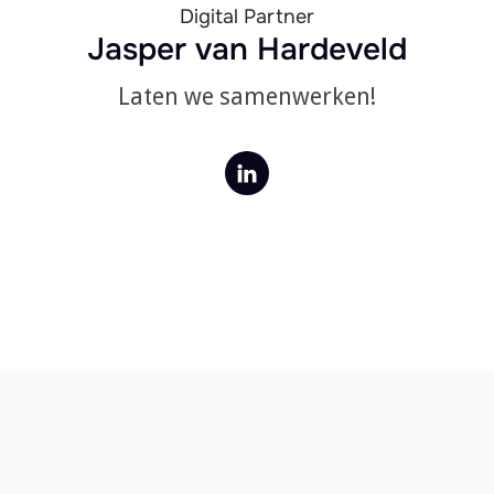
Digital Partner
Jasper van Hardeveld
Laten we samenwerken!
