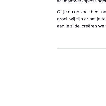
wij maatwerkoplossingen 
Of je nu op zoek bent na
groei, wij zijn er om je 
aan je zijde, creëren we