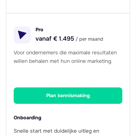
Pro
vanaf € 1.495
/ per maand
Voor ondernemers die maximale resultaten
willen behalen met hun online marketing.
Plan kennismaking
Onboarding
Snelle start met duidelijke uitleg en