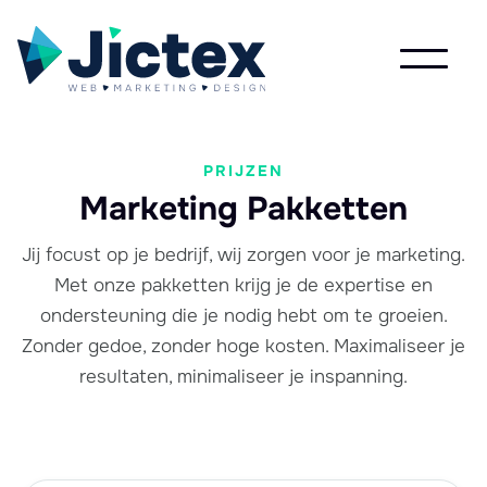
PRIJZEN
Marketing Pakketten
Jij focust op je bedrijf, wij zorgen voor je marketing.
Met onze pakketten krijg je de expertise en
ondersteuning die je nodig hebt om te groeien.
Zonder gedoe, zonder hoge kosten. Maximaliseer je
resultaten, minimaliseer je inspanning.