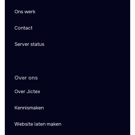
Ons werk
Contact
Server status
Over ons
Over Jictex
Kennismaken
Website laten maken