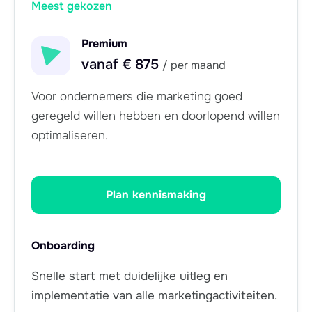
Meest gekozen
Premium
vanaf € 875
/ per maand
Voor ondernemers die marketing goed
geregeld willen hebben en doorlopend willen
optimaliseren.
Plan kennismaking
Onboarding
Snelle start met duidelijke uitleg en
implementatie van alle marketingactiviteiten.