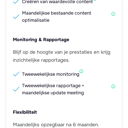
Creëren van waardevolle content
Maandelijkse bestaande content

optimalisatie
Monitoring & Rapportage
Blijf op de hoogte van je prestaties en krijg
inzichtelijke rapportages.

Tweewekelijkse monitoring
Tweewekelijkse rapportage +

maandelijkse update meeting
Flexibiliteit
Maandelijks opzegbaar na 6 maanden.