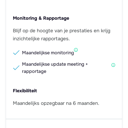
Monitoring & Rapportage
Blijf op de hoogte van je prestaties en krijg
inzichtelijke rapportages.

Maandelijkse monitoring
Maandelijkse update meeting +

rapportage
Flexibiliteit
Maandelijks opzegbaar na 6 maanden.