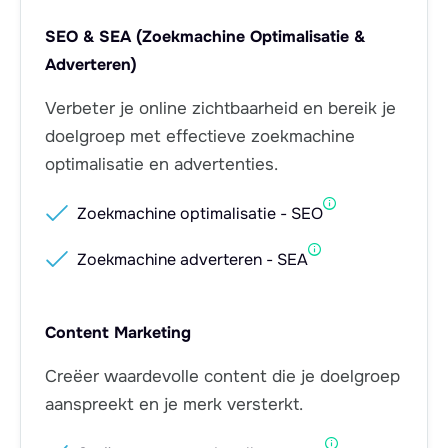
SEO & SEA (Zoekmachine Optimalisatie &
Adverteren)
Verbeter je online zichtbaarheid en bereik je
doelgroep met effectieve zoekmachine
optimalisatie en advertenties.

Zoekmachine optimalisatie - SEO

Zoekmachine adverteren - SEA
Content Marketing
Creëer waardevolle content die je doelgroep
aanspreekt en je merk versterkt.
