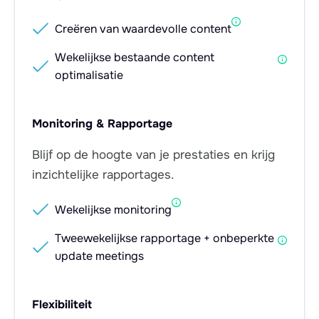

Creëren van waardevolle content
Wekelijkse bestaande content

optimalisatie
Monitoring & Rapportage
Blijf op de hoogte van je prestaties en krijg
inzichtelijke rapportages.

Wekelijkse monitoring
Tweewekelijkse rapportage + onbeperkte

update meetings
Flexibiliteit