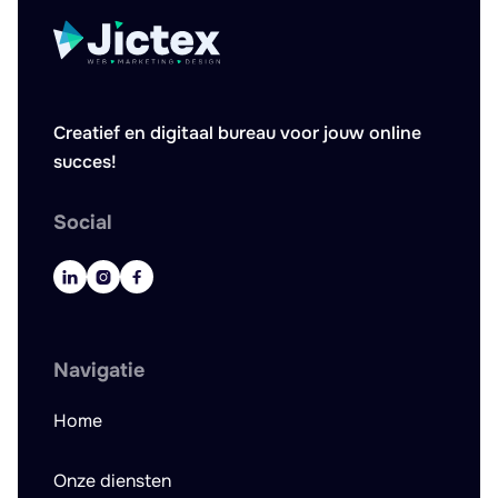
Creatief en digitaal bureau voor jouw online
succes!
Social



Navigatie
Home
Onze diensten