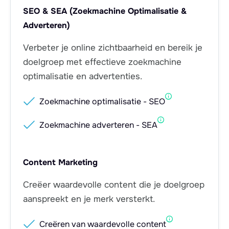
SEO & SEA (Zoekmachine Optimalisatie &
Adverteren)
Verbeter je online zichtbaarheid en bereik je
doelgroep met effectieve zoekmachine
optimalisatie en advertenties.

Zoekmachine optimalisatie - SEO

Zoekmachine adverteren - SEA
Content Marketing
Creëer waardevolle content die je doelgroep
aanspreekt en je merk versterkt.

Creëren van waardevolle content