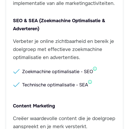
implementatie van alle marketingactiviteiten.
SEO & SEA (Zoekmachine Optimalisatie &
Adverteren)
Verbeter je online zichtbaarheid en bereik je
doelgroep met effectieve zoekmachine
optimalisatie en advertenties.

Zoekmachine optimalisatie - SEO

Technische optimalisatie - SEA
Content Marketing
Creëer waardevolle content die je doelgroep
aanspreekt en je merk versterkt.