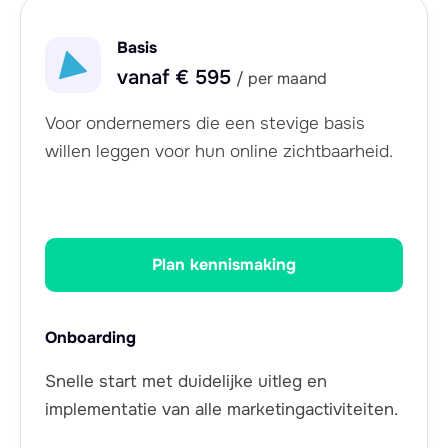
Basis
vanaf € 595
/ per maand
Voor ondernemers die een stevige basis
willen leggen voor hun online zichtbaarheid.
Plan kennismaking
Onboarding
Snelle start met duidelijke uitleg en
implementatie van alle marketingactiviteiten.