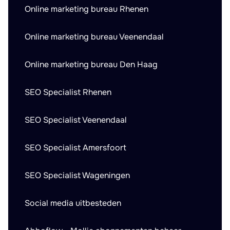
Online marketing bureau Rhenen
Online marketing bureau Veenendaal
Online marketing bureau Den Haag
SEO Specialist Rhenen
SEO Specialist Veenendaal
SEO Specialist Amersfoort
SEO Specialist Wageningen
Social media uitbesteden