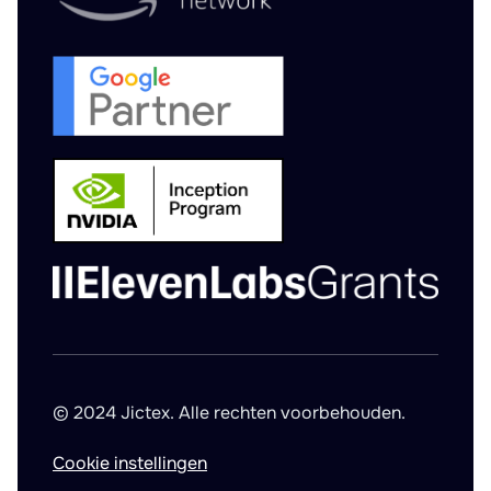
© 2024 Jictex. Alle rechten voorbehouden.
Cookie instellingen