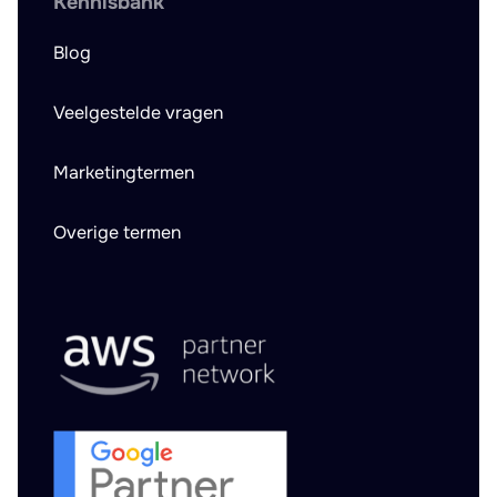
Kennisbank
Blog
Veelgestelde vragen
Marketingtermen
Overige termen