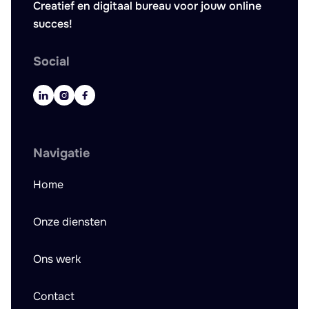
Creatief en digitaal bureau voor jouw online
succes!
Social



Navigatie
Home
Onze diensten
Ons werk
Contact