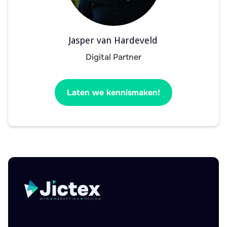
Jasper van Hardeveld
Digital Partner
Laten we kennismaken!