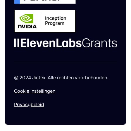
© 2024 Jictex. Alle rechten voorbehouden.
Cookie instellingen
Privacybeleid