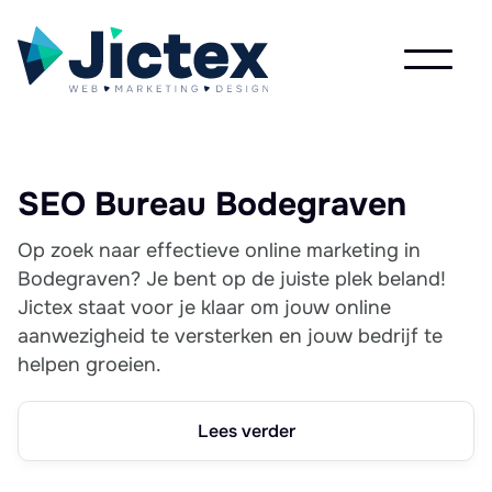
SEO Bureau Bodegraven
Op zoek naar effectieve online marketing in
Bodegraven? Je bent op de juiste plek beland!
Jictex staat voor je klaar om jouw online
aanwezigheid te versterken en jouw bedrijf te
helpen groeien.
Lees verder