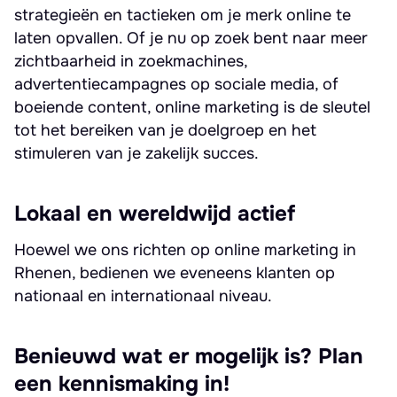
strategieën en tactieken om je merk online te
laten opvallen. Of je nu op zoek bent naar meer
zichtbaarheid in zoekmachines,
advertentiecampagnes op sociale media, of
boeiende content, online marketing is de sleutel
tot het bereiken van je doelgroep en het
stimuleren van je zakelijk succes.
Lokaal en wereldwijd actief
Hoewel we ons richten op online marketing in
Rhenen, bedienen we eveneens klanten op
nationaal en internationaal niveau.
Benieuwd wat er mogelijk is? Plan
een kennismaking in!