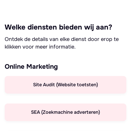
Welke diensten bieden wij aan?
Ontdek de details van elke dienst door erop te
klikken voor meer informatie.
Online Marketing
Site Audit (Website toetsten)
SEA (Zoekmachine adverteren)