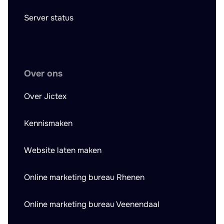
Server status
Over ons
Over Jictex
Kennismaken
Website laten maken
Online marketing bureau Rhenen
Online marketing bureau Veenendaal