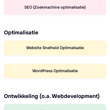
SEO (Zoekmachine optimalisatie)
Optimalisatie
Website Snelheid Optimalisatie
WordPress Optimalisatie
Ontwikkeling (o.a. Webdevelopment)