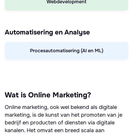
Webdevelopment
Automatisering en Analyse
Procesautomatisering (AI en ML)
Wat is Online Marketing?
Online marketing, ook wel bekend als digitale
marketing, is de kunst van het promoten van je
bedrijf en producten of diensten via digitale
kanalen. Het omvat een breed scala aan