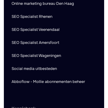
Online marketing bureau Den Haag
SEO Specialist Rhenen
SEO Specialist Veenendaal
SEO Specialist Amersfoort
SEO Specialist Wageningen
Social media uitbesteden
Abboflow - Mollie abonnementen beheer