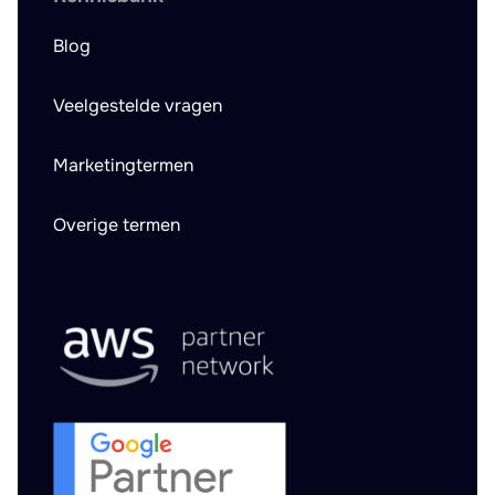
Blog
Veelgestelde vragen
Marketingtermen
Overige termen