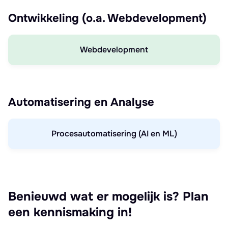
Ontwikkeling (o.a. Webdevelopment)
Webdevelopment
Automatisering en Analyse
Procesautomatisering (AI en ML)
Benieuwd wat er mogelijk is? Plan
een kennismaking in!