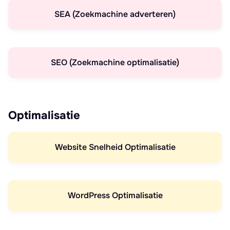
SEA (Zoekmachine adverteren)
SEO (Zoekmachine optimalisatie)
Optimalisatie
Website Snelheid Optimalisatie
WordPress Optimalisatie