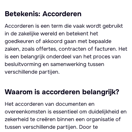
Betekenis: Accorderen
Accorderen is een term die vaak wordt gebruikt
in de zakelijke wereld en betekent het
goedkeuren of akkoord gaan met bepaalde
zaken, zoals offertes, contracten of facturen. Het
is een belangrijk onderdeel van het proces van
besluitvorming en samenwerking tussen
verschillende partijen.
Waarom is accorderen belangrijk?
Het accorderen van documenten en
overeenkomsten is essentieel om duidelijkheid en
zekerheid te creëren binnen een organisatie of
tussen verschillende partijen. Door te