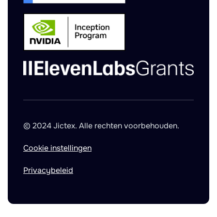
© 2024 Jictex. Alle rechten voorbehouden.
Cookie instellingen
Privacybeleid