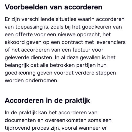
Voorbeelden van accorderen
Er zijn verschillende situaties waarin accorderen
van toepassing is, zoals bij het goedkeuren van
een offerte voor een nieuwe opdracht, het
akkoord geven op een contract met leveranciers
of het accorderen van een factuur voor
geleverde diensten. In al deze gevallen is het
belangrijk dat alle betrokken partijen hun
goedkeuring geven voordat verdere stappen
worden ondernomen.
Accorderen in de praktijk
In de praktijk kan het accorderen van
documenten en overeenkomsten soms een
tijdrovend proces zijn, vooral wanneer er