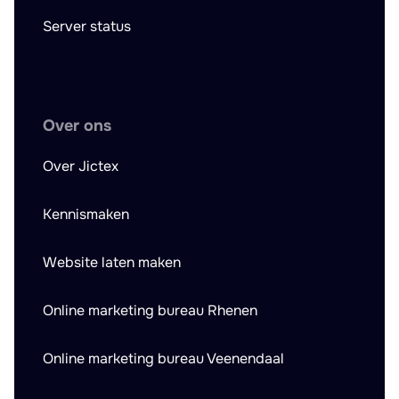
Server status
Over ons
Over Jictex
Kennismaken
Website laten maken
Online marketing bureau Rhenen
Online marketing bureau Veenendaal