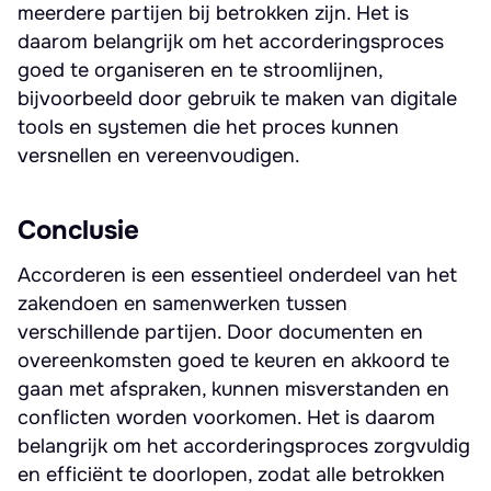
meerdere partijen bij betrokken zijn. Het is
daarom belangrijk om het accorderingsproces
goed te organiseren en te stroomlijnen,
bijvoorbeeld door gebruik te maken van digitale
tools en systemen die het proces kunnen
versnellen en vereenvoudigen.
Conclusie
Accorderen is een essentieel onderdeel van het
zakendoen en samenwerken tussen
verschillende partijen. Door documenten en
overeenkomsten goed te keuren en akkoord te
gaan met afspraken, kunnen misverstanden en
conflicten worden voorkomen. Het is daarom
belangrijk om het accorderingsproces zorgvuldig
en efficiënt te doorlopen, zodat alle betrokken