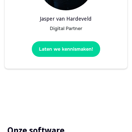
Jasper van Hardeveld
Digital Partner
Laten we kennismaken!
Onze software