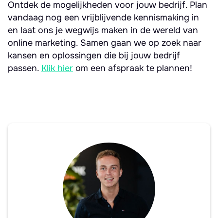
Ontdek de mogelijkheden voor jouw bedrijf. Plan
vandaag nog een vrijblijvende kennismaking in
en laat ons je wegwijs maken in de wereld van
online marketing. Samen gaan we op zoek naar
kansen en oplossingen die bij jouw bedrijf
passen.
Klik hier
om een afspraak te plannen!