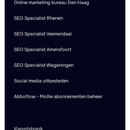
Online marketing bureau Den Haag
SEO Specialist Rhenen
SEO Specialist Veenendaal
SEO Specialist Amersfoort
SEO Specialist Wageningen
Social media uitbesteden
Abboflow - Mollie abonnementen beheer
Kennisbank