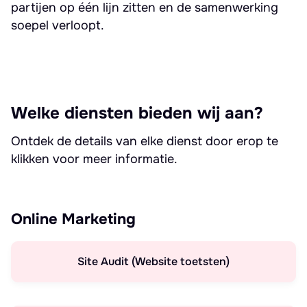
partijen op één lijn zitten en de samenwerking
soepel verloopt.
Welke diensten bieden wij aan?
Ontdek de details van elke dienst door erop te
klikken voor meer informatie.
Online Marketing
Site Audit (Website toetsten)