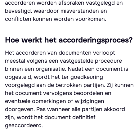
accorderen worden afspraken vastgelegd en
bevestigd, waardoor misverstanden en
conflicten kunnen worden voorkomen.
Hoe werkt het accorderingsproces?
Het accorderen van documenten verloopt
meestal volgens een vastgestelde procedure
binnen een organisatie. Nadat een document is
opgesteld, wordt het ter goedkeuring
voorgelegd aan de betrokken partijen. Zij kunnen
het document vervolgens beoordelen en
eventuele opmerkingen of wijzigingen
doorgeven. Pas wanneer alle partijen akkoord
zijn, wordt het document definitief
geaccordeerd.