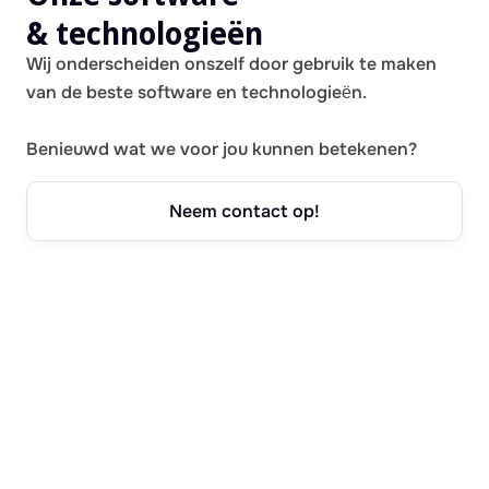
& technologieën
Wij onderscheiden onszelf door gebruik te maken
van de beste software en technologieën.
Benieuwd wat we voor jou kunnen betekenen?
Neem contact op!