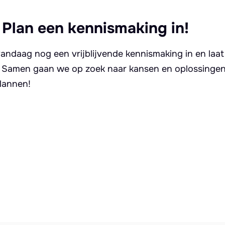
 Plan een kennismaking in!
andaag nog een vrijblijvende kennismaking in en laat
. Samen gaan we op zoek naar kansen en oplossingen 
lannen!