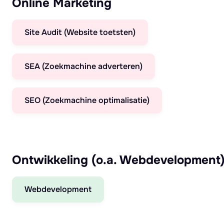
Online Marketing
Site Audit (Website toetsten)
SEA (Zoekmachine adverteren)
SEO (Zoekmachine optimalisatie)
Ontwikkeling (o.a. Webdevelopment
Webdevelopment