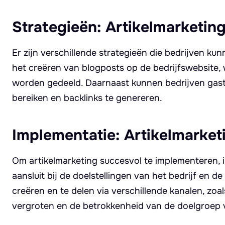
Strategieën: Artikelmarketin
Er zijn verschillende strategieën die bedrijven kun
het creëren van blogposts op de bedrijfswebsite
worden gedeeld. Daarnaast kunnen bedrijven gastb
bereiken en backlinks te genereren.
Implementatie: Artikelmarket
Om artikelmarketing succesvol te implementeren, i
aansluit bij de doelstellingen van het bedrijf en
creëren en te delen via verschillende kanalen, zoal
vergroten en de betrokkenheid van de doelgroep