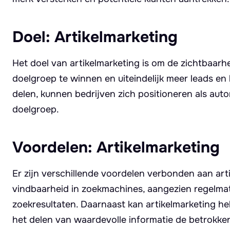
Doel: Artikelmarketing
Het doel van artikelmarketing is om de zichtbaarh
doelgroep te winnen en uiteindelijk meer leads en
delen, kunnen bedrijven zich positioneren als au
doelgroep.
Voordelen: Artikelmarketing
Er zijn verschillende voordelen verbonden aan art
vindbaarheid in zoekmachines, aangezien regelmat
zoekresultaten. Daarnaast kan artikelmarketing he
het delen van waardevolle informatie de betrokke