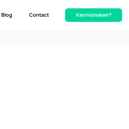
Kennismaken?
Blog
Contact