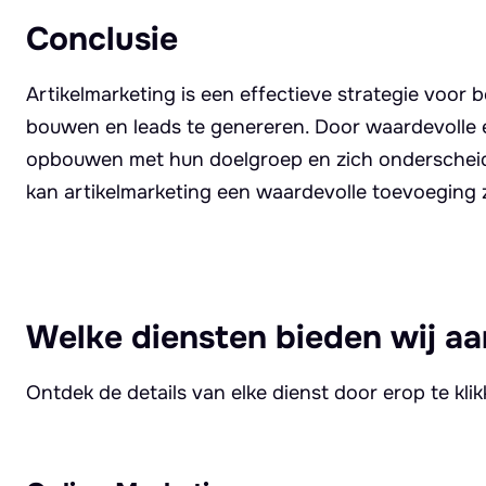
Conclusie
Artikelmarketing is een effectieve strategie voor 
bouwen en leads te genereren. Door waardevolle e
opbouwen met hun doelgroep en zich onderscheide
kan artikelmarketing een waardevolle toevoeging z
Welke diensten bieden wij aa
Ontdek de details van elke dienst door erop te kli