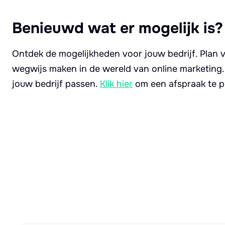
Benieuwd wat er mogelijk is?
Ontdek de mogelijkheden voor jouw bedrijf. Plan v
wegwijs maken in de wereld van online marketing
jouw bedrijf passen.
Klik hier
om een afspraak te p