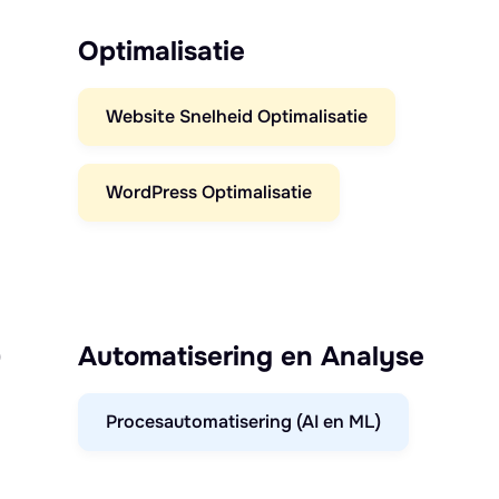
Optimalisatie
Website Snelheid Optimalisatie
WordPress Optimalisatie
)
Automatisering en Analyse
Procesautomatisering (AI en ML)