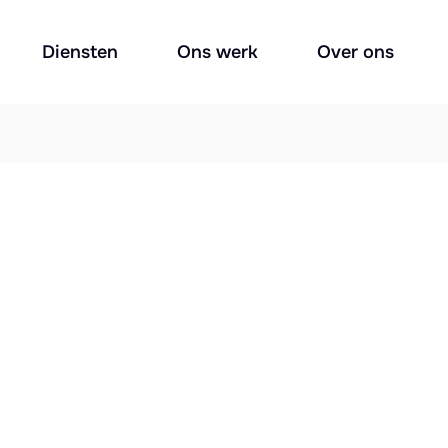
Diensten
Ons werk
Over ons
arketing?