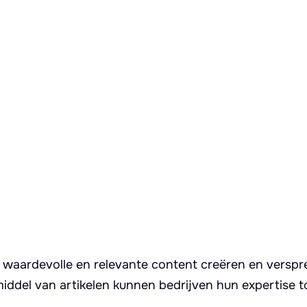
en waardevolle en relevante content creëren en versp
iddel van artikelen kunnen bedrijven hun expertise 