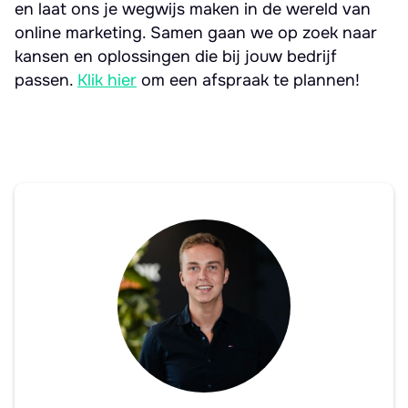
en laat ons je wegwijs maken in de wereld van
online marketing. Samen gaan we op zoek naar
kansen en oplossingen die bij jouw bedrijf
passen.
Klik hier
om een afspraak te plannen!