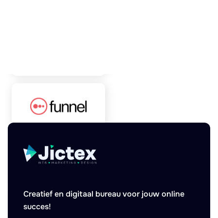
Creatief en digitaal bureau voor jouw online
succes!