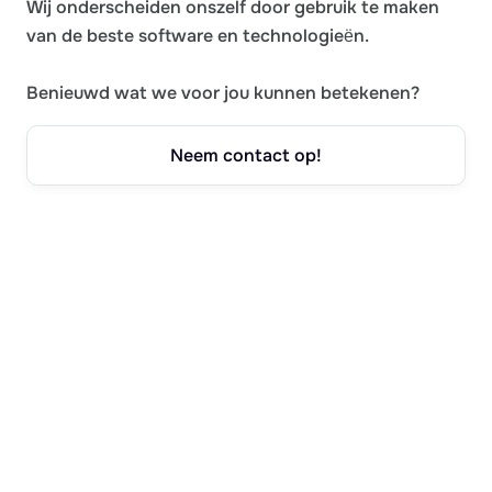
Wij onderscheiden onszelf door gebruik te maken
van de beste software en technologieën.
Benieuwd wat we voor jou kunnen betekenen?
Neem contact op!