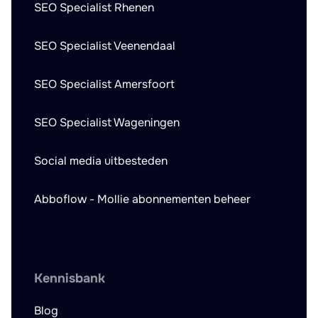
SEO Specialist Rhenen
SEO Specialist Veenendaal
SEO Specialist Amersfoort
SEO Specialist Wageningen
Social media uitbesteden
Abboflow - Mollie abonnementen beheer
Kennisbank
Blog