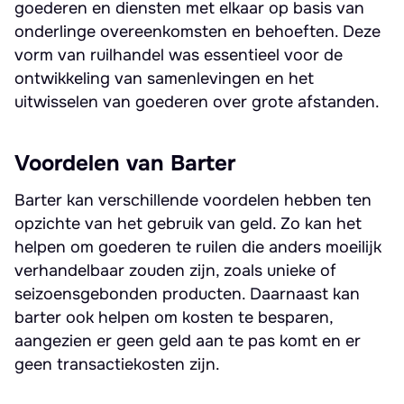
goederen en diensten met elkaar op basis van
onderlinge overeenkomsten en behoeften. Deze
vorm van ruilhandel was essentieel voor de
ontwikkeling van samenlevingen en het
uitwisselen van goederen over grote afstanden.
Voordelen van Barter
Barter kan verschillende voordelen hebben ten
opzichte van het gebruik van geld. Zo kan het
helpen om goederen te ruilen die anders moeilijk
verhandelbaar zouden zijn, zoals unieke of
seizoensgebonden producten. Daarnaast kan
barter ook helpen om kosten te besparen,
aangezien er geen geld aan te pas komt en er
geen transactiekosten zijn.