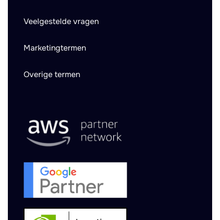
Veelgestelde vragen
Marketingtermen
Overige termen