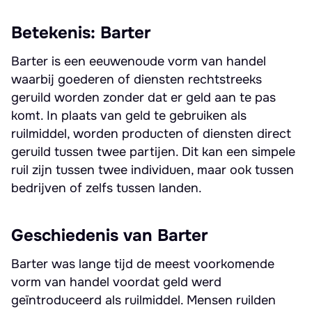
Betekenis: Barter
Barter is een eeuwenoude vorm van handel
waarbij goederen of diensten rechtstreeks
geruild worden zonder dat er geld aan te pas
komt. In plaats van geld te gebruiken als
ruilmiddel, worden producten of diensten direct
geruild tussen twee partijen. Dit kan een simpele
ruil zijn tussen twee individuen, maar ook tussen
bedrijven of zelfs tussen landen.
Geschiedenis van Barter
Barter was lange tijd de meest voorkomende
vorm van handel voordat geld werd
geïntroduceerd als ruilmiddel. Mensen ruilden