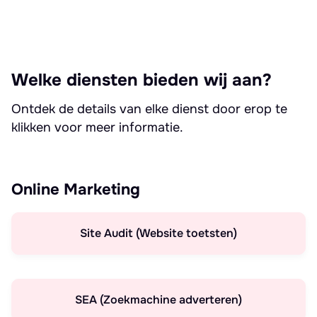
Welke diensten bieden wij aan?
Ontdek de details van elke dienst door erop te
klikken voor meer informatie.
Online Marketing
Site Audit (Website toetsten)
SEA (Zoekmachine adverteren)