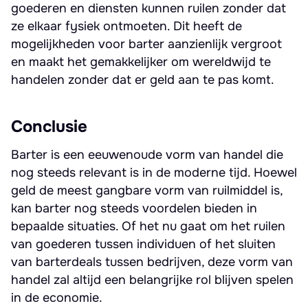
goederen en diensten kunnen ruilen zonder dat
ze elkaar fysiek ontmoeten. Dit heeft de
mogelijkheden voor barter aanzienlijk vergroot
en maakt het gemakkelijker om wereldwijd te
handelen zonder dat er geld aan te pas komt.
Conclusie
Barter is een eeuwenoude vorm van handel die
nog steeds relevant is in de moderne tijd. Hoewel
geld de meest gangbare vorm van ruilmiddel is,
kan barter nog steeds voordelen bieden in
bepaalde situaties. Of het nu gaat om het ruilen
van goederen tussen individuen of het sluiten
van barterdeals tussen bedrijven, deze vorm van
handel zal altijd een belangrijke rol blijven spelen
in de economie.