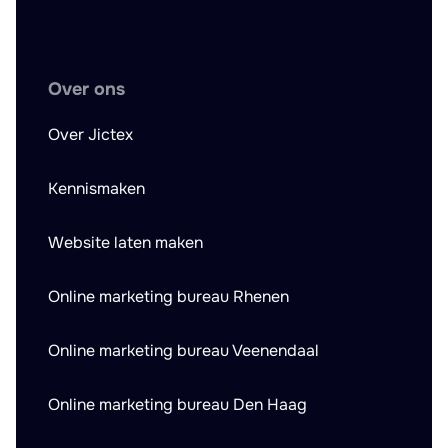
Over ons
Over Jictex
Kennismaken
Website laten maken
Online marketing bureau Rhenen
Online marketing bureau Veenendaal
Online marketing bureau Den Haag