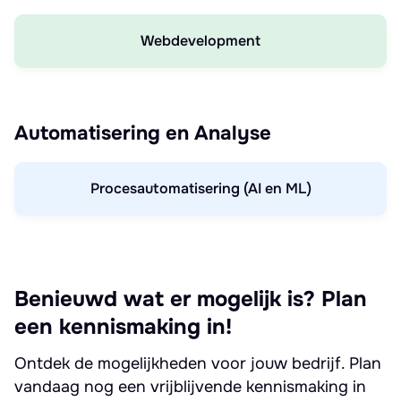
Webdevelopment
Automatisering en Analyse
Procesautomatisering (AI en ML)
Benieuwd wat er mogelijk is? Plan
een kennismaking in!
Ontdek de mogelijkheden voor jouw bedrijf. Plan
vandaag nog een vrijblijvende kennismaking in