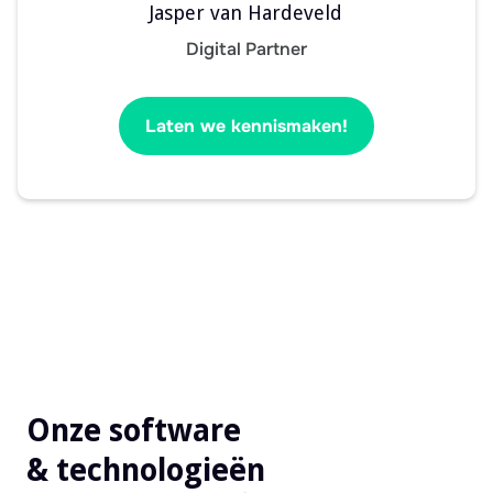
Jasper van Hardeveld
Digital Partner
Laten we kennismaken!
Onze software
& technologieën