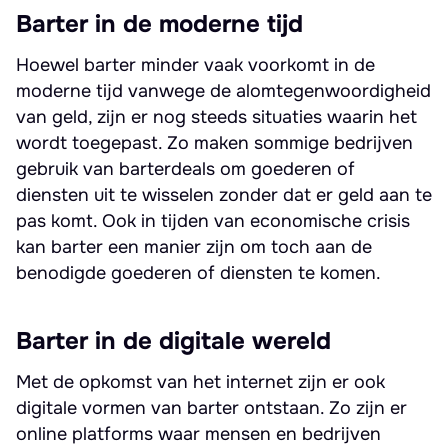
Barter in de moderne tijd
Hoewel barter minder vaak voorkomt in de
moderne tijd vanwege de alomtegenwoordigheid
van geld, zijn er nog steeds situaties waarin het
wordt toegepast. Zo maken sommige bedrijven
gebruik van barterdeals om goederen of
diensten uit te wisselen zonder dat er geld aan te
pas komt. Ook in tijden van economische crisis
kan barter een manier zijn om toch aan de
benodigde goederen of diensten te komen.
Barter in de digitale wereld
Met de opkomst van het internet zijn er ook
digitale vormen van barter ontstaan. Zo zijn er
online platforms waar mensen en bedrijven