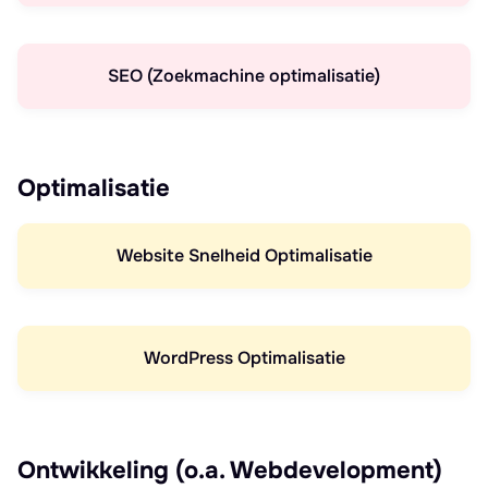
SEO (Zoekmachine optimalisatie)
Optimalisatie
Website Snelheid Optimalisatie
WordPress Optimalisatie
Ontwikkeling (o.a. Webdevelopment)