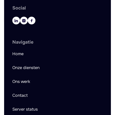
Social



Navigatie
Home
Onze diensten
Ons werk
Contact
Server status