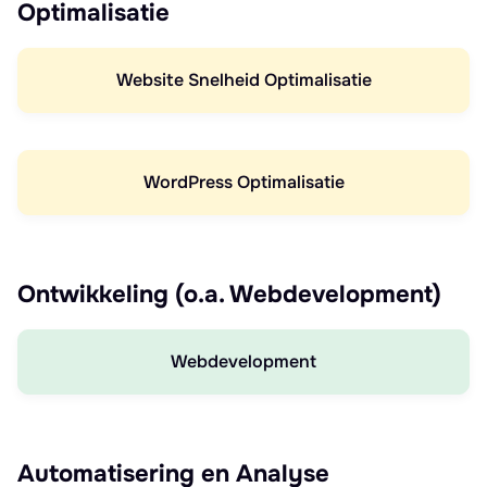
Optimalisatie
Website Snelheid Optimalisatie
WordPress Optimalisatie
Ontwikkeling (o.a. Webdevelopment)
Webdevelopment
Automatisering en Analyse