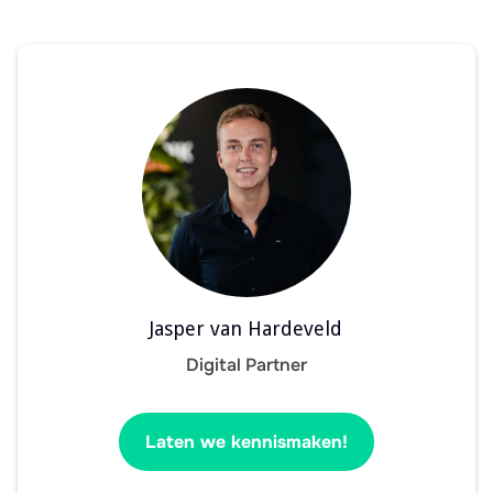
Jasper van Hardeveld
Digital Partner
Laten we kennismaken!