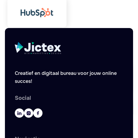
Creatief en digitaal bureau voor jouw online
succes!
Social


