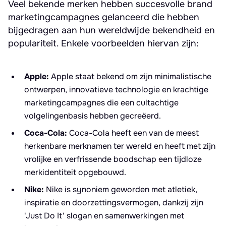
Veel bekende merken hebben succesvolle brand
marketingcampagnes gelanceerd die hebben
bijgedragen aan hun wereldwijde bekendheid en
populariteit. Enkele voorbeelden hiervan zijn:
Apple:
Apple staat bekend om zijn minimalistische
ontwerpen, innovatieve technologie en krachtige
marketingcampagnes die een cultachtige
volgelingenbasis hebben gecreëerd.
Coca-Cola:
Coca-Cola heeft een van de meest
herkenbare merknamen ter wereld en heeft met zijn
vrolijke en verfrissende boodschap een tijdloze
merkidentiteit opgebouwd.
Nike:
Nike is synoniem geworden met atletiek,
inspiratie en doorzettingsvermogen, dankzij zijn
'Just Do It' slogan en samenwerkingen met