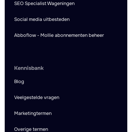
SEO Specialist Wageningen
Social media uitbesteden
Abboflow - Mollie abonnementen beheer
Kennisbank
Blog
Veelgestelde vragen
Marketingtermen
Overige termen