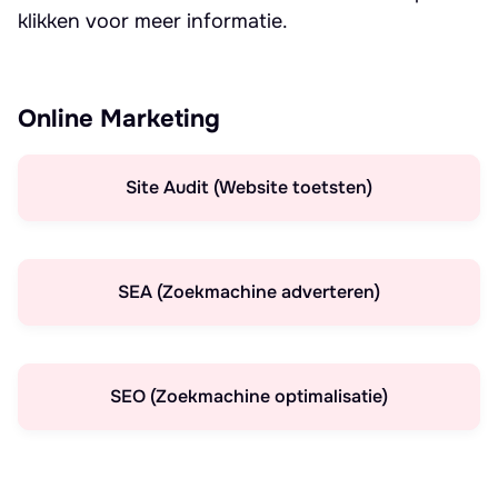
klikken voor meer informatie.
Online Marketing
Site Audit (Website toetsten)
SEA (Zoekmachine adverteren)
SEO (Zoekmachine optimalisatie)