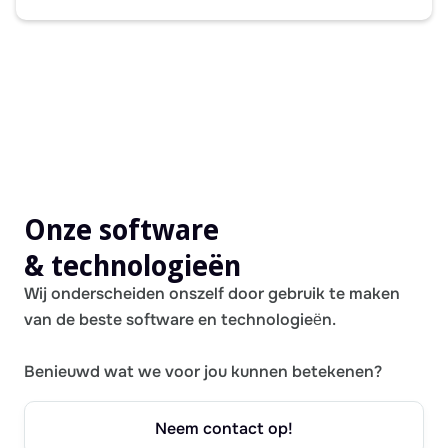
Onze software
& technologieën
Wij onderscheiden onszelf door gebruik te maken
van de beste software en technologieën.
Benieuwd wat we voor jou kunnen betekenen?
Neem contact op!