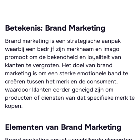
Betekenis: Brand Marketing
Brand marketing is een strategische aanpak
waarbij een bedrijf zijn merknaam en imago
promoot om de bekendheid en loyaliteit van
klanten te vergroten. Het doel van brand
marketing is om een sterke emotionele band te
creëren tussen het merk en de consument,
waardoor klanten eerder geneigd zijn om
producten of diensten van dat specifieke merk te
kopen.
Elementen van Brand Marketing