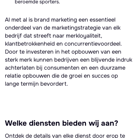
beroemde sporters.
Al met al is brand marketing een essentieel
onderdeel van de marketingstrategie van elk
bedrijf dat streeft naar merkloyaliteit,
klantbetrokkenheid en concurrentievoordeel.
Door te investeren in het opbouwen van een
sterk merk kunnen bedrijven een blijvende indruk
achterlaten bij consumenten en een duurzame
relatie opbouwen die de groei en succes op
lange termijn bevordert.
Welke diensten bieden wij aan?
Ontdek de details van elke dienst door erop te