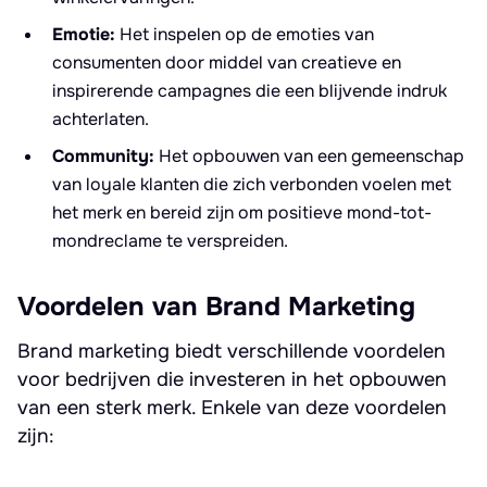
Emotie:
Het inspelen op de emoties van
consumenten door middel van creatieve en
inspirerende campagnes die een blijvende indruk
achterlaten.
Community:
Het opbouwen van een gemeenschap
van loyale klanten die zich verbonden voelen met
het merk en bereid zijn om positieve mond-tot-
mondreclame te verspreiden.
Voordelen van Brand Marketing
Brand marketing biedt verschillende voordelen
voor bedrijven die investeren in het opbouwen
van een sterk merk. Enkele van deze voordelen
zijn: