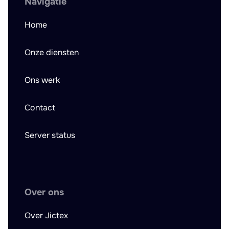
Navigatie
Home
Onze diensten
Ons werk
Contact
Server status
Over ons
Over Jictex