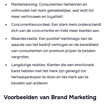
Merkerkenning: Consumenten herkennen en
onthouden het merk gemakkelijker, wat leidt tot
meer vertrouwen en loyaliteit.
Concurrentievoordeel: Een sterk merk onderscheidt
zich van de concurrentie en trekt meer klanten aan.
Waardecreatie: Een positief merkimago kan de
waarde van het bedrijf verhogen en de bereidheid
van consumenten om premium prijzen te betalen
vergroten.
Langdurige relaties: Klanten die een emotionele
band hebben met het merk zijn geneigd om
herhaalaankopen te doen en het merk aan te
bevelen aan anderen.
Voorbeelden van Brand Marketing