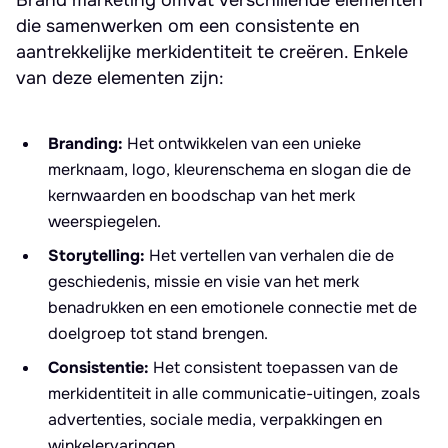
Brand marketing omvat verschillende elementen
die samenwerken om een consistente en
aantrekkelijke merkidentiteit te creëren. Enkele
van deze elementen zijn:
Branding:
Het ontwikkelen van een unieke
merknaam, logo, kleurenschema en slogan die de
kernwaarden en boodschap van het merk
weerspiegelen.
Storytelling:
Het vertellen van verhalen die de
geschiedenis, missie en visie van het merk
benadrukken en een emotionele connectie met de
doelgroep tot stand brengen.
Consistentie:
Het consistent toepassen van de
merkidentiteit in alle communicatie-uitingen, zoals
advertenties, sociale media, verpakkingen en
winkelervaringen.