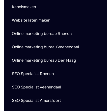
Kennismaken
Website laten maken
Online marketing bureau Rhenen
Online marketing bureau Veenendaal
Online marketing bureau Den Haag
SEO Specialist Rhenen
SEO Specialist Veenendaal
SEO Specialist Amersfoort