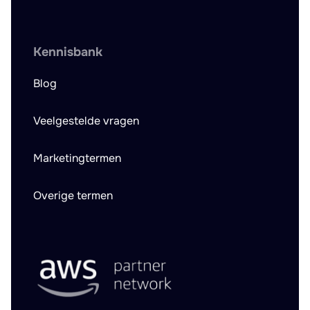
Kennisbank
Blog
Veelgestelde vragen
Marketingtermen
Overige termen