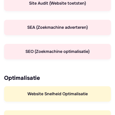
Site Audit (Website toetsten)
SEA (Zoekmachine adverteren)
SEO (Zoekmachine optimalisatie)
Optimalisatie
Website Snelheid Optimalisatie