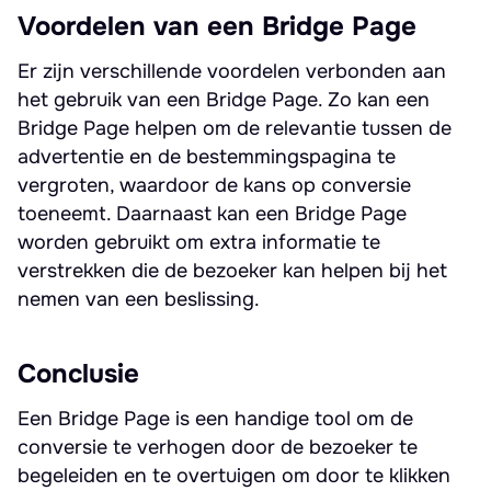
Voordelen van een Bridge Page
Er zijn verschillende voordelen verbonden aan
het gebruik van een Bridge Page. Zo kan een
Bridge Page helpen om de relevantie tussen de
advertentie en de bestemmingspagina te
vergroten, waardoor de kans op conversie
toeneemt. Daarnaast kan een Bridge Page
worden gebruikt om extra informatie te
verstrekken die de bezoeker kan helpen bij het
nemen van een beslissing.
Conclusie
Een Bridge Page is een handige tool om de
conversie te verhogen door de bezoeker te
begeleiden en te overtuigen om door te klikken