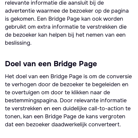
relevante informatie die aansluit bij de
advertentie waarmee de bezoeker op de pagina
is gekomen. Een Bridge Page kan ook worden
gebruikt om extra informatie te verstrekken die
de bezoeker kan helpen bij het nemen van een
beslissing.
Doel van een Bridge Page
Het doel van een Bridge Page is om de conversie
te verhogen door de bezoeker te begeleiden en
te overtuigen om door te klikken naar de
bestemmingspagina. Door relevante informatie
te verstrekken en een duidelijke call-to-action te
tonen, kan een Bridge Page de kans vergroten
dat een bezoeker daadwerkelijk converteert.