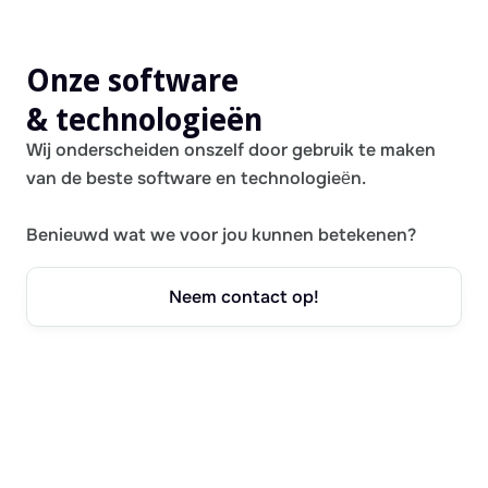
Onze software
& technologieën
Wij onderscheiden onszelf door gebruik te maken
van de beste software en technologieën.
Benieuwd wat we voor jou kunnen betekenen?
Neem contact op!