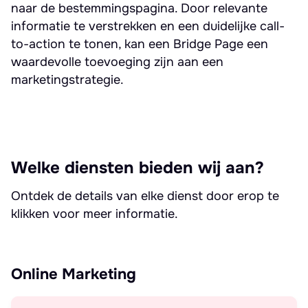
naar de bestemmingspagina. Door relevante
informatie te verstrekken en een duidelijke call-
to-action te tonen, kan een Bridge Page een
waardevolle toevoeging zijn aan een
marketingstrategie.
Welke diensten bieden wij aan?
Ontdek de details van elke dienst door erop te
klikken voor meer informatie.
Online Marketing