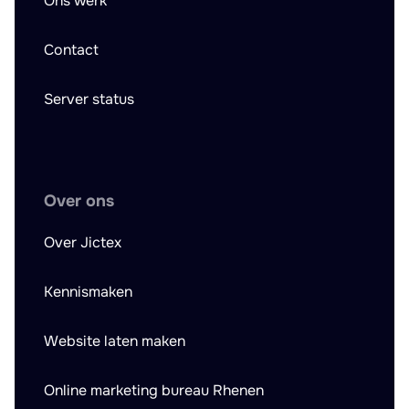
Ons werk
Contact
Server status
Over ons
Over Jictex
Kennismaken
Website laten maken
Online marketing bureau Rhenen