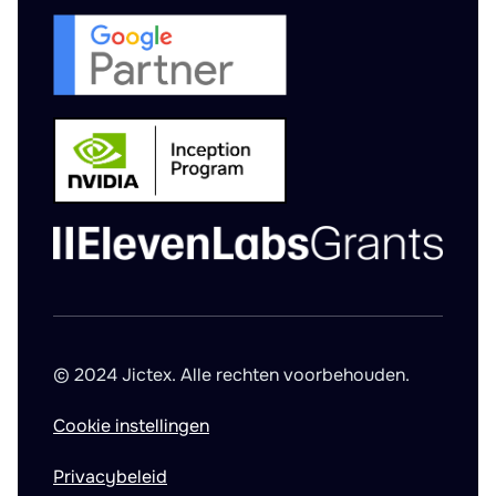
© 2024 Jictex. Alle rechten voorbehouden.
Cookie instellingen
Privacybeleid