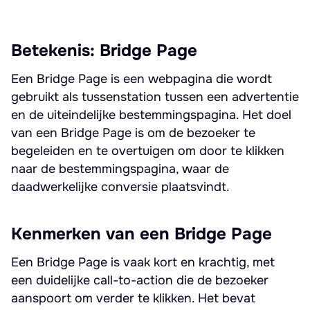
Betekenis: Bridge Page
Een Bridge Page is een webpagina die wordt
gebruikt als tussenstation tussen een advertentie
en de uiteindelijke bestemmingspagina. Het doel
van een Bridge Page is om de bezoeker te
begeleiden en te overtuigen om door te klikken
naar de bestemmingspagina, waar de
daadwerkelijke conversie plaatsvindt.
Kenmerken van een Bridge Page
Een Bridge Page is vaak kort en krachtig, met
een duidelijke call-to-action die de bezoeker
aanspoort om verder te klikken. Het bevat