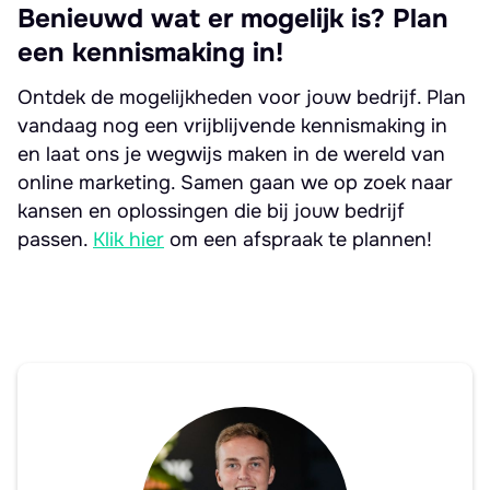
Benieuwd wat er mogelijk is? Plan
een kennismaking in!
Ontdek de mogelijkheden voor jouw bedrijf. Plan
vandaag nog een vrijblijvende kennismaking in
en laat ons je wegwijs maken in de wereld van
online marketing. Samen gaan we op zoek naar
kansen en oplossingen die bij jouw bedrijf
passen.
Klik hier
om een afspraak te plannen!