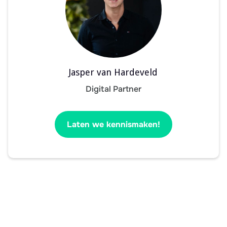
Jasper van Hardeveld
Digital Partner
Laten we kennismaken!