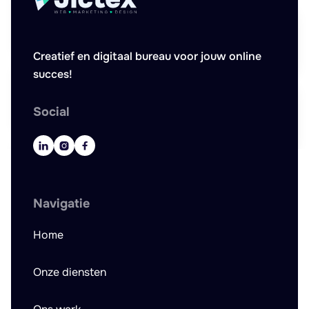
Creatief en digitaal bureau voor jouw online
succes!
Social



Navigatie
Home
Onze diensten