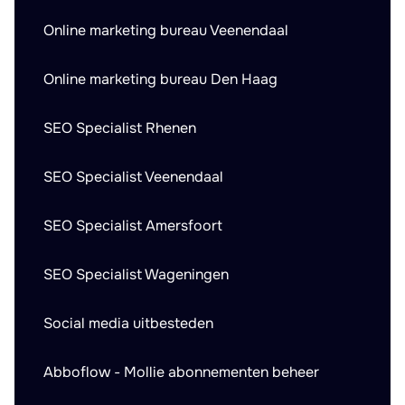
Online marketing bureau Veenendaal
Online marketing bureau Den Haag
SEO Specialist Rhenen
SEO Specialist Veenendaal
SEO Specialist Amersfoort
SEO Specialist Wageningen
Social media uitbesteden
Abboflow - Mollie abonnementen beheer