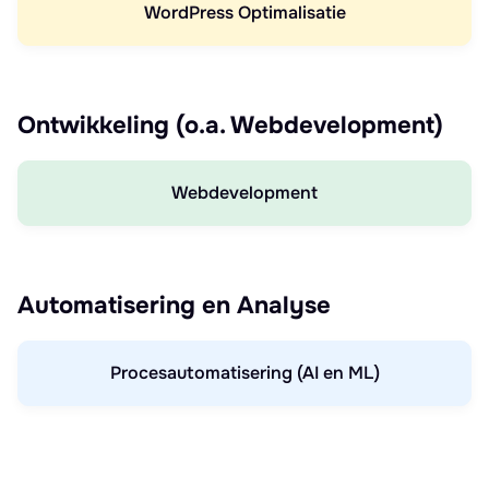
WordPress Optimalisatie
Ontwikkeling (o.a. Webdevelopment)
Webdevelopment
Automatisering en Analyse
Procesautomatisering (AI en ML)