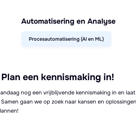
)
Automatisering en Analyse
Procesautomatisering (AI en ML)
 Plan een kennismaking in!
andaag nog een vrijblijvende kennismaking in en laat
. Samen gaan we op zoek naar kansen en oplossingen 
lannen!