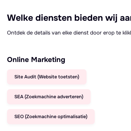
Welke diensten bieden wij aa
Ontdek de details van elke dienst door erop te kli
Online Marketing
Site Audit (Website toetsten)
SEA (Zoekmachine adverteren)
SEO (Zoekmachine optimalisatie)