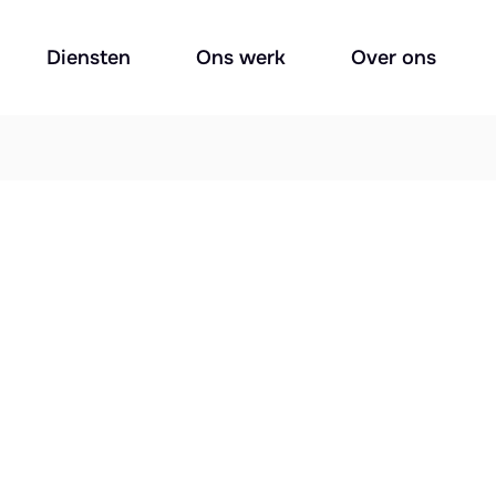
Diensten
Ons werk
Over ons
?