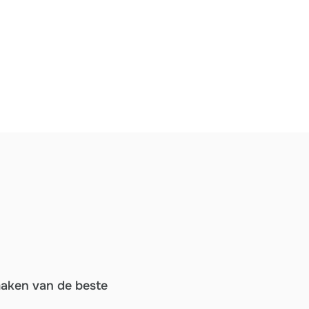
maken van de beste