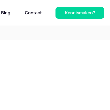
Kennismaken?
Blog
Contact