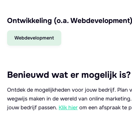
Ontwikkeling (o.a. Webdevelopment
Webdevelopment
Benieuwd wat er mogelijk is?
Ontdek de mogelijkheden voor jouw bedrijf. Plan v
wegwijs maken in de wereld van online marketing
jouw bedrijf passen.
Klik hier
om een afspraak te p