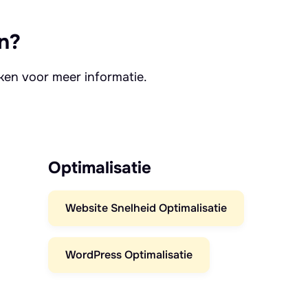
n?
kken voor meer informatie.
Optimalisatie
Website Snelheid Optimalisatie
WordPress Optimalisatie