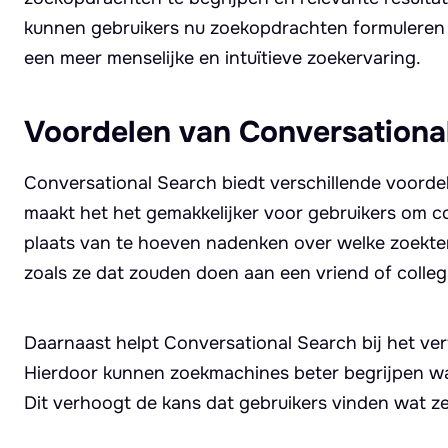
kunnen gebruikers nu zoekopdrachten formuleren z
een meer menselijke en intuïtieve zoekervaring.
Voordelen van Conversationa
Conversational Search biedt verschillende voorde
maakt het het gemakkelijker voor gebruikers om co
plaats van te hoeven nadenken over welke zoekte
zoals ze dat zouden doen aan een vriend of colleg
Daarnaast helpt Conversational Search bij het verf
Hierdoor kunnen zoekmachines beter begrijpen wat
Dit verhoogt de kans dat gebruikers vinden wat ze