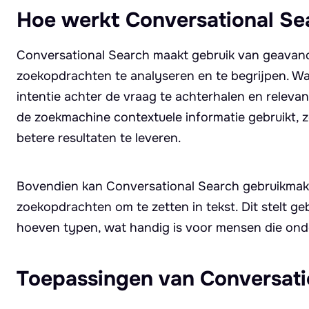
Hoe werkt Conversational Se
Conversational Search maakt gebruik van geavance
zoekopdrachten te analyseren en te begrijpen. Wa
intentie achter de vraag te achterhalen en releva
de zoekmachine contextuele informatie gebruikt, z
betere resultaten te leveren.
Bovendien kan Conversational Search gebruikma
zoekopdrachten om te zetten in tekst. Dit stelt ge
hoeven typen, wat handig is voor mensen die ond
Toepassingen van Conversati