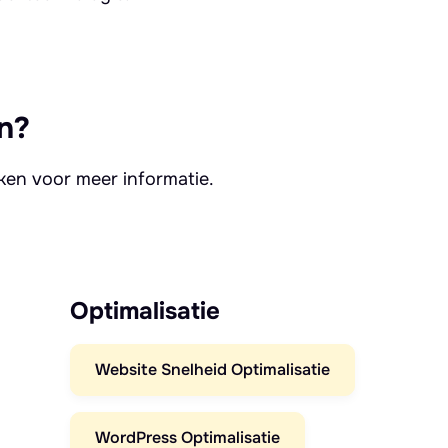
n?
kken voor meer informatie.
Optimalisatie
Website Snelheid Optimalisatie
WordPress Optimalisatie