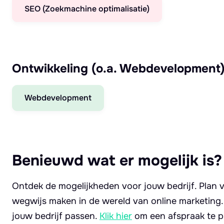
SEO (Zoekmachine optimalisatie)
Ontwikkeling (o.a. Webdevelopment
Webdevelopment
Benieuwd wat er mogelijk is?
Ontdek de mogelijkheden voor jouw bedrijf. Plan v
wegwijs maken in de wereld van online marketing
jouw bedrijf passen.
Klik hier
om een afspraak te p