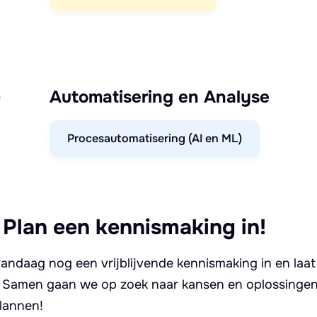
)
Automatisering en Analyse
Procesautomatisering (AI en ML)
 Plan een kennismaking in!
andaag nog een vrijblijvende kennismaking in en laat
. Samen gaan we op zoek naar kansen en oplossingen 
lannen!