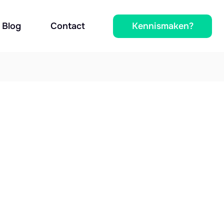
Kennismaken?
Blog
Contact