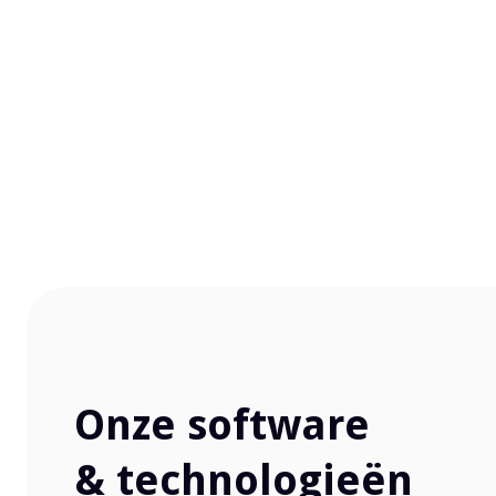
Onze software
& technologieën