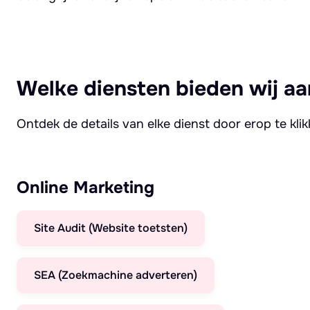
Welke diensten bieden wij aa
Ontdek de details van elke dienst door erop te kli
Online Marketing
Site Audit (Website toetsten)
SEA (Zoekmachine adverteren)