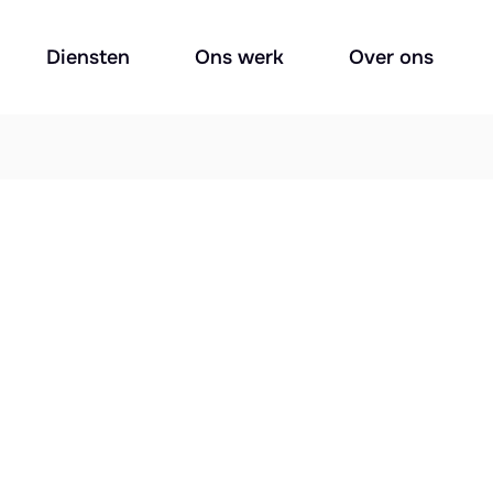
Diensten
Ons werk
Over ons
tional