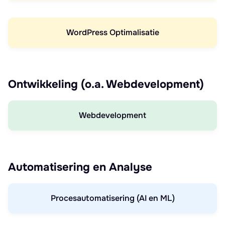
WordPress Optimalisatie
Ontwikkeling (o.a. Webdevelopment)
Webdevelopment
Automatisering en Analyse
Procesautomatisering (AI en ML)