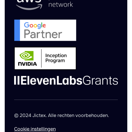
© 2024 Jictex. Alle rechten voorbehouden.
Cookie instellingen