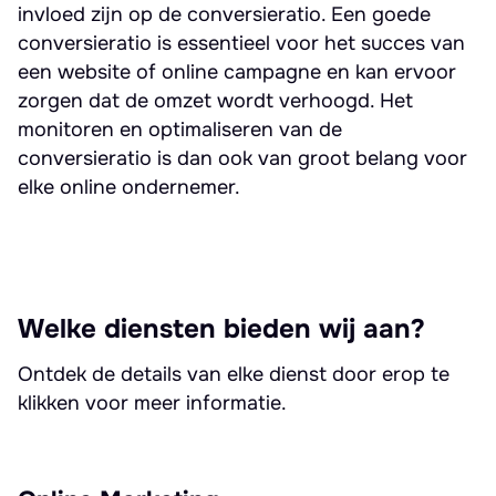
invloed zijn op de conversieratio. Een goede
conversieratio is essentieel voor het succes van
een website of online campagne en kan ervoor
zorgen dat de omzet wordt verhoogd. Het
monitoren en optimaliseren van de
conversieratio is dan ook van groot belang voor
elke online ondernemer.
Welke diensten bieden wij aan?
Ontdek de details van elke dienst door erop te
klikken voor meer informatie.