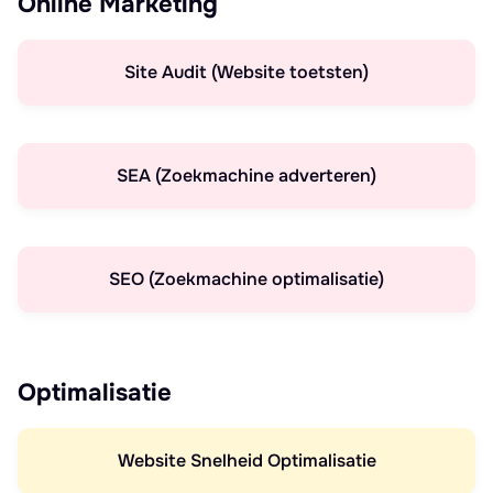
Online Marketing
Site Audit (Website toetsten)
SEA (Zoekmachine adverteren)
SEO (Zoekmachine optimalisatie)
Optimalisatie
Website Snelheid Optimalisatie