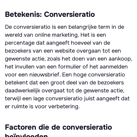
Betekenis: Conversieratio
De conversieratio is een belangrijke term in de
wereld van online marketing. Het is een
percentage dat aangeeft hoeveel van de
bezoekers van een website overgaan tot een
gewenste actie, zoals het doen van een aankoop,
het invullen van een formulier of het aanmelden
voor een nieuwsbrief. Een hoge conversieratio
betekent dat een groot deel van de bezoekers
daadwerkelijk overgaat tot de gewenste actie,
terwijl een lage conversieratio juist aangeeft dat
er ruimte is voor verbetering.
Factoren die de conversieratio
beïnvloeden