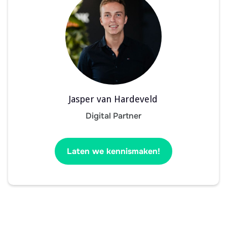
Jasper van Hardeveld
Digital Partner
Laten we kennismaken!