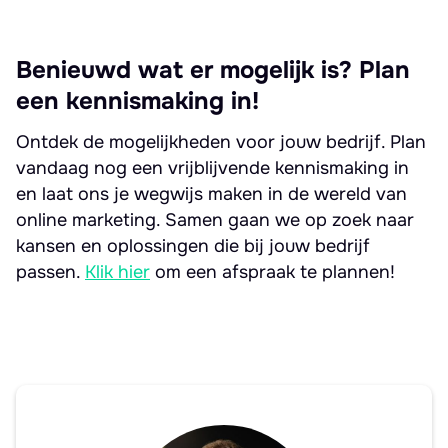
Benieuwd wat er mogelijk is? Plan
een kennismaking in!
Ontdek de mogelijkheden voor jouw bedrijf. Plan
vandaag nog een vrijblijvende kennismaking in
en laat ons je wegwijs maken in de wereld van
online marketing. Samen gaan we op zoek naar
kansen en oplossingen die bij jouw bedrijf
passen.
Klik hier
om een afspraak te plannen!