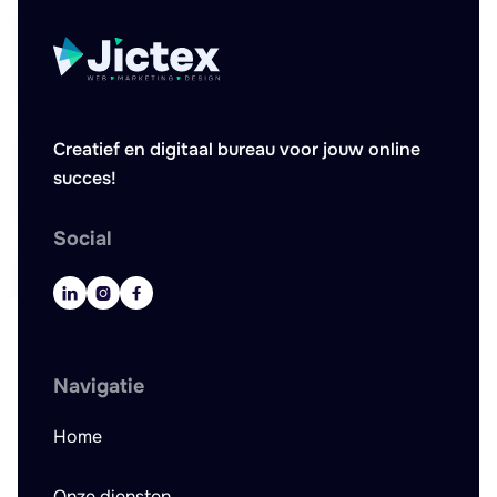
Creatief en digitaal bureau voor jouw online
succes!
Social



Navigatie
Home
Onze diensten