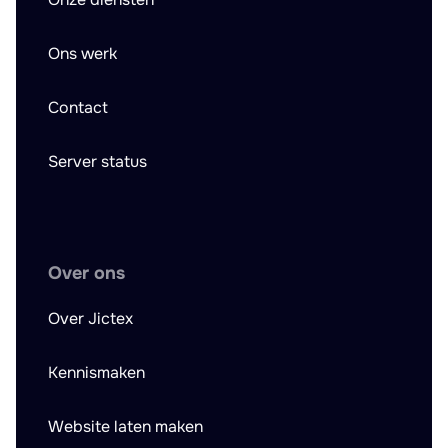
Ons werk
Contact
Server status
Over ons
Over Jictex
Kennismaken
Website laten maken