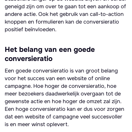
geneigd zijn om over te gaan tot een aankoop of
andere actie. Ook het gebruik van call-to-action
knoppen en formulieren kan de conversieratio
positief beïnvloeden.
Het belang van een goede
conversieratio
Een goede conversieratio is van groot belang
voor het succes van een website of online
campagne. Hoe hoger de conversieratio, hoe
meer bezoekers daadwerkelijk overgaan tot de
gewenste actie en hoe hoger de omzet zal zijn.
Een hoge conversieratio kan er dus voor zorgen
dat een website of campagne veel succesvoller
is en meer winst oplevert.