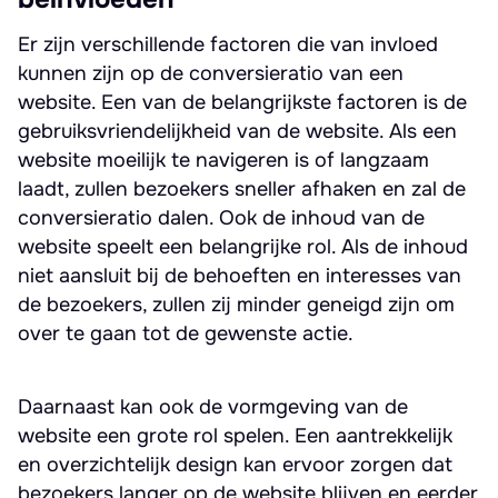
Er zijn verschillende factoren die van invloed
kunnen zijn op de conversieratio van een
website. Een van de belangrijkste factoren is de
gebruiksvriendelijkheid van de website. Als een
website moeilijk te navigeren is of langzaam
laadt, zullen bezoekers sneller afhaken en zal de
conversieratio dalen. Ook de inhoud van de
website speelt een belangrijke rol. Als de inhoud
niet aansluit bij de behoeften en interesses van
de bezoekers, zullen zij minder geneigd zijn om
over te gaan tot de gewenste actie.
Daarnaast kan ook de vormgeving van de
website een grote rol spelen. Een aantrekkelijk
en overzichtelijk design kan ervoor zorgen dat
bezoekers langer op de website blijven en eerder