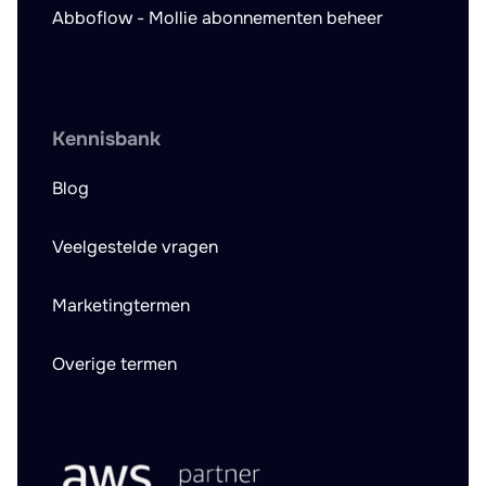
Abboflow - Mollie abonnementen beheer
Kennisbank
Blog
Veelgestelde vragen
Marketingtermen
Overige termen