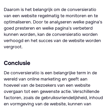
Daarom is het belangrijk om de conversieratio
van een website regelmatig te monitoren en te
optimaliseren. Door te analyseren welke pagina's
goed presteren en welke pagina's verbeterd
kunnen worden, kan de conversieratio worden
verhoogd en het succes van de website worden
vergroot.
Conclusie
De conversieratio is een belangrijke term in de
wereld van online marketing en geeft aan
hoeveel van de bezoekers van een website
overgaan tot een gewenste actie. Verschillende
factoren, zoals de gebruiksvriendelijkheid, inhoud
en vormgeving van de website, kunnen van