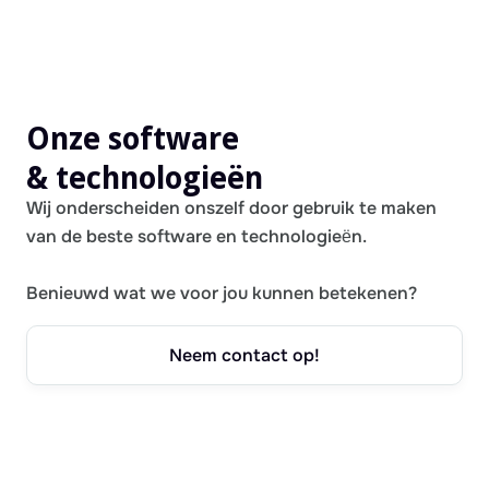
Onze software
& technologieën
Wij onderscheiden onszelf door gebruik te maken
van de beste software en technologieën.
Benieuwd wat we voor jou kunnen betekenen?
Neem contact op!