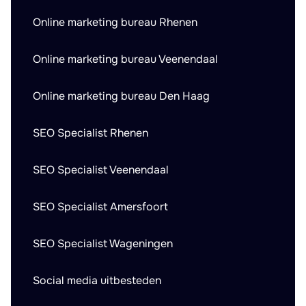
Online marketing bureau Rhenen
Online marketing bureau Veenendaal
Online marketing bureau Den Haag
SEO Specialist Rhenen
SEO Specialist Veenendaal
SEO Specialist Amersfoort
SEO Specialist Wageningen
Social media uitbesteden