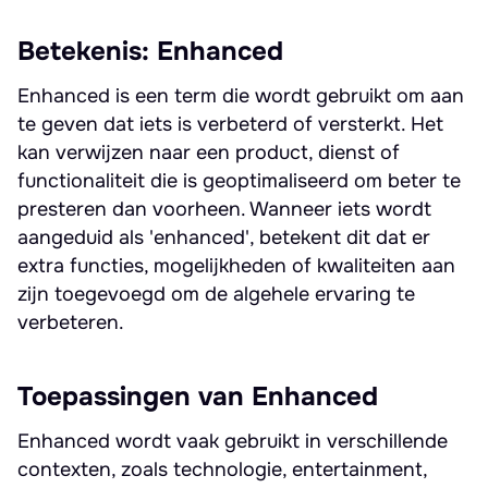
Betekenis: Enhanced
Enhanced is een term die wordt gebruikt om aan
te geven dat iets is verbeterd of versterkt. Het
kan verwijzen naar een product, dienst of
functionaliteit die is geoptimaliseerd om beter te
presteren dan voorheen. Wanneer iets wordt
aangeduid als 'enhanced', betekent dit dat er
extra functies, mogelijkheden of kwaliteiten aan
zijn toegevoegd om de algehele ervaring te
verbeteren.
Toepassingen van Enhanced
Enhanced wordt vaak gebruikt in verschillende
contexten, zoals technologie, entertainment,