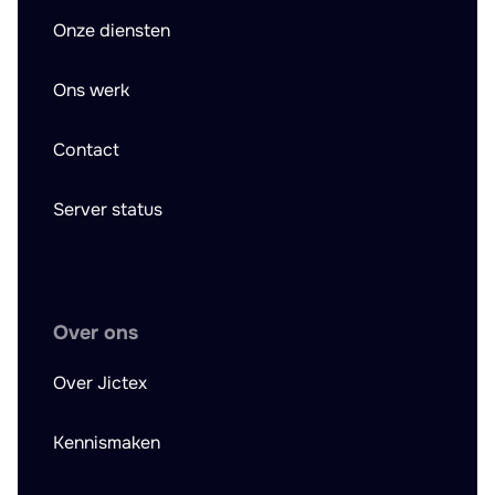
Onze diensten
Ons werk
Contact
Server status
Over ons
Over Jictex
Kennismaken