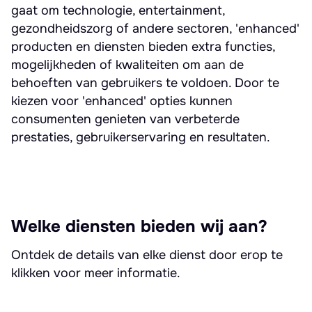
gaat om technologie, entertainment,
gezondheidszorg of andere sectoren, 'enhanced'
producten en diensten bieden extra functies,
mogelijkheden of kwaliteiten om aan de
behoeften van gebruikers te voldoen. Door te
kiezen voor 'enhanced' opties kunnen
consumenten genieten van verbeterde
prestaties, gebruikerservaring en resultaten.
Welke diensten bieden wij aan?
Ontdek de details van elke dienst door erop te
klikken voor meer informatie.