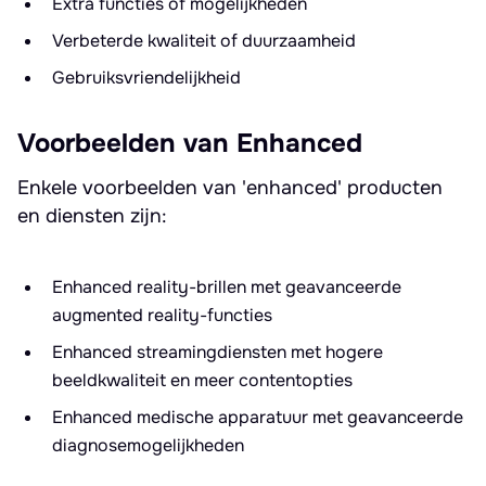
Extra functies of mogelijkheden
Verbeterde kwaliteit of duurzaamheid
Gebruiksvriendelijkheid
Voorbeelden van Enhanced
Enkele voorbeelden van 'enhanced' producten
en diensten zijn:
Enhanced reality-brillen met geavanceerde
augmented reality-functies
Enhanced streamingdiensten met hogere
beeldkwaliteit en meer contentopties
Enhanced medische apparatuur met geavanceerde
diagnosemogelijkheden