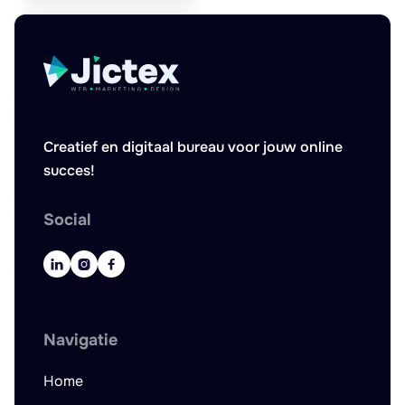
Creatief en digitaal bureau voor jouw online
succes!
Social



Navigatie
Home