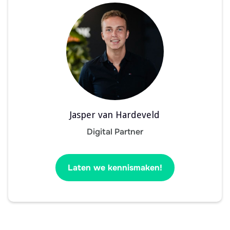
Jasper van Hardeveld
Digital Partner
Laten we kennismaken!