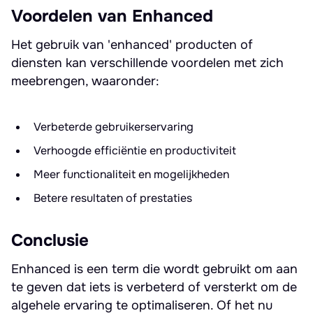
Voordelen van Enhanced
Het gebruik van 'enhanced' producten of
diensten kan verschillende voordelen met zich
meebrengen, waaronder:
Verbeterde gebruikerservaring
Verhoogde efficiëntie en productiviteit
Meer functionaliteit en mogelijkheden
Betere resultaten of prestaties
Conclusie
Enhanced is een term die wordt gebruikt om aan
te geven dat iets is verbeterd of versterkt om de
algehele ervaring te optimaliseren. Of het nu