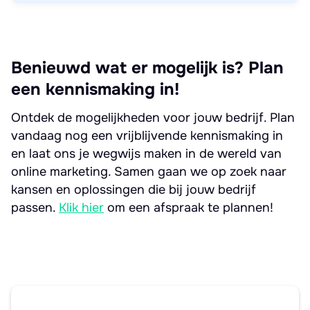
Benieuwd wat er mogelijk is? Plan
een kennismaking in!
Ontdek de mogelijkheden voor jouw bedrijf. Plan
vandaag nog een vrijblijvende kennismaking in
en laat ons je wegwijs maken in de wereld van
online marketing. Samen gaan we op zoek naar
kansen en oplossingen die bij jouw bedrijf
passen.
Klik hier
om een afspraak te plannen!