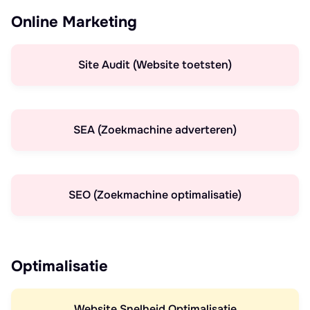
Online Marketing
Site Audit (Website toetsten)
SEA (Zoekmachine adverteren)
SEO (Zoekmachine optimalisatie)
Optimalisatie
Website Snelheid Optimalisatie