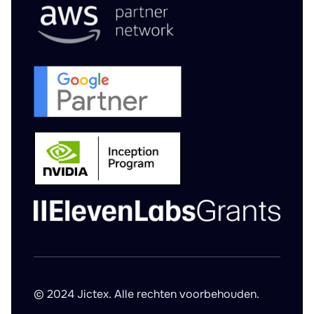
© 2024 Jictex. Alle rechten voorbehouden.