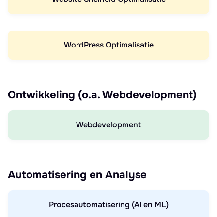
WordPress Optimalisatie
Ontwikkeling (o.a. Webdevelopment)
Webdevelopment
Automatisering en Analyse
Procesautomatisering (AI en ML)