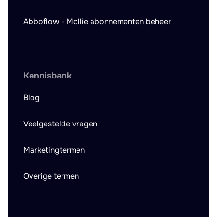
Abboflow - Mollie abonnementen beheer
Kennisbank
Blog
Veelgestelde vragen
Marketingtermen
Overige termen