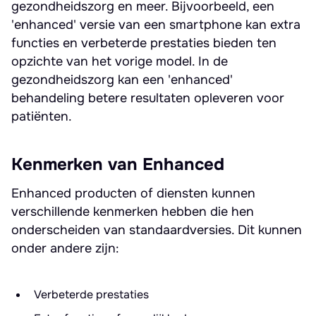
gezondheidszorg en meer. Bijvoorbeeld, een
'enhanced' versie van een smartphone kan extra
functies en verbeterde prestaties bieden ten
opzichte van het vorige model. In de
gezondheidszorg kan een 'enhanced'
behandeling betere resultaten opleveren voor
patiënten.
Kenmerken van Enhanced
Enhanced producten of diensten kunnen
verschillende kenmerken hebben die hen
onderscheiden van standaardversies. Dit kunnen
onder andere zijn:
Verbeterde prestaties