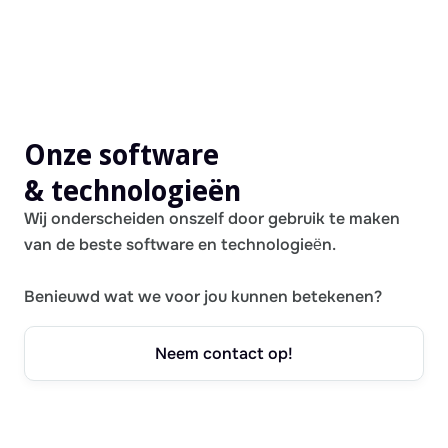
Onze software
& technologieën
Wij onderscheiden onszelf door gebruik te maken
van de beste software en technologieën.
Benieuwd wat we voor jou kunnen betekenen?
Neem contact op!