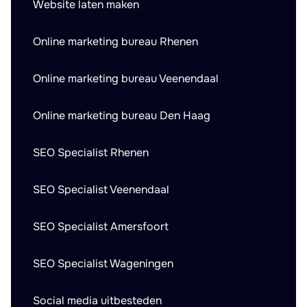
Website laten maken
Online marketing bureau Rhenen
Online marketing bureau Veenendaal
Online marketing bureau Den Haag
SEO Specialist Rhenen
SEO Specialist Veenendaal
SEO Specialist Amersfoort
SEO Specialist Wageningen
Social media uitbesteden