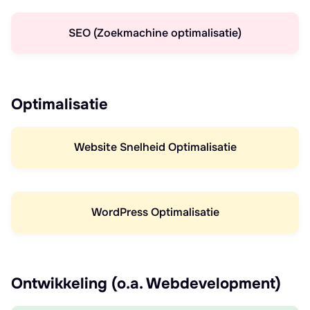
SEO (Zoekmachine optimalisatie)
Optimalisatie
Website Snelheid Optimalisatie
WordPress Optimalisatie
Ontwikkeling (o.a. Webdevelopment)