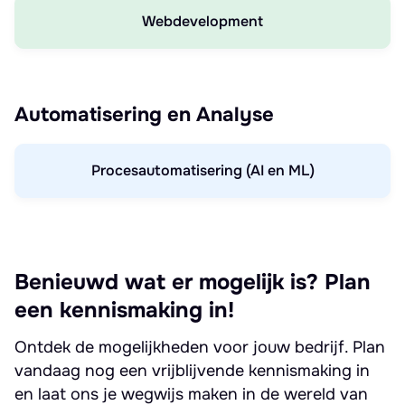
Webdevelopment
Automatisering en Analyse
Procesautomatisering (AI en ML)
Benieuwd wat er mogelijk is? Plan
een kennismaking in!
Ontdek de mogelijkheden voor jouw bedrijf. Plan
vandaag nog een vrijblijvende kennismaking in
en laat ons je wegwijs maken in de wereld van