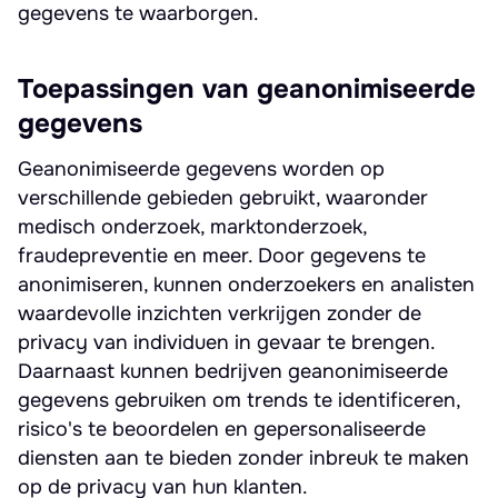
gegevens te waarborgen.
Toepassingen van geanonimiseerde
gegevens
Geanonimiseerde gegevens worden op
verschillende gebieden gebruikt, waaronder
medisch onderzoek, marktonderzoek,
fraudepreventie en meer. Door gegevens te
anonimiseren, kunnen onderzoekers en analisten
waardevolle inzichten verkrijgen zonder de
privacy van individuen in gevaar te brengen.
Daarnaast kunnen bedrijven geanonimiseerde
gegevens gebruiken om trends te identificeren,
risico's te beoordelen en gepersonaliseerde
diensten aan te bieden zonder inbreuk te maken
op de privacy van hun klanten.