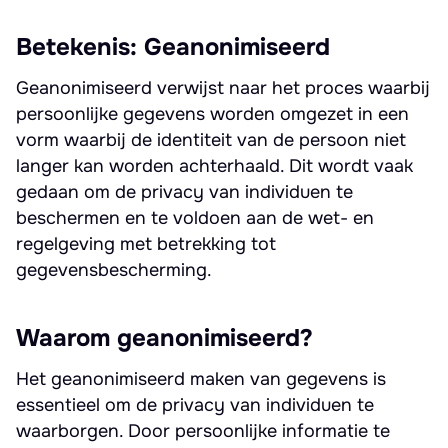
Betekenis: Geanonimiseerd
Geanonimiseerd verwijst naar het proces waarbij
persoonlijke gegevens worden omgezet in een
vorm waarbij de identiteit van de persoon niet
langer kan worden achterhaald. Dit wordt vaak
gedaan om de privacy van individuen te
beschermen en te voldoen aan de wet- en
regelgeving met betrekking tot
gegevensbescherming.
Waarom geanonimiseerd?
Het geanonimiseerd maken van gegevens is
essentieel om de privacy van individuen te
waarborgen. Door persoonlijke informatie te