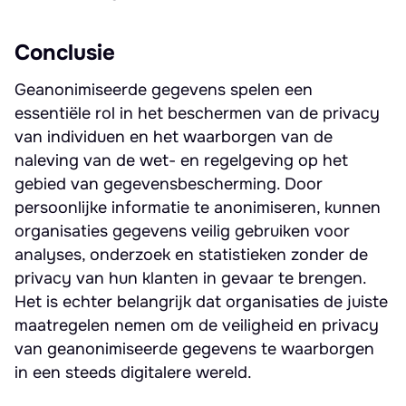
Conclusie
Geanonimiseerde gegevens spelen een
essentiële rol in het beschermen van de privacy
van individuen en het waarborgen van de
naleving van de wet- en regelgeving op het
gebied van gegevensbescherming. Door
persoonlijke informatie te anonimiseren, kunnen
organisaties gegevens veilig gebruiken voor
analyses, onderzoek en statistieken zonder de
privacy van hun klanten in gevaar te brengen.
Het is echter belangrijk dat organisaties de juiste
maatregelen nemen om de veiligheid en privacy
van geanonimiseerde gegevens te waarborgen
in een steeds digitalere wereld.