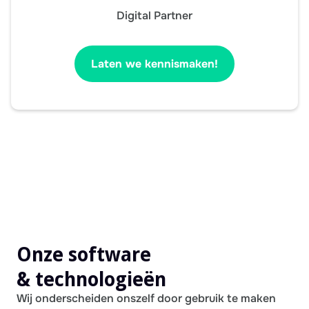
Digital Partner
Laten we kennismaken!
Onze software
& technologieën
Wij onderscheiden onszelf door gebruik te maken