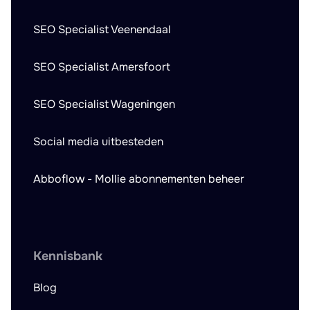
SEO Specialist Veenendaal
SEO Specialist Amersfoort
SEO Specialist Wageningen
Social media uitbesteden
Abboflow - Mollie abonnementen beheer
Kennisbank
Blog