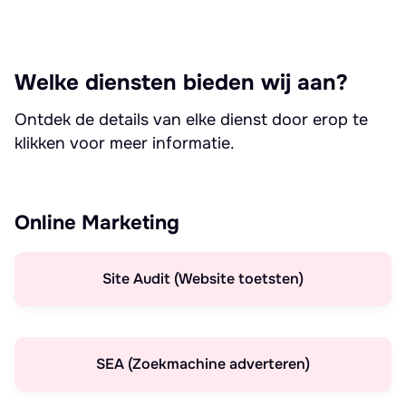
Welke diensten bieden wij aan?
Ontdek de details van elke dienst door erop te
klikken voor meer informatie.
Online Marketing
Site Audit (Website toetsten)
SEA (Zoekmachine adverteren)