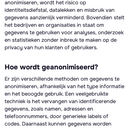
anonimiseren, wordt het risico op
identiteitsdiefstal, datalekken en misbruik van
gegevens aanzienlijk verminderd. Bovendien stelt
het bedrijven en organisaties in staat om
gegevens te gebruiken voor analyses, onderzoek
en statistieken zonder inbreuk te maken op de
privacy van hun klanten of gebruikers.
Hoe wordt geanonimiseerd?
Er zijn verschillende methoden om gegevens te
anonimiseren, afhankelijk van het type informatie
en het beoogde gebruik. Een veelgebruikte
techniek is het vervangen van identificerende
gegevens, zoals namen, adressen en
telefoonnummers, door generieke labels of
codes. Daarnaast kunnen gegevens worden