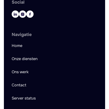
Social



Navigatie
Home
Onze diensten
Ons werk
Contact
Server status