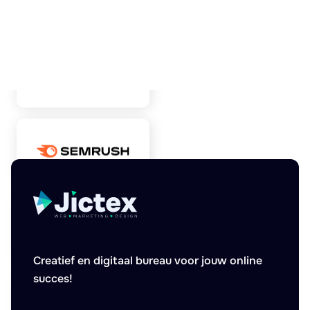
Creatief en digitaal bureau voor jouw online
succes!