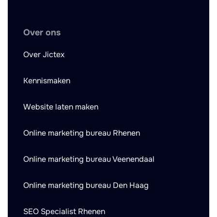
Over ons
Over Jictex
Kennismaken
Website laten maken
Online marketing bureau Rhenen
Online marketing bureau Veenendaal
Online marketing bureau Den Haag
SEO Specialist Rhenen