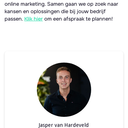
online marketing. Samen gaan we op zoek naar
kansen en oplossingen die bij jouw bedrijf
passen.
Klik hier
om een afspraak te plannen!
Jasper van Hardeveld