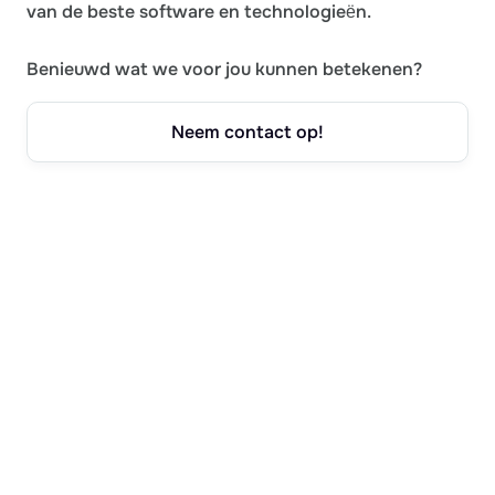
van de beste software en technologieën.
Benieuwd wat we voor jou kunnen betekenen?
Neem contact op!