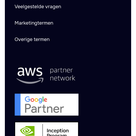
Veelgestelde vragen
Marketingtermen
Overige termen