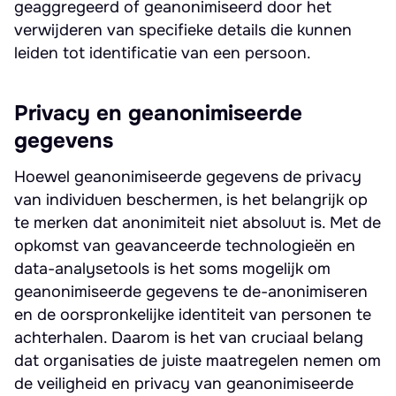
geaggregeerd of geanonimiseerd door het
verwijderen van specifieke details die kunnen
leiden tot identificatie van een persoon.
Privacy en geanonimiseerde
gegevens
Hoewel geanonimiseerde gegevens de privacy
van individuen beschermen, is het belangrijk op
te merken dat anonimiteit niet absoluut is. Met de
opkomst van geavanceerde technologieën en
data-analysetools is het soms mogelijk om
geanonimiseerde gegevens te de-anonimiseren
en de oorspronkelijke identiteit van personen te
achterhalen. Daarom is het van cruciaal belang
dat organisaties de juiste maatregelen nemen om
de veiligheid en privacy van geanonimiseerde