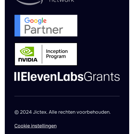
© 2024 Jictex. Alle rechten voorbehouden.
Cookie instellingen