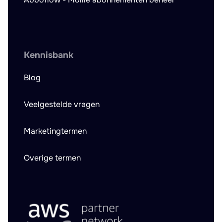
Kennisbank
Blog
Veelgestelde vragen
Marketingtermen
Overige termen