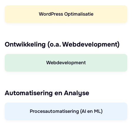
WordPress Optimalisatie
Ontwikkeling (o.a. Webdevelopment)
Webdevelopment
Automatisering en Analyse
Procesautomatisering (AI en ML)