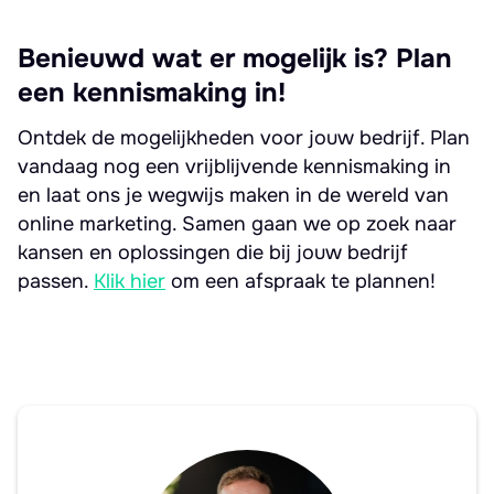
Benieuwd wat er mogelijk is? Plan
een kennismaking in!
Ontdek de mogelijkheden voor jouw bedrijf. Plan
vandaag nog een vrijblijvende kennismaking in
en laat ons je wegwijs maken in de wereld van
online marketing. Samen gaan we op zoek naar
kansen en oplossingen die bij jouw bedrijf
passen.
Klik hier
om een afspraak te plannen!