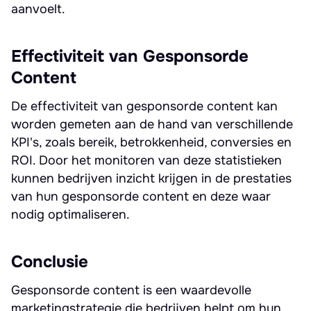
aanvoelt.
Effectiviteit van Gesponsorde
Content
De effectiviteit van gesponsorde content kan
worden gemeten aan de hand van verschillende
KPI's, zoals bereik, betrokkenheid, conversies en
ROI. Door het monitoren van deze statistieken
kunnen bedrijven inzicht krijgen in de prestaties
van hun gesponsorde content en deze waar
nodig optimaliseren.
Conclusie
Gesponsorde content is een waardevolle
marketingstrategie die bedrijven helpt om hun