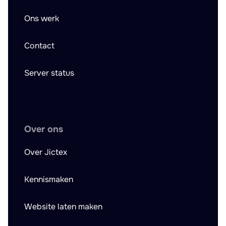
Ons werk
Contact
Server status
Over ons
Over Jictex
Kennismaken
Website laten maken