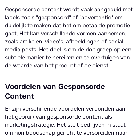
Gesponsorde content wordt vaak aangeduid met
labels zoals "gesponsord" of "advertentie" om
duidelijk te maken dat het om betaalde promotie
gaat. Het kan verschillende vormen aannemen,
zoals artikelen, video's, afbeeldingen of social
media posts. Het doel is om de doelgroep op een
subtiele manier te bereiken en te overtuigen van
de waarde van het product of de dienst.
Voordelen van Gesponsorde
Content
Er zijn verschillende voordelen verbonden aan
het gebruik van gesponsorde content als
marketingstrategie. Het stelt bedrijven in staat
om hun boodschap gericht te verspreiden naar