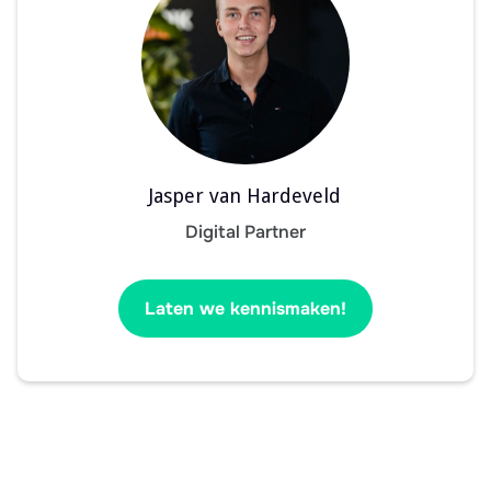
Jasper van Hardeveld
Digital Partner
Laten we kennismaken!