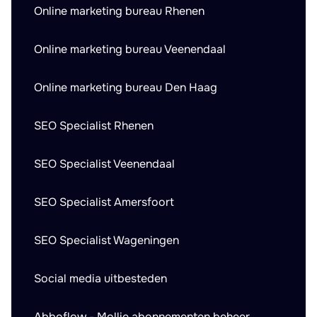
Online marketing bureau Rhenen
Online marketing bureau Veenendaal
Online marketing bureau Den Haag
SEO Specialist Rhenen
SEO Specialist Veenendaal
SEO Specialist Amersfoort
SEO Specialist Wageningen
Social media uitbesteden
Abboflow - Mollie abonnementen beheer