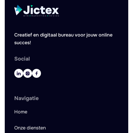
Creatief en digitaal bureau voor jouw online
succes!
Social



Navigatie
Home
Onze diensten