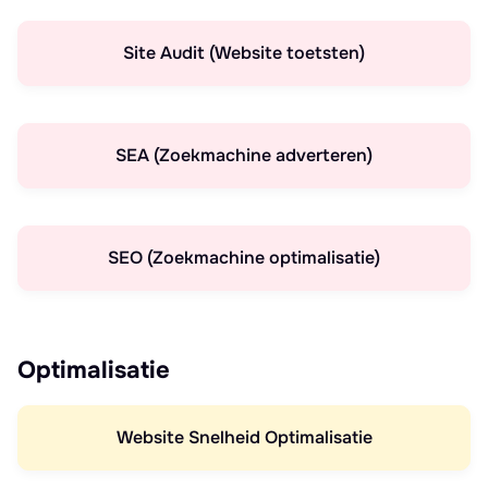
Site Audit (Website toetsten)
SEA (Zoekmachine adverteren)
SEO (Zoekmachine optimalisatie)
Optimalisatie
Website Snelheid Optimalisatie