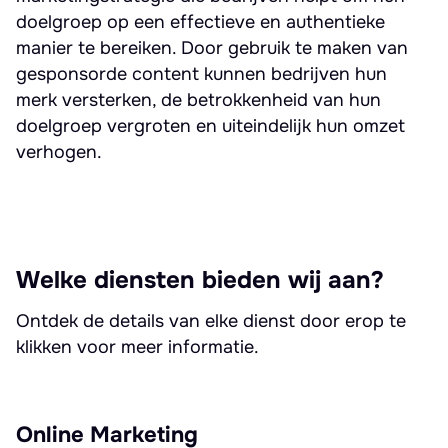
doelgroep op een effectieve en authentieke
manier te bereiken. Door gebruik te maken van
gesponsorde content kunnen bedrijven hun
merk versterken, de betrokkenheid van hun
doelgroep vergroten en uiteindelijk hun omzet
verhogen.
Welke diensten bieden wij aan?
Ontdek de details van elke dienst door erop te
klikken voor meer informatie.
Online Marketing