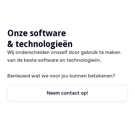
Onze software
& technologieën
Wij onderscheiden onszelf door gebruik te maken
van de beste software en technologieën.
Benieuwd wat we voor jou kunnen betekenen?
Neem contact op!