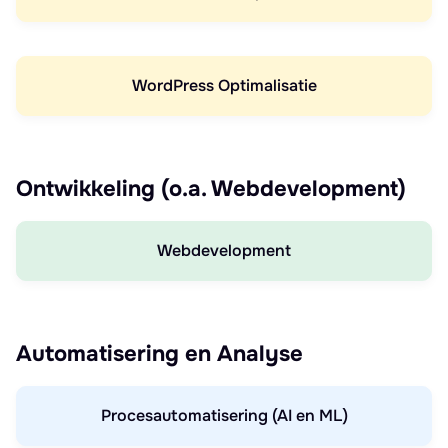
WordPress Optimalisatie
Ontwikkeling (o.a. Webdevelopment)
Webdevelopment
Automatisering en Analyse
Procesautomatisering (AI en ML)