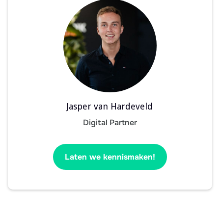
Jasper van Hardeveld
Digital Partner
Laten we kennismaken!