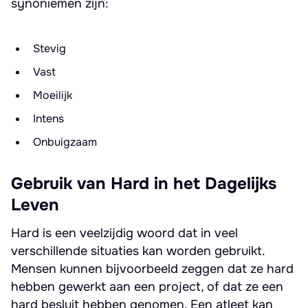
synoniemen zijn:
Stevig
Vast
Moeilijk
Intens
Onbuigzaam
Gebruik van Hard in het Dagelijks
Leven
Hard is een veelzijdig woord dat in veel
verschillende situaties kan worden gebruikt.
Mensen kunnen bijvoorbeeld zeggen dat ze hard
hebben gewerkt aan een project, of dat ze een
hard besluit hebben genomen. Een atleet kan