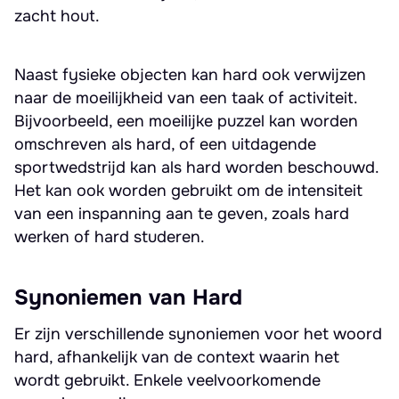
zacht hout.
Naast fysieke objecten kan hard ook verwijzen
naar de moeilijkheid van een taak of activiteit.
Bijvoorbeeld, een moeilijke puzzel kan worden
omschreven als hard, of een uitdagende
sportwedstrijd kan als hard worden beschouwd.
Het kan ook worden gebruikt om de intensiteit
van een inspanning aan te geven, zoals hard
werken of hard studeren.
Synoniemen van Hard
Er zijn verschillende synoniemen voor het woord
hard, afhankelijk van de context waarin het
wordt gebruikt. Enkele veelvoorkomende