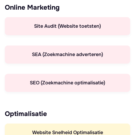
Online Marketing
Site Audit (Website toetsten)
SEA (Zoekmachine adverteren)
SEO (Zoekmachine optimalisatie)
Optimalisatie
Website Snelheid Optimalisatie