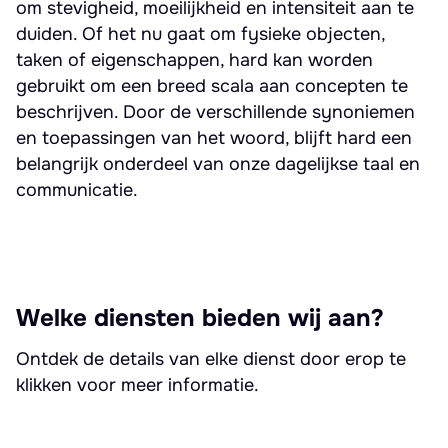
om stevigheid, moeilijkheid en intensiteit aan te
duiden. Of het nu gaat om fysieke objecten,
taken of eigenschappen, hard kan worden
gebruikt om een breed scala aan concepten te
beschrijven. Door de verschillende synoniemen
en toepassingen van het woord, blijft hard een
belangrijk onderdeel van onze dagelijkse taal en
communicatie.
Welke diensten bieden wij aan?
Ontdek de details van elke dienst door erop te
klikken voor meer informatie.