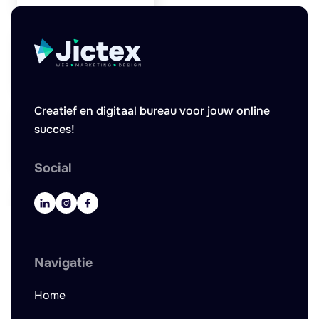
Creatief en digitaal bureau voor jouw online
succes!
Social



Navigatie
Home