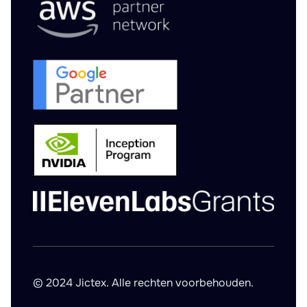
© 2024 Jictex. Alle rechten voorbehouden.