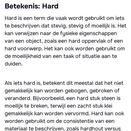
Betekenis: Hard
Hard is een term die vaak wordt gebruikt om iets
te beschrijven dat stevig, stevig of moeilijk is. Het
kan verwijzen naar de fysieke eigenschappen
van een object, zoals een hard oppervlak of een
hard voorwerp. Het kan ook worden gebruikt om
de moeilijkheid van een taak of situatie aan te
duiden.
Als iets hard is, betekent dit meestal dat het niet
gemakkelijk kan worden gebogen, gebroken of
veranderd. Bijvoorbeeld, een hard stuk steen is
moeilijk te breken, terwijl een zacht stuk klei
gemakkelijk kan worden vervormd. Hard kan ook
worden gebruikt om de consistentie van een
materiaal te beschrijven, zoals hardhout versus