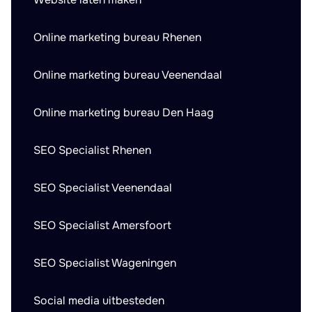
Online marketing bureau Rhenen
Online marketing bureau Veenendaal
Online marketing bureau Den Haag
SEO Specialist Rhenen
SEO Specialist Veenendaal
SEO Specialist Amersfoort
SEO Specialist Wageningen
Social media uitbesteden