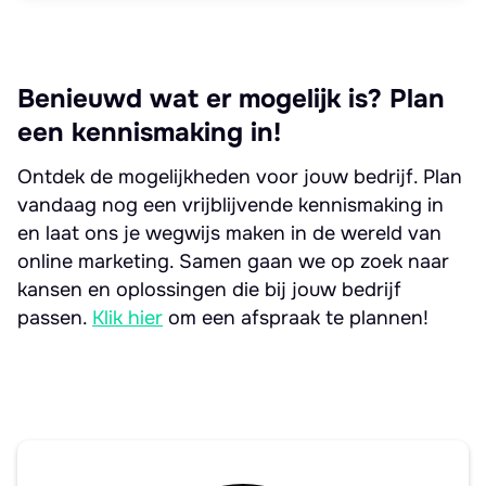
Benieuwd wat er mogelijk is? Plan
een kennismaking in!
Ontdek de mogelijkheden voor jouw bedrijf. Plan
vandaag nog een vrijblijvende kennismaking in
en laat ons je wegwijs maken in de wereld van
online marketing. Samen gaan we op zoek naar
kansen en oplossingen die bij jouw bedrijf
passen.
Klik hier
om een afspraak te plannen!