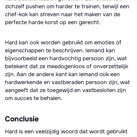
zichzelf pushen om harder te trainen, terwijl een
chef-kok kan streven naar het maken van de
perfecte harde korst op een gerecht.
Hard kan ook worden gebruikt om emoties of
eigenschappen te beschrijven. Iemand kan
bijvoorbeeld een hardvochtig persoon zijn, wat
betekent dat ze meedogenloos of onverzettelijk
zijn. Aan de andere kant kan iemand ook een
hardwerkende en vastberaden persoon zijn, wat
aangeeft dat ze toegewijd en vastbesloten zijn
om succes te behalen.
Conclusie
Hard is een veelzijdig woord dat wordt gebruikt