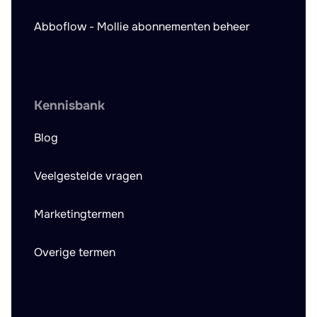
Abboflow - Mollie abonnementen beheer
Kennisbank
Blog
Veelgestelde vragen
Marketingtermen
Overige termen