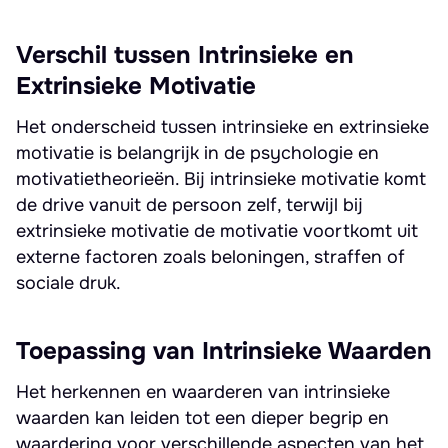
Verschil tussen Intrinsieke en
Extrinsieke Motivatie
Het onderscheid tussen intrinsieke en extrinsieke
motivatie is belangrijk in de psychologie en
motivatietheorieën. Bij intrinsieke motivatie komt
de drive vanuit de persoon zelf, terwijl bij
extrinsieke motivatie de motivatie voortkomt uit
externe factoren zoals beloningen, straffen of
sociale druk.
Toepassing van Intrinsieke Waarden
Het herkennen en waarderen van intrinsieke
waarden kan leiden tot een dieper begrip en
waardering voor verschillende aspecten van het