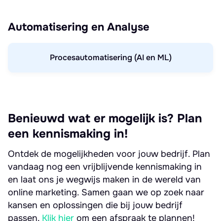
Automatisering en Analyse
Procesautomatisering (AI en ML)
Benieuwd wat er mogelijk is? Plan
een kennismaking in!
Ontdek de mogelijkheden voor jouw bedrijf. Plan
vandaag nog een vrijblijvende kennismaking in
en laat ons je wegwijs maken in de wereld van
online marketing. Samen gaan we op zoek naar
kansen en oplossingen die bij jouw bedrijf
passen.
Klik hier
om een afspraak te plannen!