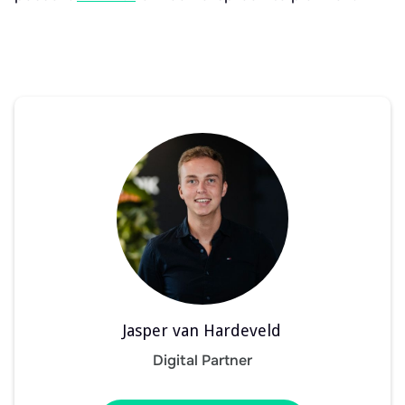
Jasper van Hardeveld
Digital Partner