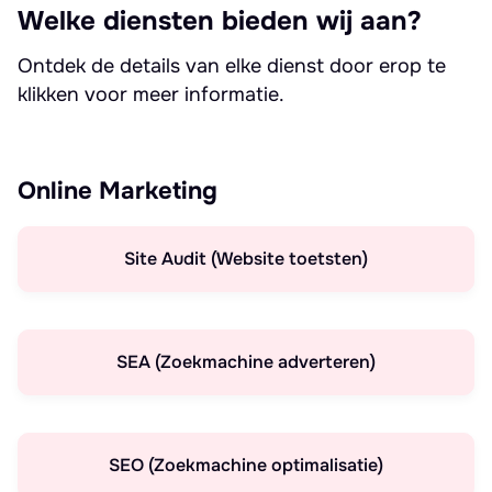
Welke diensten bieden wij aan?
Ontdek de details van elke dienst door erop te
klikken voor meer informatie.
Online Marketing
Site Audit (Website toetsten)
SEA (Zoekmachine adverteren)
SEO (Zoekmachine optimalisatie)