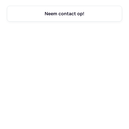
Neem contact op!