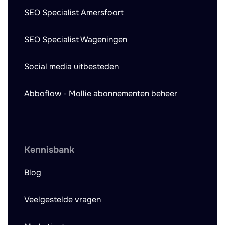
SEO Specialist Amersfoort
SEO Specialist Wageningen
Social media uitbesteden
Abboflow - Mollie abonnementen beheer
Kennisbank
Blog
Veelgestelde vragen