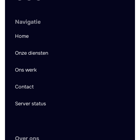
Navigatie
Home
Onze diensten
Ons werk
Contact
Server status
Over ons