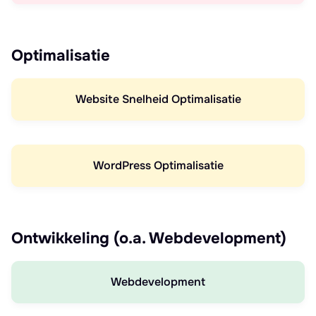
Optimalisatie
Website Snelheid Optimalisatie
WordPress Optimalisatie
Ontwikkeling (o.a. Webdevelopment)
Webdevelopment