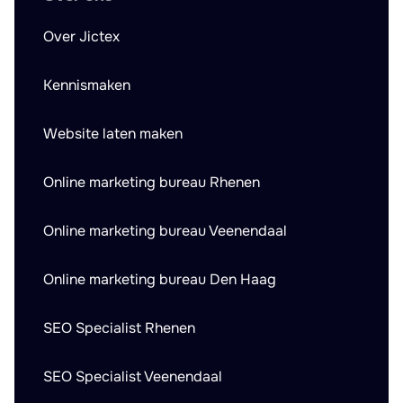
Over Jictex
Kennismaken
Website laten maken
Online marketing bureau Rhenen
Online marketing bureau Veenendaal
Online marketing bureau Den Haag
SEO Specialist Rhenen
SEO Specialist Veenendaal