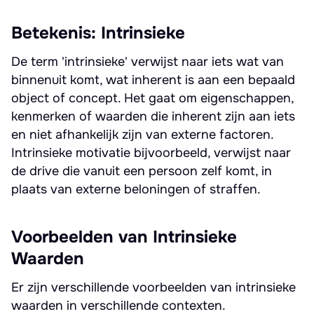
Betekenis: Intrinsieke
De term 'intrinsieke' verwijst naar iets wat van
binnenuit komt, wat inherent is aan een bepaald
object of concept. Het gaat om eigenschappen,
kenmerken of waarden die inherent zijn aan iets
en niet afhankelijk zijn van externe factoren.
Intrinsieke motivatie bijvoorbeeld, verwijst naar
de drive die vanuit een persoon zelf komt, in
plaats van externe beloningen of straffen.
Voorbeelden van Intrinsieke
Waarden
Er zijn verschillende voorbeelden van intrinsieke
waarden in verschillende contexten.