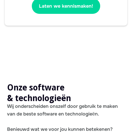
Laten we kennismaken!
Onze software
& technologieën
Wij onderscheiden onszelf door gebruik te maken
van de beste software en technologieën.
Benieuwd wat we voor jou kunnen betekenen?