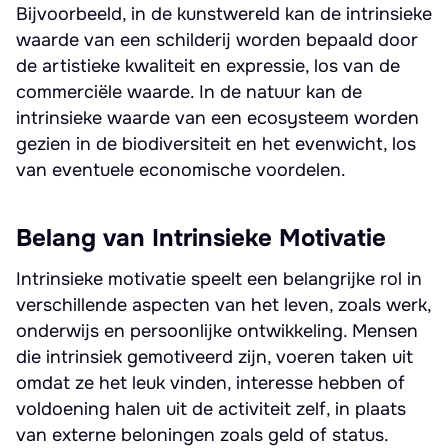
Bijvoorbeeld, in de kunstwereld kan de intrinsieke
waarde van een schilderij worden bepaald door
de artistieke kwaliteit en expressie, los van de
commerciële waarde. In de natuur kan de
intrinsieke waarde van een ecosysteem worden
gezien in de biodiversiteit en het evenwicht, los
van eventuele economische voordelen.
Belang van Intrinsieke Motivatie
Intrinsieke motivatie speelt een belangrijke rol in
verschillende aspecten van het leven, zoals werk,
onderwijs en persoonlijke ontwikkeling. Mensen
die intrinsiek gemotiveerd zijn, voeren taken uit
omdat ze het leuk vinden, interesse hebben of
voldoening halen uit de activiteit zelf, in plaats
van externe beloningen zoals geld of status.