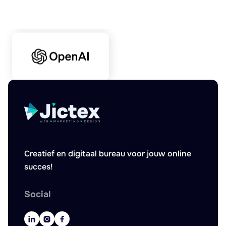
Creatief en digitaal bureau voor jouw online
succes!
Social


