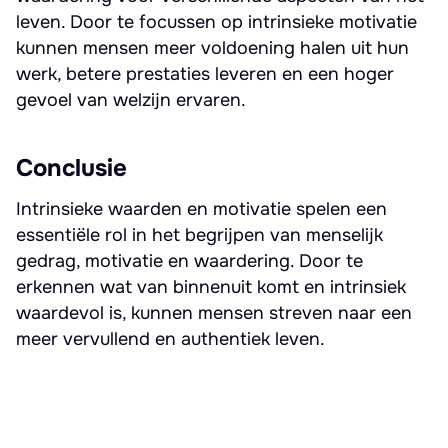
leven. Door te focussen op intrinsieke motivatie
kunnen mensen meer voldoening halen uit hun
werk, betere prestaties leveren en een hoger
gevoel van welzijn ervaren.
Conclusie
Intrinsieke waarden en motivatie spelen een
essentiële rol in het begrijpen van menselijk
gedrag, motivatie en waardering. Door te
erkennen wat van binnenuit komt en intrinsiek
waardevol is, kunnen mensen streven naar een
meer vervullend en authentiek leven.