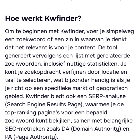
Hoe werkt Kwfinder?
Om te beginnen met Kwfinder, voer je simpelweg
een zoekwoord of een zin in waarvan je denkt
dat het relevant is voor je content. De tool
genereert vervolgens een lijst met gerelateerde
zoekwoorden, inclusief nuttige statistieken. Je
kunt je zoekopdracht verfijnen door locatie en
taal te selecteren, wat bijzonder handig is als je
je richt op een specifieke markt of geografisch
gebied. Kwfinder biedt ook een SERP-analyse
(Search Engine Results Page), waarmee je de
top-ranking pagina's voor een bepaald
zoekwoord kunt bekijken, samen met belangrijke
SEO-metrieken zoals DA (Domain Authority) en
PA (Page Authority).