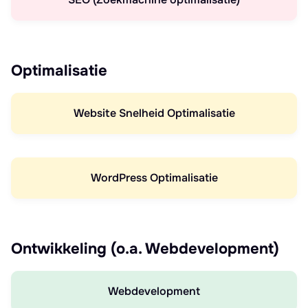
Optimalisatie
Website Snelheid Optimalisatie
WordPress Optimalisatie
Ontwikkeling (o.a. Webdevelopment)
Webdevelopment