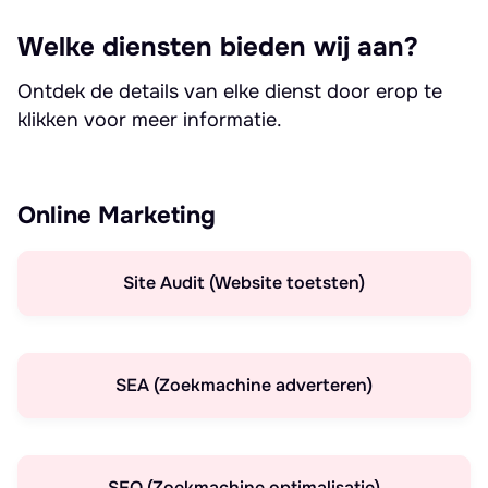
Welke diensten bieden wij aan?
Ontdek de details van elke dienst door erop te
klikken voor meer informatie.
Online Marketing
Site Audit (Website toetsten)
SEA (Zoekmachine adverteren)
SEO (Zoekmachine optimalisatie)