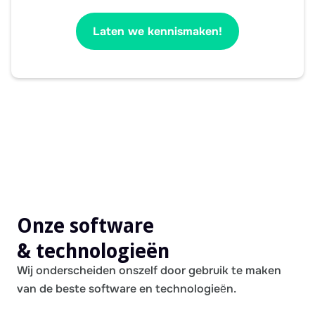
Laten we kennismaken!
Onze software
& technologieën
Wij onderscheiden onszelf door gebruik te maken
van de beste software en technologieën.