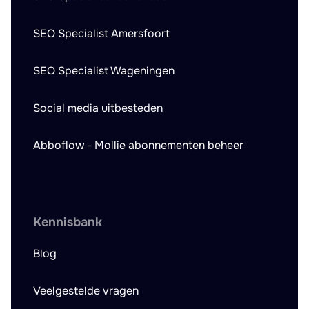
SEO Specialist Amersfoort
SEO Specialist Wageningen
Social media uitbesteden
Abboflow - Mollie abonnementen beheer
Kennisbank
Blog
Veelgestelde vragen