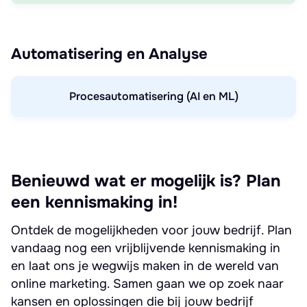
Automatisering en Analyse
Procesautomatisering (AI en ML)
Benieuwd wat er mogelijk is? Plan
een kennismaking in!
Ontdek de mogelijkheden voor jouw bedrijf. Plan
vandaag nog een vrijblijvende kennismaking in
en laat ons je wegwijs maken in de wereld van
online marketing. Samen gaan we op zoek naar
kansen en oplossingen die bij jouw bedrijf