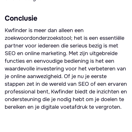
Conclusie
Kwfinder is meer dan alleen een
zoekwoordonderzoekstool; het is een essentiële
partner voor iedereen die serieus bezig is met
SEO en online marketing. Met zijn uitgebreide
functies en eenvoudige bediening is het een
waardevolle investering voor het verbeteren van
je online aanwezigheid. Of je nu je eerste
stappen zet in de wereld van SEO of een ervaren
professional bent, Kwfinder biedt de inzichten en
ondersteuning die je nodig hebt om je doelen te
bereiken en je digitale voetafdruk te vergroten.