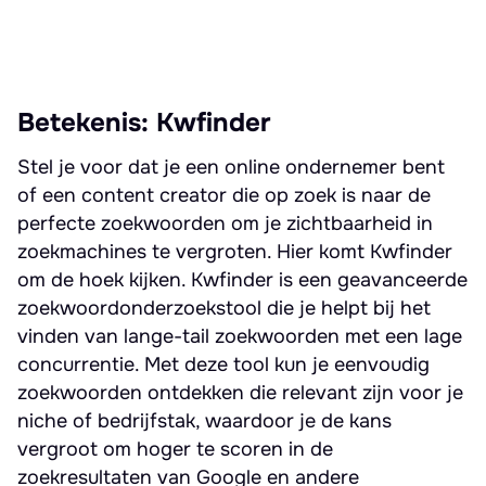
Betekenis: Kwfinder
Stel je voor dat je een online ondernemer bent
of een content creator die op zoek is naar de
perfecte zoekwoorden om je zichtbaarheid in
zoekmachines te vergroten. Hier komt Kwfinder
om de hoek kijken. Kwfinder is een geavanceerde
zoekwoordonderzoekstool die je helpt bij het
vinden van lange-tail zoekwoorden met een lage
concurrentie. Met deze tool kun je eenvoudig
zoekwoorden ontdekken die relevant zijn voor je
niche of bedrijfstak, waardoor je de kans
vergroot om hoger te scoren in de
zoekresultaten van Google en andere