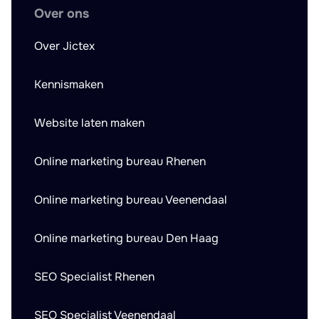
Over ons
Over Jictex
Kennismaken
Website laten maken
Online marketing bureau Rhenen
Online marketing bureau Veenendaal
Online marketing bureau Den Haag
SEO Specialist Rhenen
SEO Specialist Veenendaal