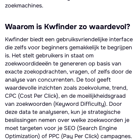
zoekmachines.
Waarom is Kwfinder zo waardevol?
Kwfinder biedt een gebruiksvriendelijke interface
die zelfs voor beginners gemakkelijk te begrijpen
is. Het stelt gebruikers in staat om
zoekwoordideeën te genereren op basis van
exacte zoekopdrachten, vragen, of zelfs door de
analyse van concurrenten. De tool geeft
waardevolle inzichten zoals zoekvolume, trend,
CPC (Cost Per Click), en de moeilijkheidsgraad
van zoekwoorden (Keyword Difficulty). Door
deze data te analyseren, kun je strategische
beslissingen nemen over welke zoekwoorden je
moet targeten voor je SEO (Search Engine
Optimization) of PPC (Pay Per Click) campagnes.