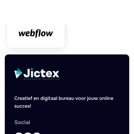
Creatief en digitaal bureau voor jouw online
succes!
Social