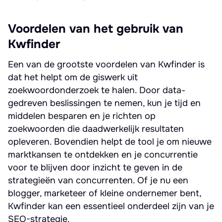
Voordelen van het gebruik van
Kwfinder
Een van de grootste voordelen van Kwfinder is
dat het helpt om de giswerk uit
zoekwoordonderzoek te halen. Door data-
gedreven beslissingen te nemen, kun je tijd en
middelen besparen en je richten op
zoekwoorden die daadwerkelijk resultaten
opleveren. Bovendien helpt de tool je om nieuwe
marktkansen te ontdekken en je concurrentie
voor te blijven door inzicht te geven in de
strategieën van concurrenten. Of je nu een
blogger, marketeer of kleine ondernemer bent,
Kwfinder kan een essentieel onderdeel zijn van je
SEO-strategie.