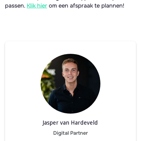
passen.
Klik hier
om een afspraak te plannen!
Jasper van Hardeveld
Digital Partner