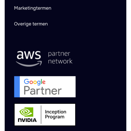
Marketingtermen
Overige termen