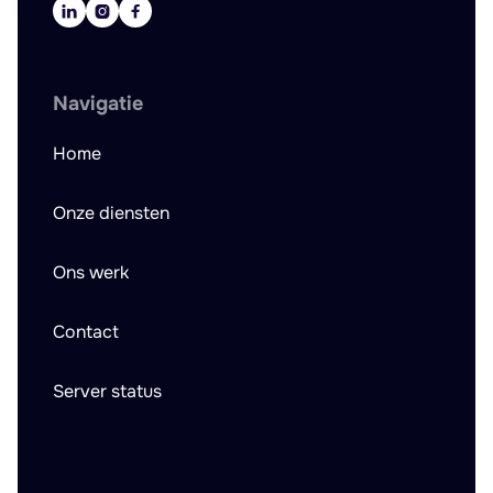



Navigatie
Home
Onze diensten
Ons werk
Contact
Server status