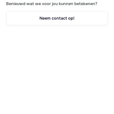
Benieuwd wat we voor jou kunnen betekenen?
Neem contact op!