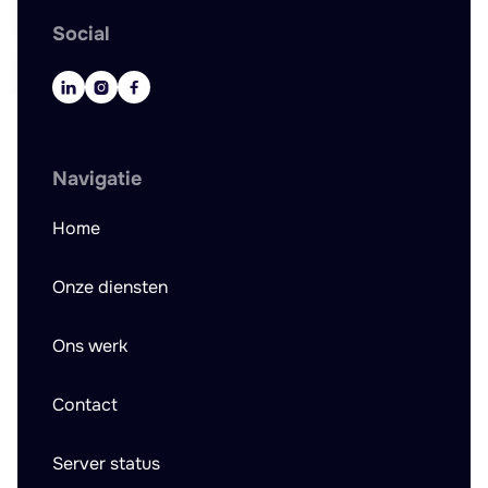
Social



Navigatie
Home
Onze diensten
Ons werk
Contact
Server status