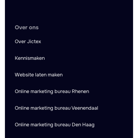
Over ons
Over Jictex
Kennismaken
Website laten maken
Online marketing bureau Rhenen
Online marketing bureau Veenendaal
Online marketing bureau Den Haag