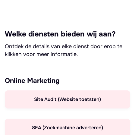
Welke diensten bieden wij aan?
Ontdek de details van elke dienst door erop te
klikken voor meer informatie.
Online Marketing
Site Audit (Website toetsten)
SEA (Zoekmachine adverteren)