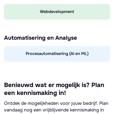
Webdevelopment
Automatisering en Analyse
Procesautomatisering (AI en ML)
Benieuwd wat er mogelijk is? Plan
een kennismaking in!
Ontdek de mogelijkheden voor jouw bedrijf. Plan
vandaag nog een vrijblijvende kennismaking in