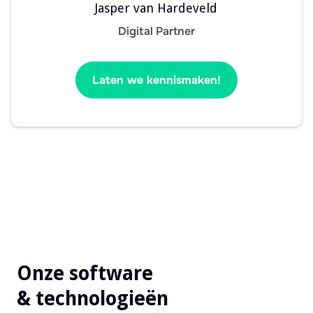
Jasper van Hardeveld
Digital Partner
Laten we kennismaken!
Onze software
& technologieën