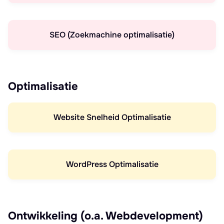
SEO (Zoekmachine optimalisatie)
Optimalisatie
Website Snelheid Optimalisatie
WordPress Optimalisatie
Ontwikkeling (o.a. Webdevelopment)