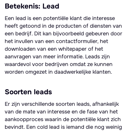
Betekenis: Lead
Een lead is een potentiële klant die interesse
heeft getoond in de producten of diensten van
een bedrijf. Dit kan bijvoorbeeld gebeuren door
het invullen van een contactformulier, het
downloaden van een whitepaper of het
aanvragen van meer informatie. Leads zijn
waardevol voor bedrijven omdat ze kunnen
worden omgezet in daadwerkelijke klanten.
Soorten leads
Er zijn verschillende soorten leads, afhankelijk
van de mate van interesse en de fase van het
aankoopproces waarin de potentiële klant zich
bevindt. Een cold lead is iemand die nog weinig