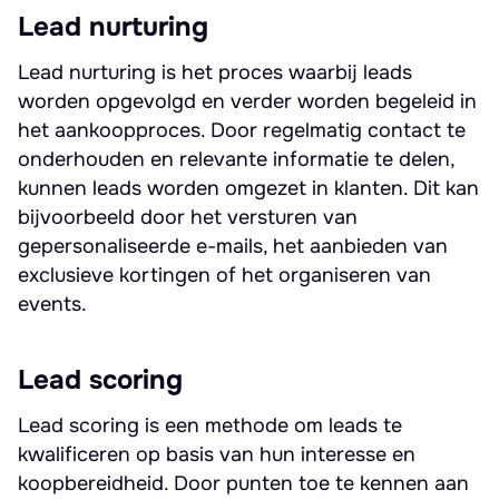
Lead nurturing
Lead nurturing is het proces waarbij leads
worden opgevolgd en verder worden begeleid in
het aankoopproces. Door regelmatig contact te
onderhouden en relevante informatie te delen,
kunnen leads worden omgezet in klanten. Dit kan
bijvoorbeeld door het versturen van
gepersonaliseerde e-mails, het aanbieden van
exclusieve kortingen of het organiseren van
events.
Lead scoring
Lead scoring is een methode om leads te
kwalificeren op basis van hun interesse en
koopbereidheid. Door punten toe te kennen aan