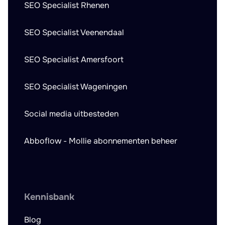
SEO Specialist Rhenen
SEO Specialist Veenendaal
SEO Specialist Amersfoort
SEO Specialist Wageningen
Social media uitbesteden
Abboflow - Mollie abonnementen beheer
Kennisbank
Blog