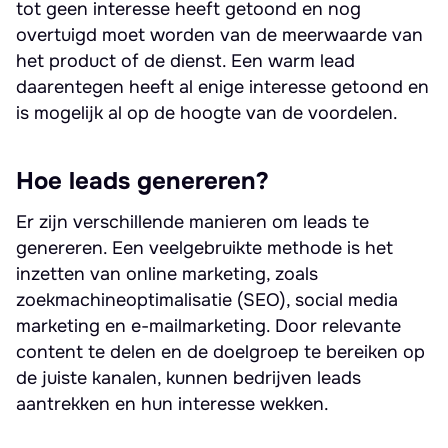
tot geen interesse heeft getoond en nog
overtuigd moet worden van de meerwaarde van
het product of de dienst. Een warm lead
daarentegen heeft al enige interesse getoond en
is mogelijk al op de hoogte van de voordelen.
Hoe leads genereren?
Er zijn verschillende manieren om leads te
genereren. Een veelgebruikte methode is het
inzetten van online marketing, zoals
zoekmachineoptimalisatie (SEO), social media
marketing en e-mailmarketing. Door relevante
content te delen en de doelgroep te bereiken op
de juiste kanalen, kunnen bedrijven leads
aantrekken en hun interesse wekken.