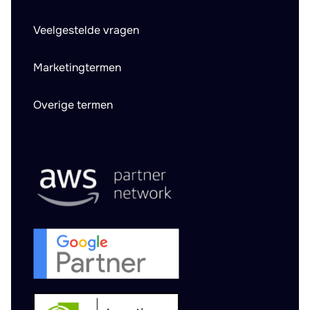
Veelgestelde vragen
Marketingtermen
Overige termen