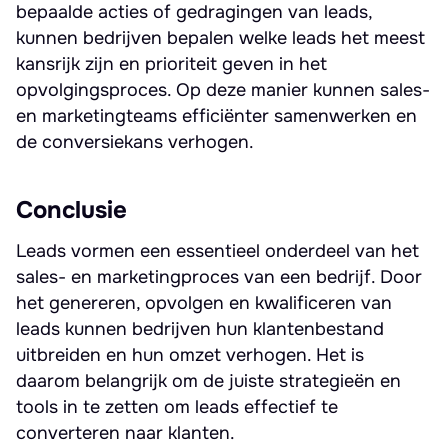
bepaalde acties of gedragingen van leads,
kunnen bedrijven bepalen welke leads het meest
kansrijk zijn en prioriteit geven in het
opvolgingsproces. Op deze manier kunnen sales-
en marketingteams efficiënter samenwerken en
de conversiekans verhogen.
Conclusie
Leads vormen een essentieel onderdeel van het
sales- en marketingproces van een bedrijf. Door
het genereren, opvolgen en kwalificeren van
leads kunnen bedrijven hun klantenbestand
uitbreiden en hun omzet verhogen. Het is
daarom belangrijk om de juiste strategieën en
tools in te zetten om leads effectief te
converteren naar klanten.