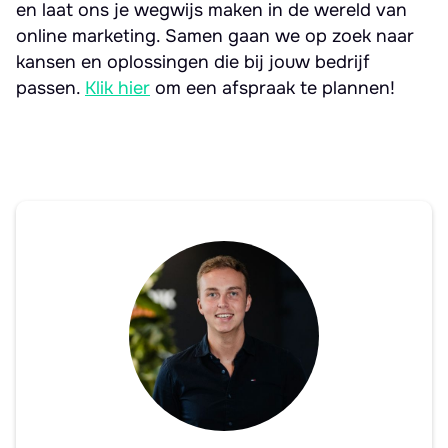
en laat ons je wegwijs maken in de wereld van
online marketing. Samen gaan we op zoek naar
kansen en oplossingen die bij jouw bedrijf
passen.
Klik hier
om een afspraak te plannen!