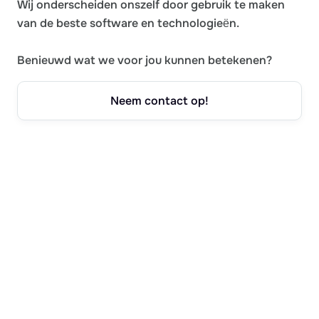
Wij onderscheiden onszelf door gebruik te maken
van de beste software en technologieën.
Benieuwd wat we voor jou kunnen betekenen?
Neem contact op!