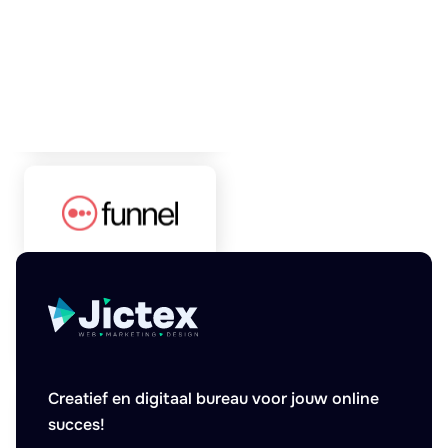
Creatief en digitaal bureau voor jouw online
succes!