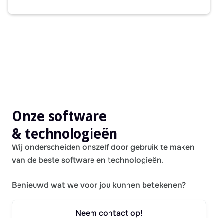
Onze software
& technologieën
Wij onderscheiden onszelf door gebruik te maken
van de beste software en technologieën.
Benieuwd wat we voor jou kunnen betekenen?
Neem contact op!