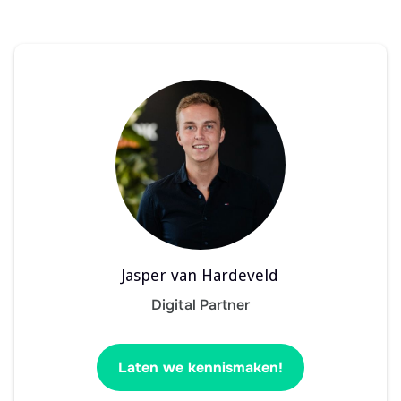
Jasper van Hardeveld
Digital Partner
Laten we kennismaken!