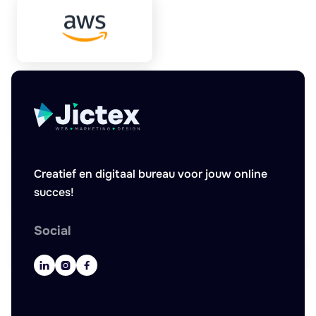
Creatief en digitaal bureau voor jouw online
succes!
Social


