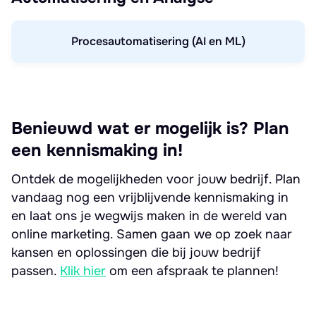
Procesautomatisering (AI en ML)
Benieuwd wat er mogelijk is? Plan
een kennismaking in!
Ontdek de mogelijkheden voor jouw bedrijf. Plan
vandaag nog een vrijblijvende kennismaking in
en laat ons je wegwijs maken in de wereld van
online marketing. Samen gaan we op zoek naar
kansen en oplossingen die bij jouw bedrijf
passen.
Klik hier
om een afspraak te plannen!