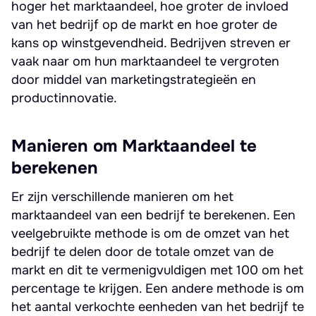
hoger het marktaandeel, hoe groter de invloed
van het bedrijf op de markt en hoe groter de
kans op winstgevendheid. Bedrijven streven er
vaak naar om hun marktaandeel te vergroten
door middel van marketingstrategieën en
productinnovatie.
Manieren om Marktaandeel te
berekenen
Er zijn verschillende manieren om het
marktaandeel van een bedrijf te berekenen. Een
veelgebruikte methode is om de omzet van het
bedrijf te delen door de totale omzet van de
markt en dit te vermenigvuldigen met 100 om het
percentage te krijgen. Een andere methode is om
het aantal verkochte eenheden van het bedrijf te