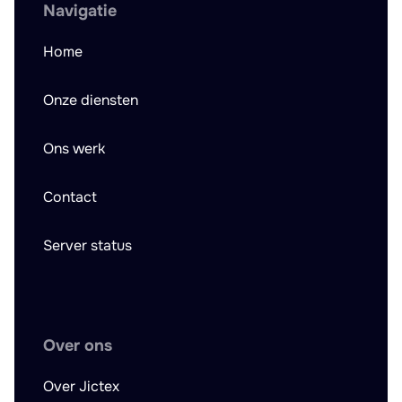
Navigatie
Home
Onze diensten
Ons werk
Contact
Server status
Over ons
Over Jictex