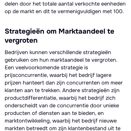
delen door het totale aantal verkochte eenheden
op de markt en dit te vermenigvuldigen met 100.
Strategieën om Marktaandeel te
vergroten
Bedrijven kunnen verschillende strategieën
gebruiken om hun marktaandeel te vergroten.
Een veelvoorkomende strategie is
prijsconcurrentie, waarbij het bedrijf lagere
prijzen hanteert dan zijn concurrenten om meer
klanten aan te trekken. Andere strategieën zijn
productdifferentiatie, waarbij het bedrijf zich
onderscheidt van de concurrentie door unieke
producten of diensten aan te bieden, en
marktontwikkeling, waarbij het bedrijf nieuwe
markten betreedt om zijn klantenbestand uit te