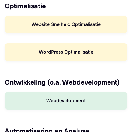
Optimalisatie
Website Snelheid Optimalisatie
WordPress Optimalisatie
Ontwikkeling (o.a. Webdevelopment)
Webdevelopment
Automatisering en Analyse