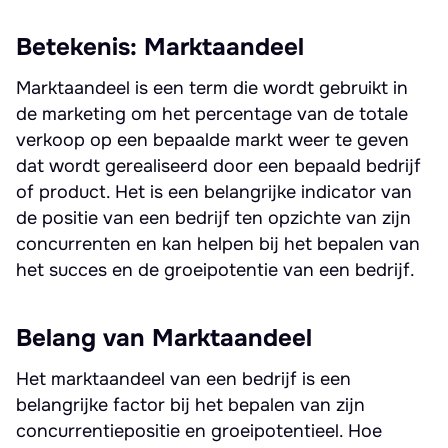
Betekenis: Marktaandeel
Marktaandeel is een term die wordt gebruikt in
de marketing om het percentage van de totale
verkoop op een bepaalde markt weer te geven
dat wordt gerealiseerd door een bepaald bedrijf
of product. Het is een belangrijke indicator van
de positie van een bedrijf ten opzichte van zijn
concurrenten en kan helpen bij het bepalen van
het succes en de groeipotentie van een bedrijf.
Belang van Marktaandeel
Het marktaandeel van een bedrijf is een
belangrijke factor bij het bepalen van zijn
concurrentiepositie en groeipotentieel. Hoe