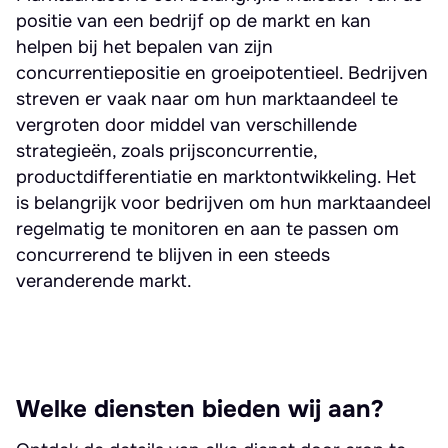
positie van een bedrijf op de markt en kan
helpen bij het bepalen van zijn
concurrentiepositie en groeipotentieel. Bedrijven
streven er vaak naar om hun marktaandeel te
vergroten door middel van verschillende
strategieën, zoals prijsconcurrentie,
productdifferentiatie en marktontwikkeling. Het
is belangrijk voor bedrijven om hun marktaandeel
regelmatig te monitoren en aan te passen om
concurrerend te blijven in een steeds
veranderende markt.
Welke diensten bieden wij aan?