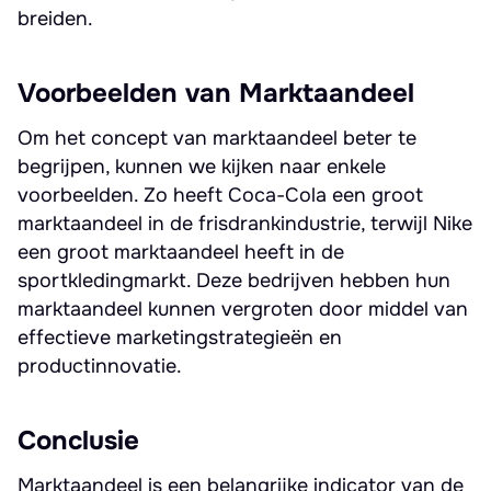
breiden.
Voorbeelden van Marktaandeel
Om het concept van marktaandeel beter te
begrijpen, kunnen we kijken naar enkele
voorbeelden. Zo heeft Coca-Cola een groot
marktaandeel in de frisdrankindustrie, terwijl Nike
een groot marktaandeel heeft in de
sportkledingmarkt. Deze bedrijven hebben hun
marktaandeel kunnen vergroten door middel van
effectieve marketingstrategieën en
productinnovatie.
Conclusie
Marktaandeel is een belangrijke indicator van de