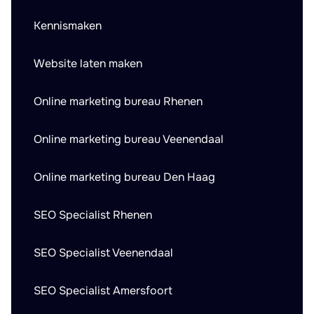
Kennismaken
Website laten maken
Online marketing bureau Rhenen
Online marketing bureau Veenendaal
Online marketing bureau Den Haag
SEO Specialist Rhenen
SEO Specialist Veenendaal
SEO Specialist Amersfoort