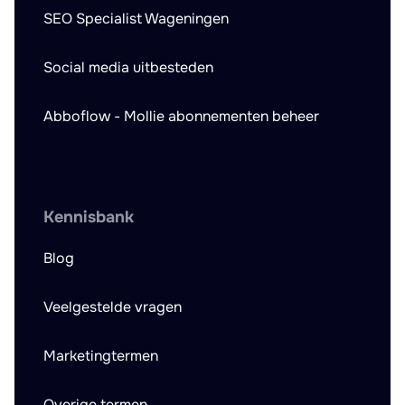
SEO Specialist Wageningen
Social media uitbesteden
Abboflow - Mollie abonnementen beheer
Kennisbank
Blog
Veelgestelde vragen
Marketingtermen
Overige termen