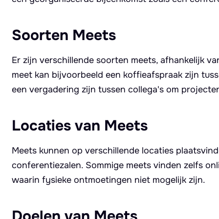
Soorten Meets
Er zijn verschillende soorten meets, afhankelijk v
meet kan bijvoorbeeld een koffieafspraak zijn tuss
een vergadering zijn tussen collega's om projecte
Locaties van Meets
Meets kunnen op verschillende locaties plaatsvind
conferentiezalen. Sommige meets vinden zelfs onlin
waarin fysieke ontmoetingen niet mogelijk zijn.
Doelen van Meets