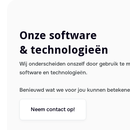
Onze software
& technologieën
Wij onderscheiden onszelf door gebruik te 
software en technologieën.
Benieuwd wat we voor jou kunnen beteken
Neem contact op!