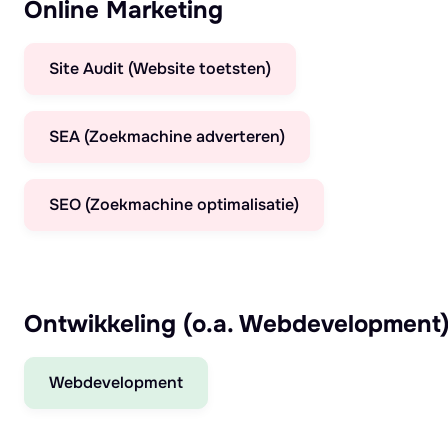
Online Marketing
Site Audit (Website toetsten)
SEA (Zoekmachine adverteren)
SEO (Zoekmachine optimalisatie)
Ontwikkeling (o.a. Webdevelopment
Webdevelopment