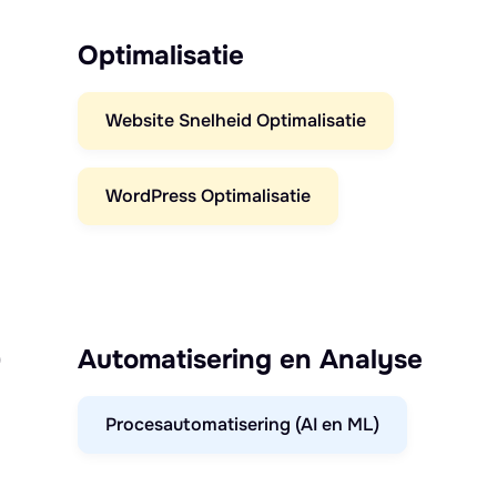
Optimalisatie
Website Snelheid Optimalisatie
WordPress Optimalisatie
)
Automatisering en Analyse
Procesautomatisering (AI en ML)