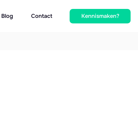
Kennismaken?
Blog
Contact