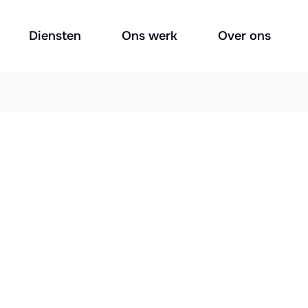
Diensten
Ons werk
Over ons