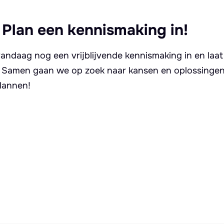
 Plan een kennismaking in!
andaag nog een vrijblijvende kennismaking in en laat
. Samen gaan we op zoek naar kansen en oplossingen 
lannen!