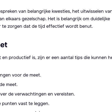
spreken van belangrijke kwesties, het uitwisselen van
elkaars gezelschap. Het is belangrijk om duidelijke
te zorgen dat de tijd effectief wordt benut.
et
n productief is, zijn er een aantal tips die kunnen h
lingen voor de meet.
 de meet.
over de verwachtingen en vereisten.
e punten vast te leggen.