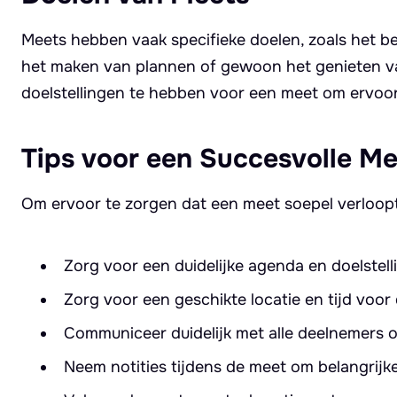
Meets hebben vaak specifieke doelen, zoals het be
het maken van plannen of gewoon het genieten van 
doelstellingen te hebben voor een meet om ervoor 
Tips voor een Succesvolle Me
Om ervoor te zorgen dat een meet soepel verloopt e
Zorg voor een duidelijke agenda en doelstel
Zorg voor een geschikte locatie en tijd voor
Communiceer duidelijk met alle deelnemers 
Neem notities tijdens de meet om belangrijk