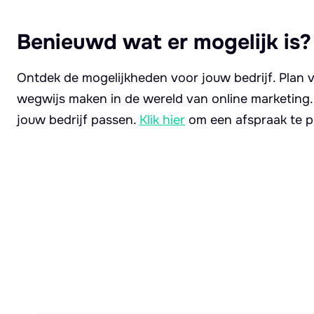
Benieuwd wat er mogelijk is?
Ontdek de mogelijkheden voor jouw bedrijf. Plan v
wegwijs maken in de wereld van online marketing
jouw bedrijf passen.
Klik hier
om een afspraak te p