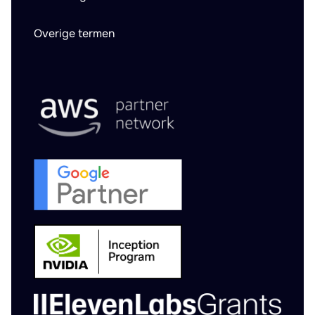
Overige termen