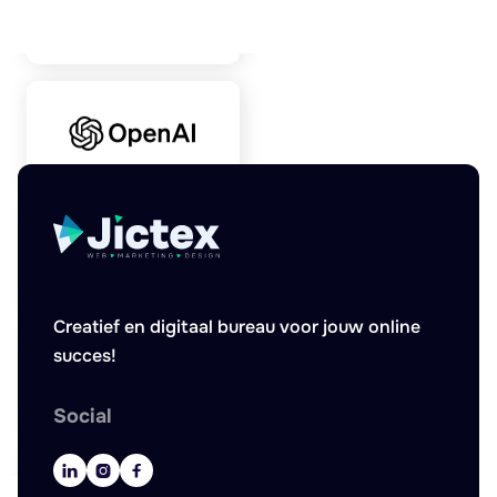
Creatief en digitaal bureau voor jouw online
succes!
Social


