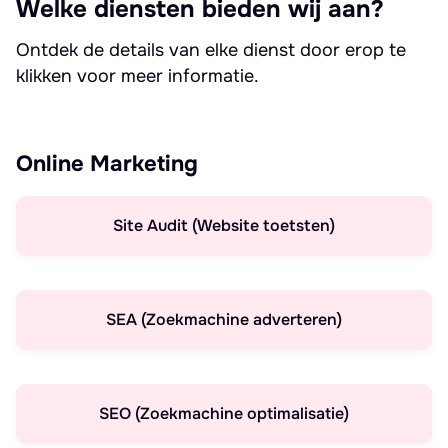
Welke diensten bieden wij aan?
Ontdek de details van elke dienst door erop te
klikken voor meer informatie.
Online Marketing
Site Audit (Website toetsten)
SEA (Zoekmachine adverteren)
SEO (Zoekmachine optimalisatie)