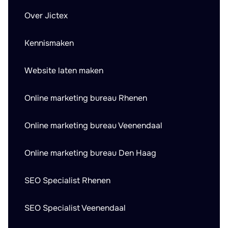
Over Jictex
Kennismaken
Website laten maken
Online marketing bureau Rhenen
Online marketing bureau Veenendaal
Online marketing bureau Den Haag
SEO Specialist Rhenen
SEO Specialist Veenendaal