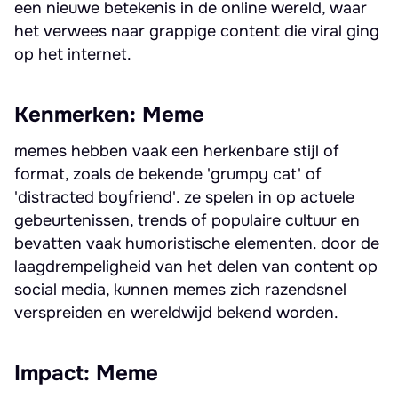
een nieuwe betekenis in de online wereld, waar
het verwees naar grappige content die viral ging
op het internet.
Kenmerken: Meme
memes hebben vaak een herkenbare stijl of
format, zoals de bekende 'grumpy cat' of
'distracted boyfriend'. ze spelen in op actuele
gebeurtenissen, trends of populaire cultuur en
bevatten vaak humoristische elementen. door de
laagdrempeligheid van het delen van content op
social media, kunnen memes zich razendsnel
verspreiden en wereldwijd bekend worden.
Impact: Meme