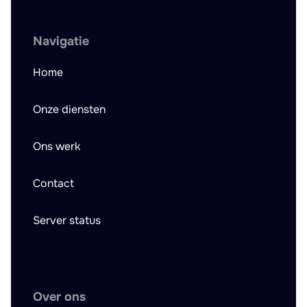
Navigatie
Home
Onze diensten
Ons werk
Contact
Server status
Over ons