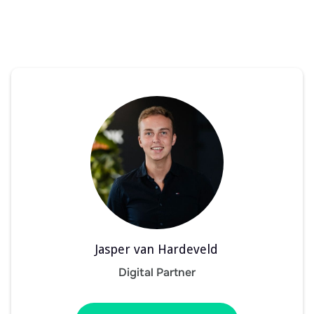
Jasper van Hardeveld
Digital Partner