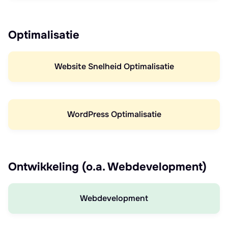
Optimalisatie
Website Snelheid Optimalisatie
WordPress Optimalisatie
Ontwikkeling (o.a. Webdevelopment)
Webdevelopment