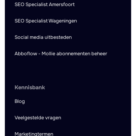
SEO Specialist Amersfoort
SEO Specialist Wageningen
Social media uitbesteden
Abboflow - Mollie abonnementen beheer
Kennisbank
Blog
Veelgestelde vragen
Marketingtermen