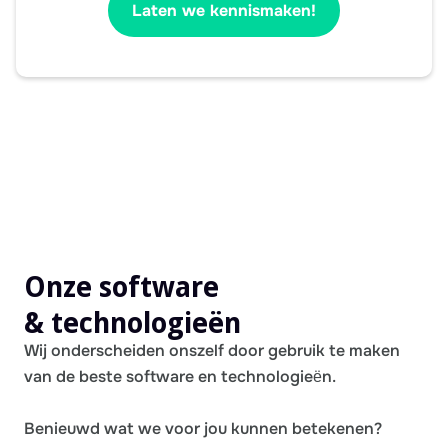
Laten we kennismaken!
Onze software
& technologieën
Wij onderscheiden onszelf door gebruik te maken
van de beste software en technologieën.
Benieuwd wat we voor jou kunnen betekenen?