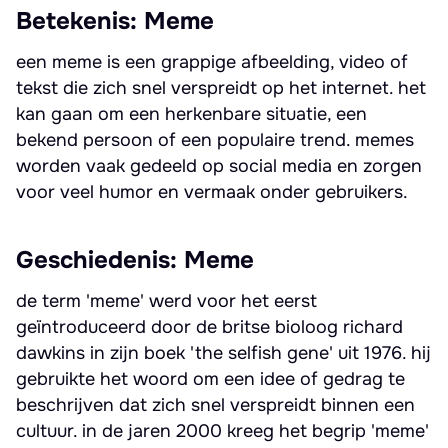
Betekenis: Meme
een meme is een grappige afbeelding, video of
tekst die zich snel verspreidt op het internet. het
kan gaan om een herkenbare situatie, een
bekend persoon of een populaire trend. memes
worden vaak gedeeld op social media en zorgen
voor veel humor en vermaak onder gebruikers.
Geschiedenis: Meme
de term 'meme' werd voor het eerst
geïntroduceerd door de britse bioloog richard
dawkins in zijn boek 'the selfish gene' uit 1976. hij
gebruikte het woord om een idee of gedrag te
beschrijven dat zich snel verspreidt binnen een
cultuur. in de jaren 2000 kreeg het begrip 'meme'