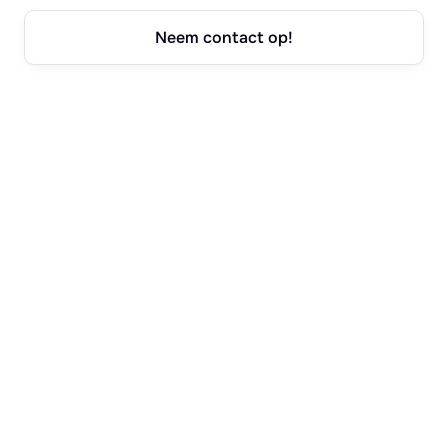
Neem contact op!