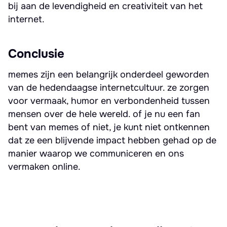
bij aan de levendigheid en creativiteit van het
internet.
Conclusie
memes zijn een belangrijk onderdeel geworden
van de hedendaagse internetcultuur. ze zorgen
voor vermaak, humor en verbondenheid tussen
mensen over de hele wereld. of je nu een fan
bent van memes of niet, je kunt niet ontkennen
dat ze een blijvende impact hebben gehad op de
manier waarop we communiceren en ons
vermaken online.