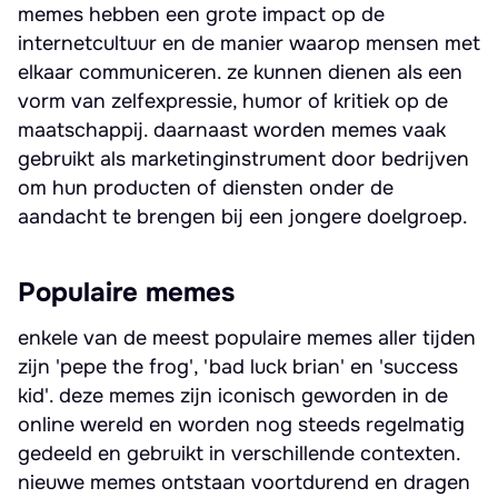
memes hebben een grote impact op de
internetcultuur en de manier waarop mensen met
elkaar communiceren. ze kunnen dienen als een
vorm van zelfexpressie, humor of kritiek op de
maatschappij. daarnaast worden memes vaak
gebruikt als marketinginstrument door bedrijven
om hun producten of diensten onder de
aandacht te brengen bij een jongere doelgroep.
Populaire memes
enkele van de meest populaire memes aller tijden
zijn 'pepe the frog', 'bad luck brian' en 'success
kid'. deze memes zijn iconisch geworden in de
online wereld en worden nog steeds regelmatig
gedeeld en gebruikt in verschillende contexten.
nieuwe memes ontstaan voortdurend en dragen