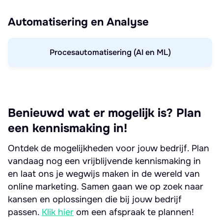
Automatisering en Analyse
Procesautomatisering (AI en ML)
Benieuwd wat er mogelijk is? Plan
een kennismaking in!
Ontdek de mogelijkheden voor jouw bedrijf. Plan
vandaag nog een vrijblijvende kennismaking in
en laat ons je wegwijs maken in de wereld van
online marketing. Samen gaan we op zoek naar
kansen en oplossingen die bij jouw bedrijf
passen.
Klik hier
om een afspraak te plannen!