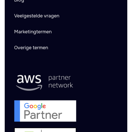
Veelgestelde vragen
Marketingtermen
Overige termen