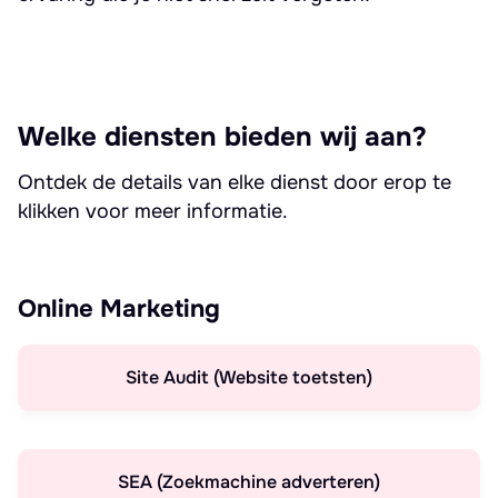
Welke diensten bieden wij aan?
Ontdek de details van elke dienst door erop te
klikken voor meer informatie.
Online Marketing
Site Audit (Website toetsten)
SEA (Zoekmachine adverteren)