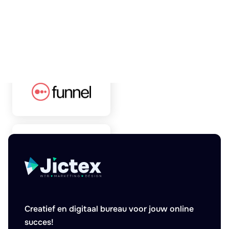
Creatief en digitaal bureau voor jouw online
succes!