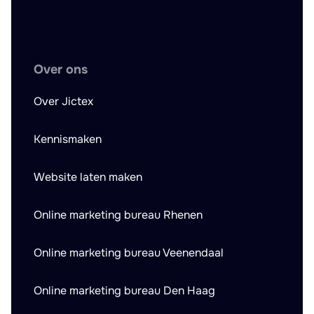
Over ons
Over Jictex
Kennismaken
Website laten maken
Online marketing bureau Rhenen
Online marketing bureau Veenendaal
Online marketing bureau Den Haag