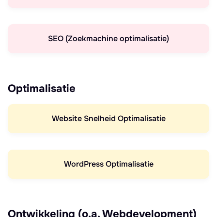
SEO (Zoekmachine optimalisatie)
Optimalisatie
Website Snelheid Optimalisatie
WordPress Optimalisatie
Ontwikkeling (o.a. Webdevelopment)