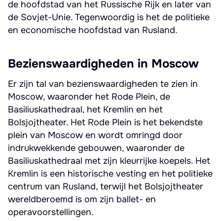
de hoofdstad van het Russische Rijk en later van
de Sovjet-Unie. Tegenwoordig is het de politieke
en economische hoofdstad van Rusland.
Bezienswaardigheden in Moscow
Er zijn tal van bezienswaardigheden te zien in
Moscow, waaronder het Rode Plein, de
Basiliuskathedraal, het Kremlin en het
Bolsjojtheater. Het Rode Plein is het bekendste
plein van Moscow en wordt omringd door
indrukwekkende gebouwen, waaronder de
Basiliuskathedraal met zijn kleurrijke koepels. Het
Kremlin is een historische vesting en het politieke
centrum van Rusland, terwijl het Bolsjojtheater
wereldberoemd is om zijn ballet- en
operavoorstellingen.