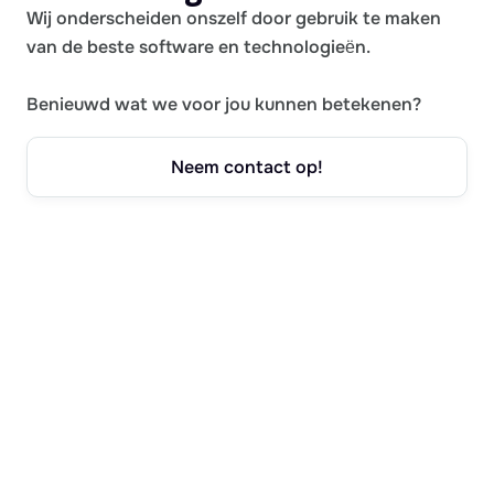
Wij onderscheiden onszelf door gebruik te maken
van de beste software en technologieën.
Benieuwd wat we voor jou kunnen betekenen?
Neem contact op!