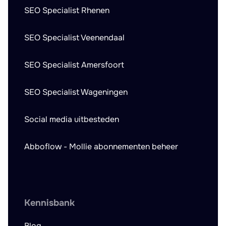
SEO Specialist Rhenen
SEO Specialist Veenendaal
SEO Specialist Amersfoort
SEO Specialist Wageningen
Social media uitbesteden
Abboflow - Mollie abonnementen beheer
Kennisbank
Blog