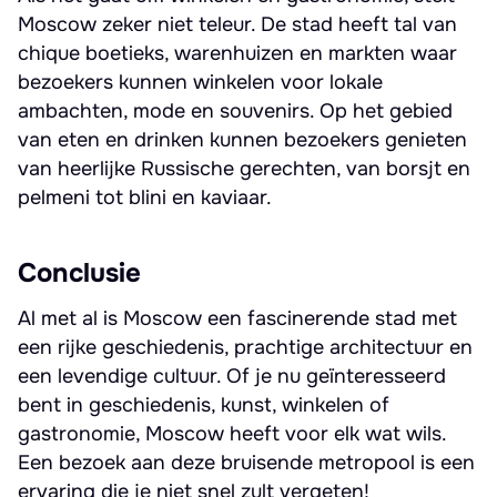
Moscow zeker niet teleur. De stad heeft tal van
chique boetieks, warenhuizen en markten waar
bezoekers kunnen winkelen voor lokale
ambachten, mode en souvenirs. Op het gebied
van eten en drinken kunnen bezoekers genieten
van heerlijke Russische gerechten, van borsjt en
pelmeni tot blini en kaviaar.
Conclusie
Al met al is Moscow een fascinerende stad met
een rijke geschiedenis, prachtige architectuur en
een levendige cultuur. Of je nu geïnteresseerd
bent in geschiedenis, kunst, winkelen of
gastronomie, Moscow heeft voor elk wat wils.
Een bezoek aan deze bruisende metropool is een
ervaring die je niet snel zult vergeten!