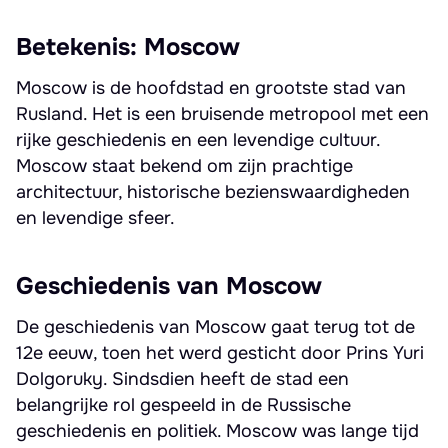
Betekenis: Moscow
Moscow is de hoofdstad en grootste stad van
Rusland. Het is een bruisende metropool met een
rijke geschiedenis en een levendige cultuur.
Moscow staat bekend om zijn prachtige
architectuur, historische bezienswaardigheden
en levendige sfeer.
Geschiedenis van Moscow
De geschiedenis van Moscow gaat terug tot de
12e eeuw, toen het werd gesticht door Prins Yuri
Dolgoruky. Sindsdien heeft de stad een
belangrijke rol gespeeld in de Russische
geschiedenis en politiek. Moscow was lange tijd