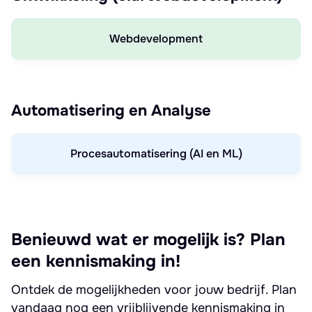
Webdevelopment
Automatisering en Analyse
Procesautomatisering (AI en ML)
Benieuwd wat er mogelijk is? Plan
een kennismaking in!
Ontdek de mogelijkheden voor jouw bedrijf. Plan
vandaag nog een vrijblijvende kennismaking in