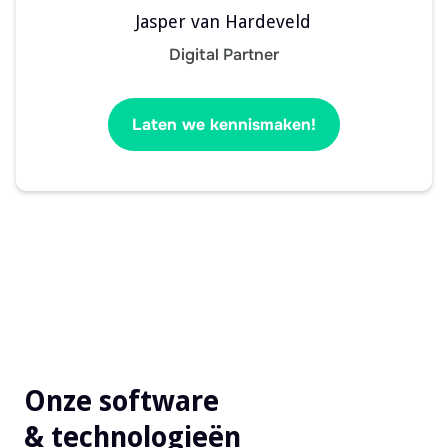
Jasper van Hardeveld
Digital Partner
Laten we kennismaken!
Onze software
& technologieën