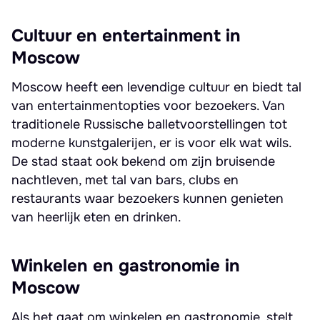
Cultuur en entertainment in
Moscow
Moscow heeft een levendige cultuur en biedt tal
van entertainmentopties voor bezoekers. Van
traditionele Russische balletvoorstellingen tot
moderne kunstgalerijen, er is voor elk wat wils.
De stad staat ook bekend om zijn bruisende
nachtleven, met tal van bars, clubs en
restaurants waar bezoekers kunnen genieten
van heerlijk eten en drinken.
Winkelen en gastronomie in
Moscow
Als het gaat om winkelen en gastronomie, stelt