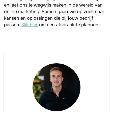
en laat ons je wegwijs maken in de wereld van
online marketing. Samen gaan we op zoek naar
kansen en oplossingen die bij jouw bedrijf
passen.
Klik hier
om een afspraak te plannen!