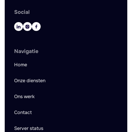
Social



Navigatie
Home
Onze diensten
Ons werk
Contact
Server status