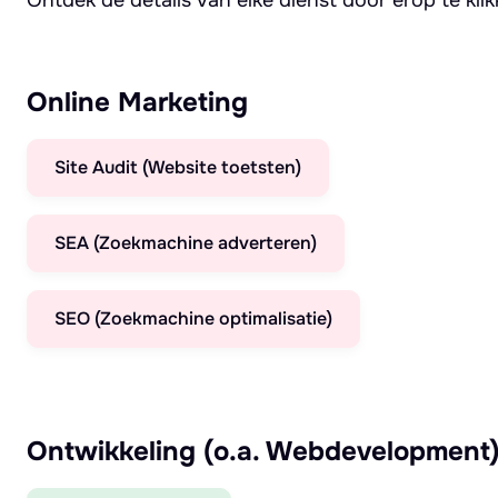
Online Marketing
Site Audit (Website toetsten)
SEA (Zoekmachine adverteren)
SEO (Zoekmachine optimalisatie)
Ontwikkeling (o.a. Webdevelopment