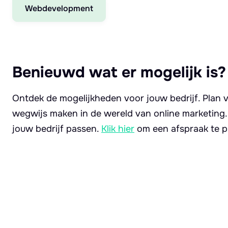
Webdevelopment
Benieuwd wat er mogelijk is?
Ontdek de mogelijkheden voor jouw bedrijf. Plan v
wegwijs maken in de wereld van online marketing
jouw bedrijf passen.
Klik hier
om een afspraak te p