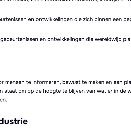
eurtenissen en ontwikkelingen die zich binnen een be
 gebeurtenissen en ontwikkelingen die wereldwijd pl
oor mensen te informeren, bewust te maken en een pl
in staat om op de hoogte te blijven van wat er in de 
en.
dustrie