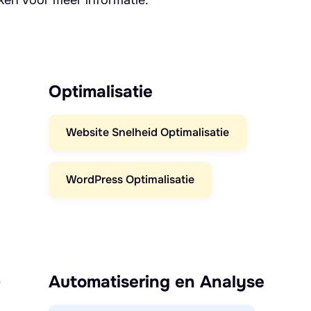
Optimalisatie
Website Snelheid Optimalisatie
WordPress Optimalisatie
)
Automatisering en Analyse