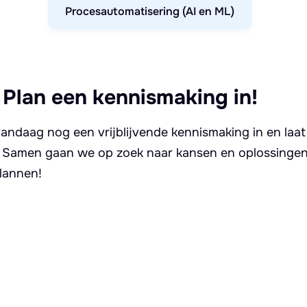
Procesautomatisering (AI en ML)
 Plan een kennismaking in!
andaag nog een vrijblijvende kennismaking in en laat
. Samen gaan we op zoek naar kansen en oplossingen 
lannen!