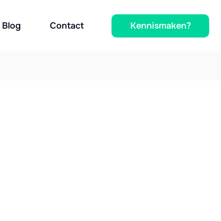
Kennismaken?
Blog
Contact