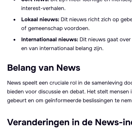
interest-verhalen.
Lokaal nieuws:
Dit nieuws richt zich op geb
of gemeenschap voordoen.
Internationaal nieuws:
Dit nieuws gaat over
en van internationaal belang zijn.
Belang van News
News speelt een cruciale rol in de samenleving d
bieden voor discussie en debat. Het stelt mensen 
gebeurt en om geïnformeerde beslissingen te nem
Veranderingen in de News-in