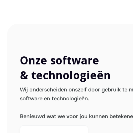
Onze software
& technologieën
Wij onderscheiden onszelf door gebruik te 
software en technologieën.
Benieuwd wat we voor jou kunnen beteken