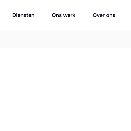
Diensten
Ons werk
Over ons