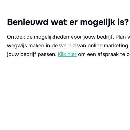
Benieuwd wat er mogelijk is?
Ontdek de mogelijkheden voor jouw bedrijf. Plan v
wegwijs maken in de wereld van online marketing
jouw bedrijf passen.
Klik hier
om een afspraak te p