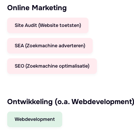
Online Marketing
Site Audit (Website toetsten)
SEA (Zoekmachine adverteren)
SEO (Zoekmachine optimalisatie)
Ontwikkeling (o.a. Webdevelopment
Webdevelopment