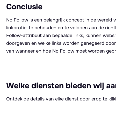
Conclusie
No Follow is een belangrijk concept in de wereld
linkprofiel te behouden en te voldoen aan de ric
Follow-attribuut aan bepaalde links, kunnen webs
doorgeven en welke links worden genegeerd door 
van wanneer en hoe No Follow moet worden gebrui
Welke diensten bieden wij aa
Ontdek de details van elke dienst door erop te kli