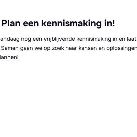
 Plan een kennismaking in!
andaag nog een vrijblijvende kennismaking in en laat
. Samen gaan we op zoek naar kansen en oplossingen 
lannen!