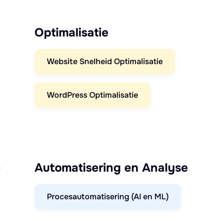
Optimalisatie
Website Snelheid Optimalisatie
WordPress Optimalisatie
)
Automatisering en Analyse
Procesautomatisering (AI en ML)