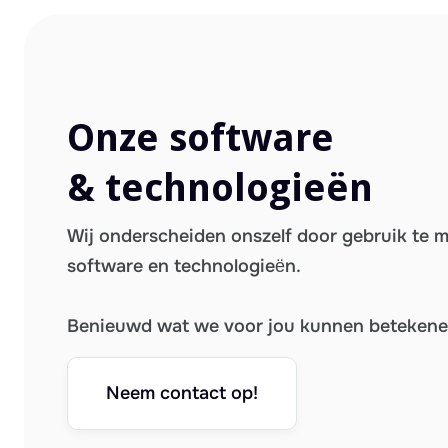
Onze software
& technologieën
Wij onderscheiden onszelf door gebruik te 
software en technologieën.
Benieuwd wat we voor jou kunnen beteken
Neem contact op!