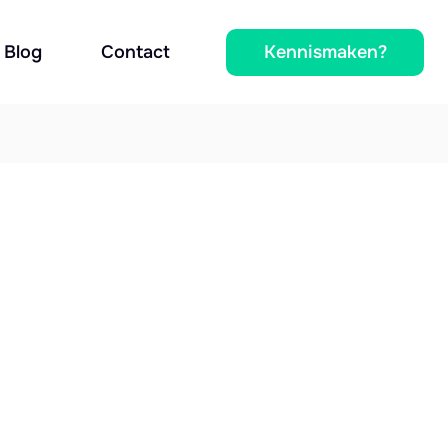
Kennismaken?
Blog
Contact