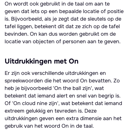
On wordt ook gebruikt in de taal om aan te
geven dat iets op een bepaalde locatie of positie
is. Bijvoorbeeld, als je zegt dat de sleutels op de
tafel liggen, betekent dit dat ze zich op de tafel
bevinden. On kan dus worden gebruikt om de
locatie van objecten of personen aan te geven.
Uitdrukkingen met On
Er zijn ook verschillende uitdrukkingen en
spreekwoorden die het woord On bevatten. Zo
heb je bijvoorbeeld 'On the ball zijn', wat
betekent dat iemand alert en snel van begrip is.
Of 'On cloud nine zijn', wat betekent dat iemand
extreem gelukkig en tevreden is. Deze
uitdrukkingen geven een extra dimensie aan het
gebruik van het woord On in de taal.