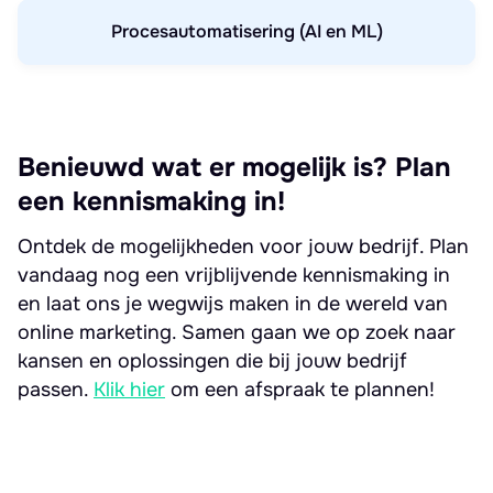
Procesautomatisering (AI en ML)
Benieuwd wat er mogelijk is? Plan
een kennismaking in!
Ontdek de mogelijkheden voor jouw bedrijf. Plan
vandaag nog een vrijblijvende kennismaking in
en laat ons je wegwijs maken in de wereld van
online marketing. Samen gaan we op zoek naar
kansen en oplossingen die bij jouw bedrijf
passen.
Klik hier
om een afspraak te plannen!