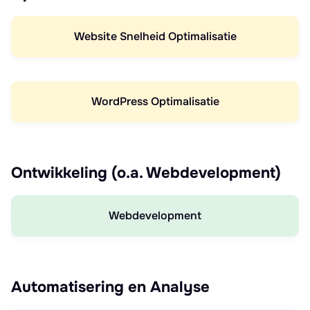
Website Snelheid Optimalisatie
WordPress Optimalisatie
Ontwikkeling (o.a. Webdevelopment)
Webdevelopment
Automatisering en Analyse