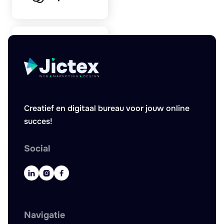
Creatief en digitaal bureau voor jouw online
succes!
Social



Navigatie