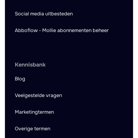
Social media uitbesteden
Abboflow - Mollie abonnementen beheer
Kennisbank
Blog
Veelgestelde vragen
Marketingtermen
Overige termen