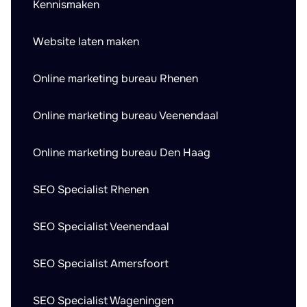
Kennismaken
Website laten maken
Online marketing bureau Rhenen
Online marketing bureau Veenendaal
Online marketing bureau Den Haag
SEO Specialist Rhenen
SEO Specialist Veenendaal
SEO Specialist Amersfoort
SEO Specialist Wageningen