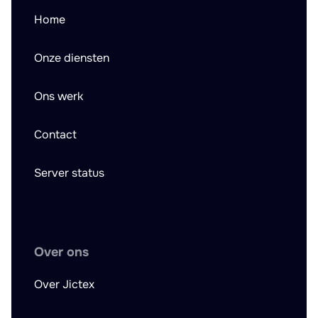
Home
Onze diensten
Ons werk
Contact
Server status
Over ons
Over Jictex