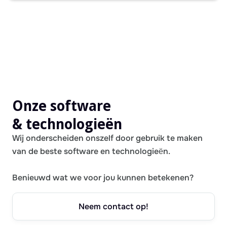
Onze software
& technologieën
Wij onderscheiden onszelf door gebruik te maken
van de beste software en technologieën.
Benieuwd wat we voor jou kunnen betekenen?
Neem contact op!