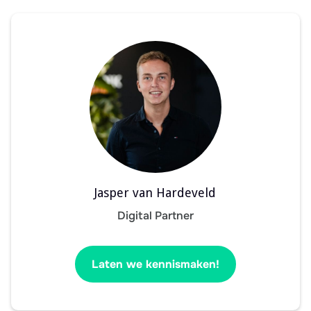
Jasper van Hardeveld
Digital Partner
Laten we kennismaken!