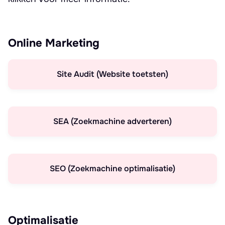
Online Marketing
Site Audit (Website toetsten)
SEA (Zoekmachine adverteren)
SEO (Zoekmachine optimalisatie)
Optimalisatie