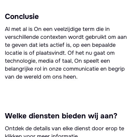
Conclusie
Al met al is On een veelzijdige term die in
verschillende contexten wordt gebruikt om aan
te geven dat iets actief is, op een bepaalde
locatie is of plaatsvindt. Of het nu gaat om
technologie, media of taal, On speelt een
belangrijke rol in onze communicatie en begrip
van de wereld om ons heen.
Welke diensten bieden wij aan?
Ontdek de details van elke dienst door erop te
klikken voor meer informatie.