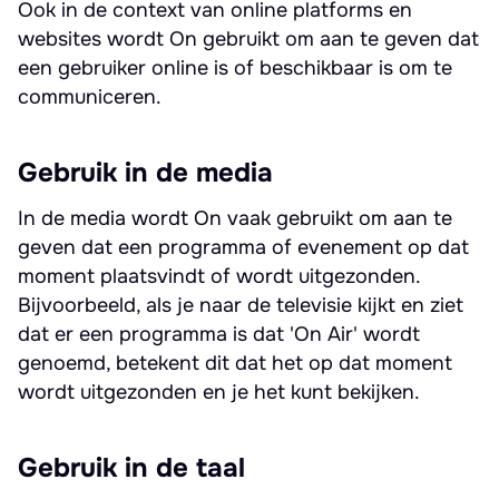
Ook in de context van online platforms en
websites wordt On gebruikt om aan te geven dat
een gebruiker online is of beschikbaar is om te
communiceren.
Gebruik in de media
In de media wordt On vaak gebruikt om aan te
geven dat een programma of evenement op dat
moment plaatsvindt of wordt uitgezonden.
Bijvoorbeeld, als je naar de televisie kijkt en ziet
dat er een programma is dat 'On Air' wordt
genoemd, betekent dit dat het op dat moment
wordt uitgezonden en je het kunt bekijken.
Gebruik in de taal