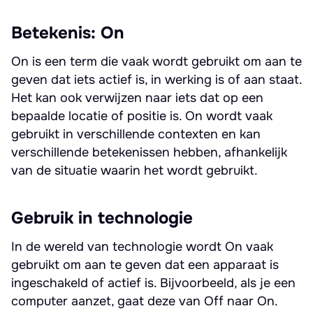
Betekenis: On
On is een term die vaak wordt gebruikt om aan te
geven dat iets actief is, in werking is of aan staat.
Het kan ook verwijzen naar iets dat op een
bepaalde locatie of positie is. On wordt vaak
gebruikt in verschillende contexten en kan
verschillende betekenissen hebben, afhankelijk
van de situatie waarin het wordt gebruikt.
Gebruik in technologie
In de wereld van technologie wordt On vaak
gebruikt om aan te geven dat een apparaat is
ingeschakeld of actief is. Bijvoorbeeld, als je een
computer aanzet, gaat deze van Off naar On.