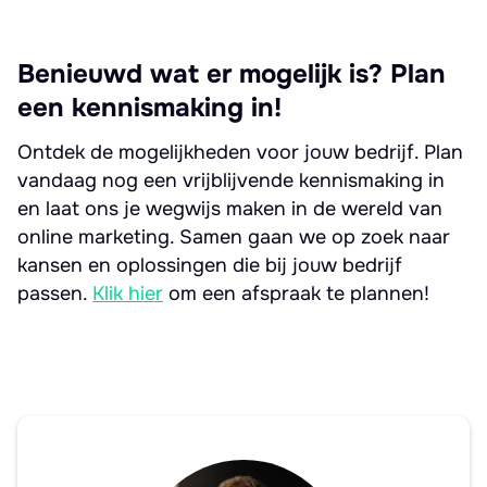
Benieuwd wat er mogelijk is? Plan
een kennismaking in!
Ontdek de mogelijkheden voor jouw bedrijf. Plan
vandaag nog een vrijblijvende kennismaking in
en laat ons je wegwijs maken in de wereld van
online marketing. Samen gaan we op zoek naar
kansen en oplossingen die bij jouw bedrijf
passen.
Klik hier
om een afspraak te plannen!