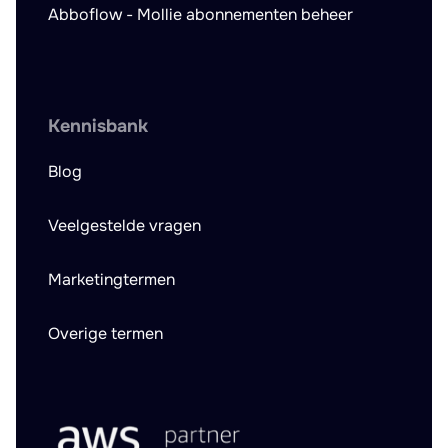
Abboflow - Mollie abonnementen beheer
Kennisbank
Blog
Veelgestelde vragen
Marketingtermen
Overige termen