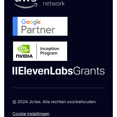
© 2024 Jictex. Alle rechten voorbehouden.
Cookie instellingen