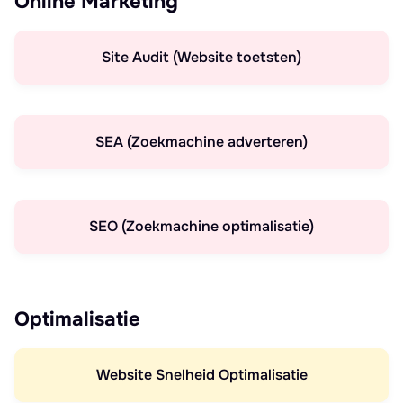
Online Marketing
Site Audit (Website toetsten)
SEA (Zoekmachine adverteren)
SEO (Zoekmachine optimalisatie)
Optimalisatie
Website Snelheid Optimalisatie