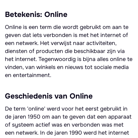
Betekenis: Online
Online is een term die wordt gebruikt om aan te
geven dat iets verbonden is met het internet of
een netwerk. Het verwijst naar activiteiten,
diensten of producten die beschikbaar zijn via
het internet. Tegenwoordig is bijna alles online te
vinden, van winkels en nieuws tot sociale media
en entertainment.
Geschiedenis van Online
De term 'online' werd voor het eerst gebruikt in
de jaren 1950 om aan te geven dat een apparaat
of systeem actief was en verbonden was met
een netwerk. In de jaren 1990 werd het internet