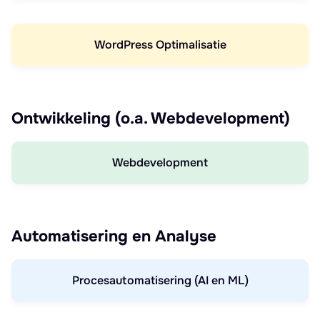
WordPress Optimalisatie
Ontwikkeling (o.a. Webdevelopment)
Webdevelopment
Automatisering en Analyse
Procesautomatisering (AI en ML)