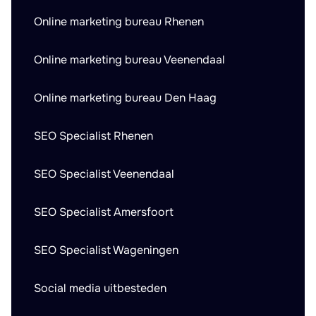
Online marketing bureau Rhenen
Online marketing bureau Veenendaal
Online marketing bureau Den Haag
SEO Specialist Rhenen
SEO Specialist Veenendaal
SEO Specialist Amersfoort
SEO Specialist Wageningen
Social media uitbesteden