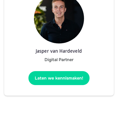
Jasper van Hardeveld
Digital Partner
Laten we kennismaken!