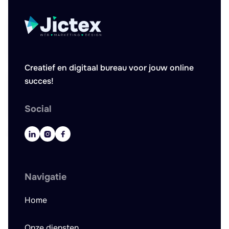
Creatief en digitaal bureau voor jouw online
succes!
Social



Navigatie
Home
Onze diensten