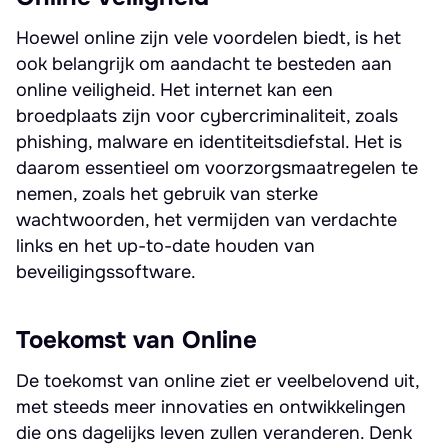
Hoewel online zijn vele voordelen biedt, is het
ook belangrijk om aandacht te besteden aan
online veiligheid. Het internet kan een
broedplaats zijn voor cybercriminaliteit, zoals
phishing, malware en identiteitsdiefstal. Het is
daarom essentieel om voorzorgsmaatregelen te
nemen, zoals het gebruik van sterke
wachtwoorden, het vermijden van verdachte
links en het up-to-date houden van
beveiligingssoftware.
Toekomst van Online
De toekomst van online ziet er veelbelovend uit,
met steeds meer innovaties en ontwikkelingen
die ons dagelijks leven zullen veranderen. Denk