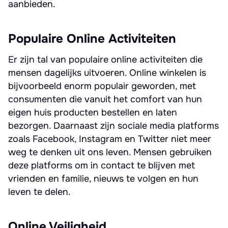
aanbieden.
Populaire Online Activiteiten
Er zijn tal van populaire online activiteiten die
mensen dagelijks uitvoeren. Online winkelen is
bijvoorbeeld enorm populair geworden, met
consumenten die vanuit het comfort van hun
eigen huis producten bestellen en laten
bezorgen. Daarnaast zijn sociale media platforms
zoals Facebook, Instagram en Twitter niet meer
weg te denken uit ons leven. Mensen gebruiken
deze platforms om in contact te blijven met
vrienden en familie, nieuws te volgen en hun
leven te delen.
Online Veiligheid