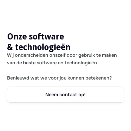
Onze software
& technologieën
Wij onderscheiden onszelf door gebruik te maken
van de beste software en technologieën.
Benieuwd wat we voor jou kunnen betekenen?
Neem contact op!