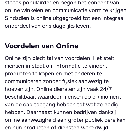
steeds populairder en begon het concept van
online winkelen en communicatie vorm te krijgen.
Sindsdien is online uitgegroeid tot een integraal
onderdeel van ons dagelijks leven.
Voordelen van Online
Online zijn biedt tal van voordelen. Het stelt
mensen in staat om informatie te vinden,
producten te kopen en met anderen te
communiceren zonder fysiek aanwezig te
hoeven zijn. Online diensten zijn vaak 24/7
beschikbaar, waardoor mensen op elk moment
van de dag toegang hebben tot wat ze nodig
hebben. Daarnaast kunnen bedrijven dankzij
online aanwezigheid een groter publiek bereiken
en hun producten of diensten wereldwijd