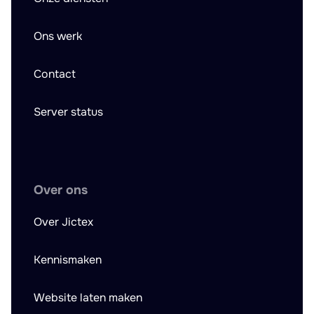
Ons werk
Contact
Server status
Over ons
Over Jictex
Kennismaken
Website laten maken