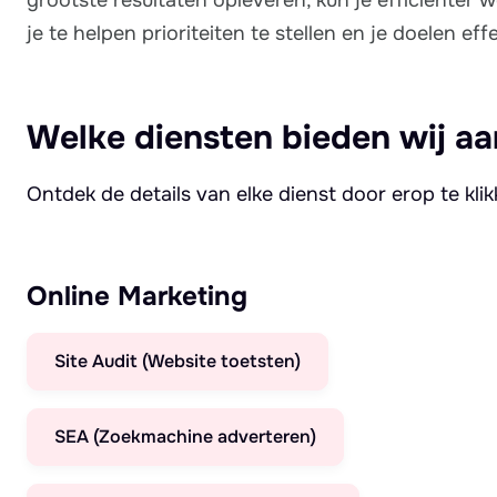
je te helpen prioriteiten te stellen en je doelen eff
Welke diensten bieden wij aa
Ontdek de details van elke dienst door erop te kli
Online Marketing
Site Audit (Website toetsten)
SEA (Zoekmachine adverteren)