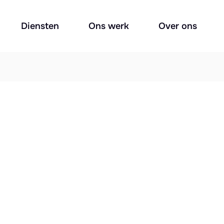
Diensten
Ons werk
Over ons