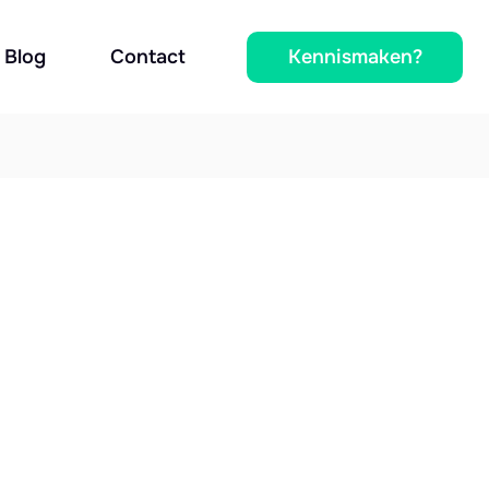
Kennismaken?
Blog
Contact