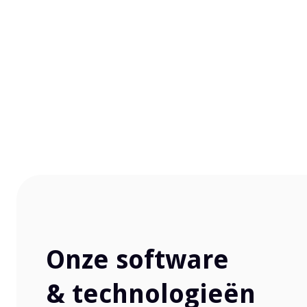
Onze software
& technologieën