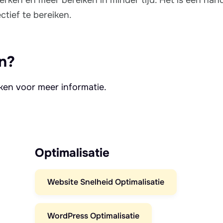
ectief te bereiken.
n?
kken voor meer informatie.
Optimalisatie
Website Snelheid Optimalisatie
WordPress Optimalisatie