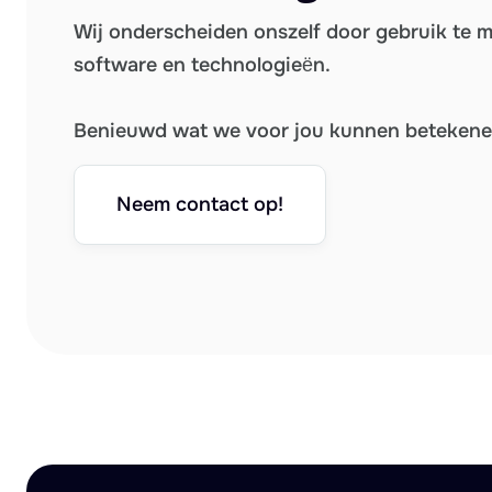
Wij onderscheiden onszelf door gebruik te 
software en technologieën.
Benieuwd wat we voor jou kunnen beteken
Neem contact op!