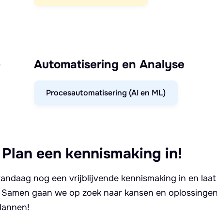
)
Automatisering en Analyse
Procesautomatisering (AI en ML)
 Plan een kennismaking in!
andaag nog een vrijblijvende kennismaking in en laat
. Samen gaan we op zoek naar kansen en oplossingen 
lannen!