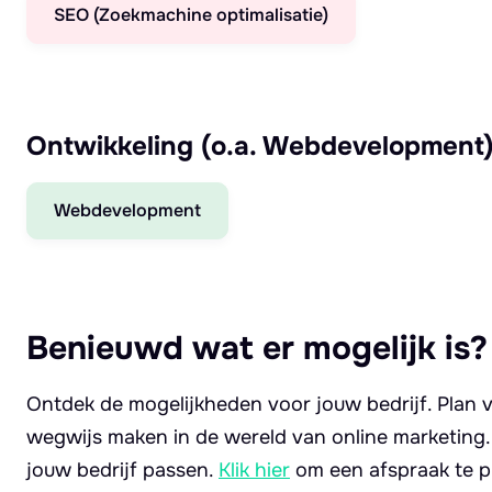
SEO (Zoekmachine optimalisatie)
Ontwikkeling (o.a. Webdevelopment
Webdevelopment
Benieuwd wat er mogelijk is?
Ontdek de mogelijkheden voor jouw bedrijf. Plan v
wegwijs maken in de wereld van online marketing
jouw bedrijf passen.
Klik hier
om een afspraak te p