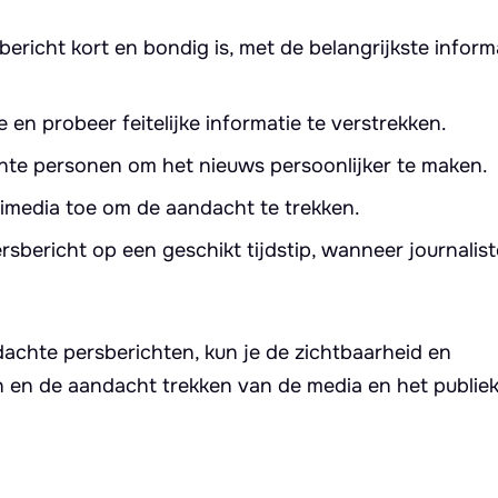
ericht kort en bondig is, met de belangrijkste informa
en probeer feitelijke informatie te verstrekken.
nte personen om het nieuws persoonlijker te maken.
imedia toe om de aandacht te trekken.
rsbericht op een geschikt tijdstip, wanneer journalist
achte persberichten, kun je de zichtbaarheid en
 en de aandacht trekken van de media en het publiek