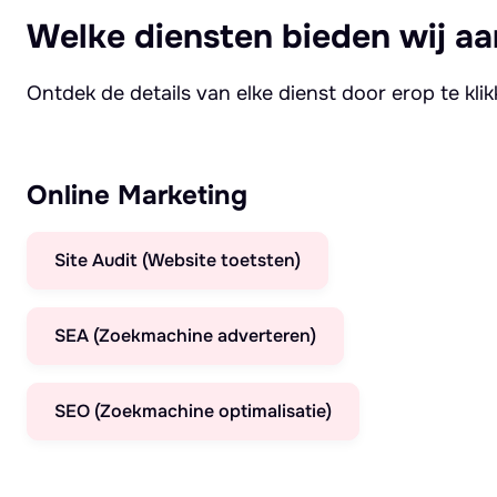
Welke diensten bieden wij aa
Ontdek de details van elke dienst door erop te kli
Online Marketing
Site Audit (Website toetsten)
SEA (Zoekmachine adverteren)
SEO (Zoekmachine optimalisatie)