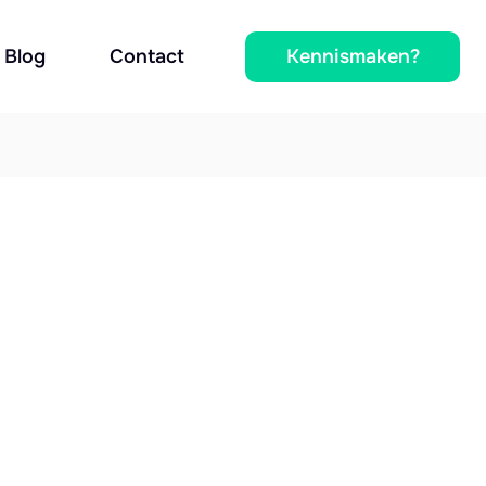
Kennismaken?
Blog
Contact