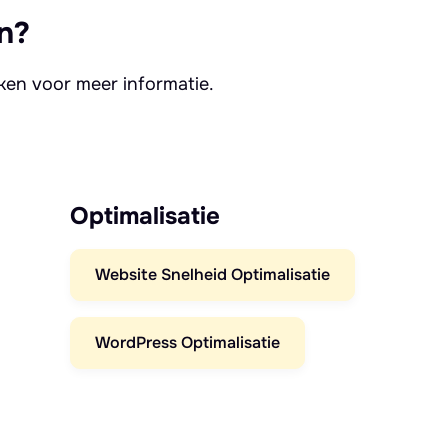
n?
kken voor meer informatie.
Optimalisatie
Website Snelheid Optimalisatie
WordPress Optimalisatie