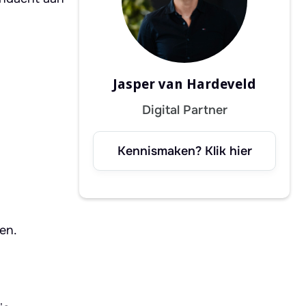
Jasper van Hardeveld
Digital Partner
Kennismaken? Klik hier
en.