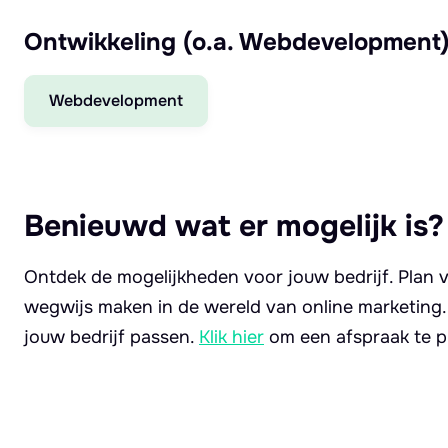
Ontwikkeling (o.a. Webdevelopment
Webdevelopment
Benieuwd wat er mogelijk is?
Ontdek de mogelijkheden voor jouw bedrijf. Plan v
wegwijs maken in de wereld van online marketing
jouw bedrijf passen.
Klik hier
om een afspraak te p