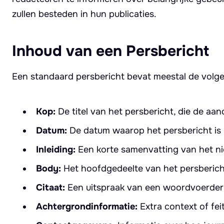
zullen besteden in hun publicaties.
Inhoud van een Persbericht
Een standaard persbericht bevat meestal de volg
Kop:
De titel van het persbericht, die de aa
Datum:
De datum waarop het persbericht is 
Inleiding:
Een korte samenvatting van het ni
Body:
Het hoofdgedeelte van het persberich
Citaat:
Een uitspraak van een woordvoerder 
Achtergrondinformatie:
Extra context of fei