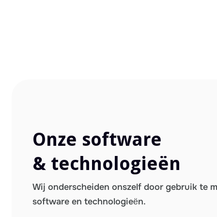
Onze software
& technologieën
Wij onderscheiden onszelf door gebruik te 
software en technologieën.