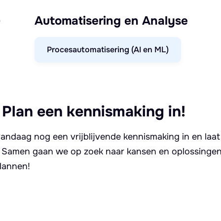
)
Automatisering en Analyse
Procesautomatisering (AI en ML)
 Plan een kennismaking in!
andaag nog een vrijblijvende kennismaking in en laat
. Samen gaan we op zoek naar kansen en oplossingen 
lannen!