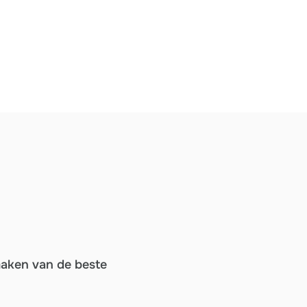
maken van de beste