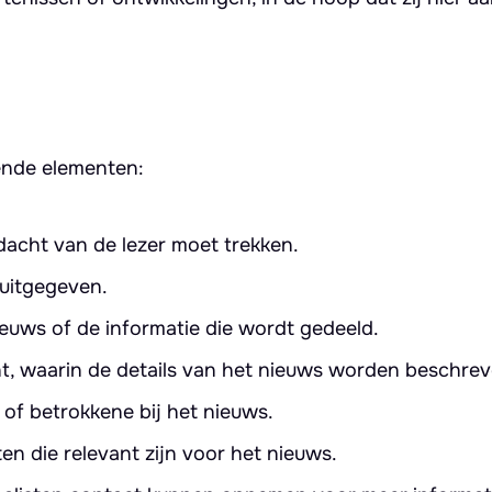
ende elementen:
ndacht van de lezer moet trekken.
uitgegeven.
euws of de informatie die wordt gedeeld.
t, waarin de details van het nieuws worden beschrev
of betrokkene bij het nieuws.
ten die relevant zijn voor het nieuws.