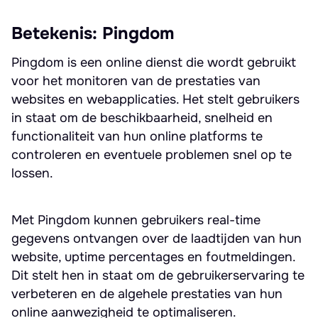
Betekenis: Pingdom
Pingdom is een online dienst die wordt gebruikt
voor het monitoren van de prestaties van
websites en webapplicaties. Het stelt gebruikers
in staat om de beschikbaarheid, snelheid en
functionaliteit van hun online platforms te
controleren en eventuele problemen snel op te
lossen.
Met Pingdom kunnen gebruikers real-time
gegevens ontvangen over de laadtijden van hun
website, uptime percentages en foutmeldingen.
Dit stelt hen in staat om de gebruikerservaring te
verbeteren en de algehele prestaties van hun
online aanwezigheid te optimaliseren.