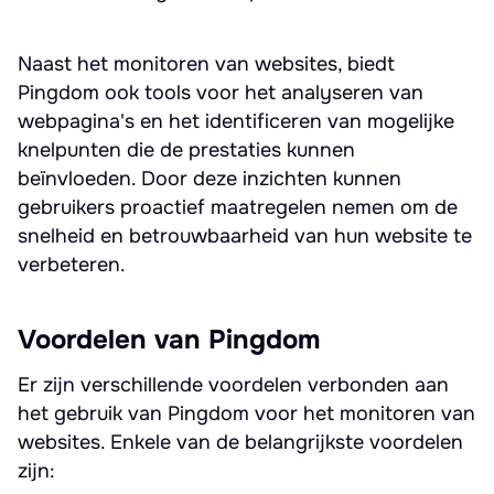
Naast het monitoren van websites, biedt
Pingdom ook tools voor het analyseren van
webpagina's en het identificeren van mogelijke
knelpunten die de prestaties kunnen
beïnvloeden. Door deze inzichten kunnen
gebruikers proactief maatregelen nemen om de
snelheid en betrouwbaarheid van hun website te
verbeteren.
Voordelen van Pingdom
Er zijn verschillende voordelen verbonden aan
het gebruik van Pingdom voor het monitoren van
websites. Enkele van de belangrijkste voordelen
zijn: