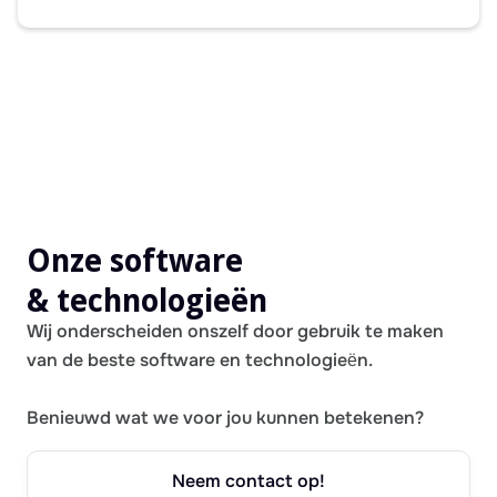
Onze software
& technologieën
Wij onderscheiden onszelf door gebruik te maken
van de beste software en technologieën.
Benieuwd wat we voor jou kunnen betekenen?
Neem contact op!