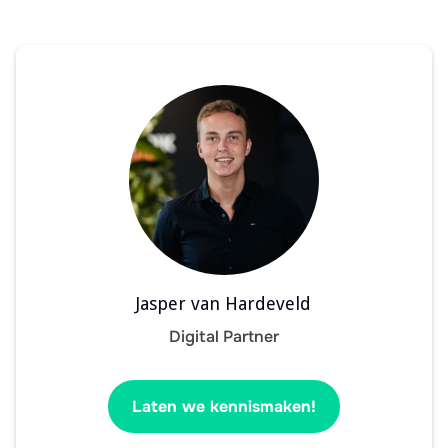
Jasper van Hardeveld
Digital Partner
Laten we kennismaken!