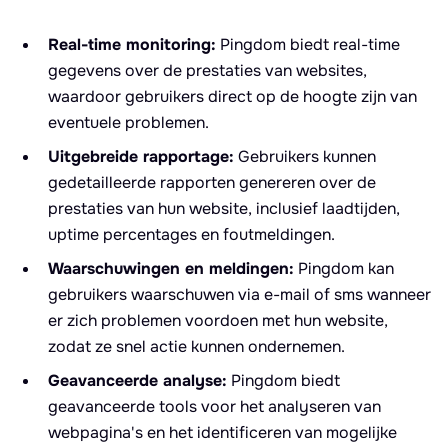
Real-time monitoring:
Pingdom biedt real-time
gegevens over de prestaties van websites,
waardoor gebruikers direct op de hoogte zijn van
eventuele problemen.
Uitgebreide rapportage:
Gebruikers kunnen
gedetailleerde rapporten genereren over de
prestaties van hun website, inclusief laadtijden,
uptime percentages en foutmeldingen.
Waarschuwingen en meldingen:
Pingdom kan
gebruikers waarschuwen via e-mail of sms wanneer
er zich problemen voordoen met hun website,
zodat ze snel actie kunnen ondernemen.
Geavanceerde analyse:
Pingdom biedt
geavanceerde tools voor het analyseren van
webpagina's en het identificeren van mogelijke