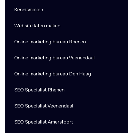
Kennismaken
Website laten maken
Online marketing bureau Rhenen
Online marketing bureau Veenendaal
Online marketing bureau Den Haag
SEO Specialist Rhenen
SEO Specialist Veenendaal
SEO Specialist Amersfoort