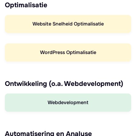
Optimalisatie
Website Snelheid Optimalisatie
WordPress Optimalisatie
Ontwikkeling (o.a. Webdevelopment)
Webdevelopment
Automatisering en Analyse