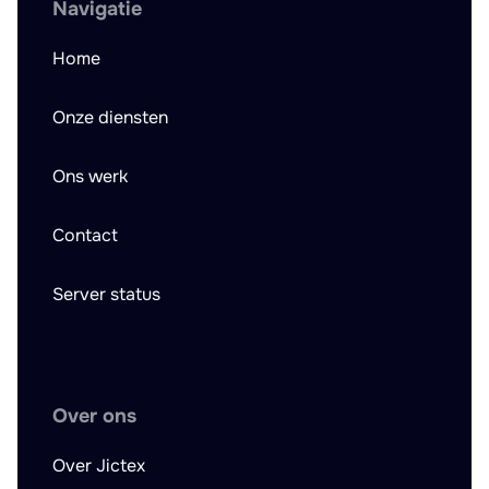
Navigatie
Home
Onze diensten
Ons werk
Contact
Server status
Over ons
Over Jictex