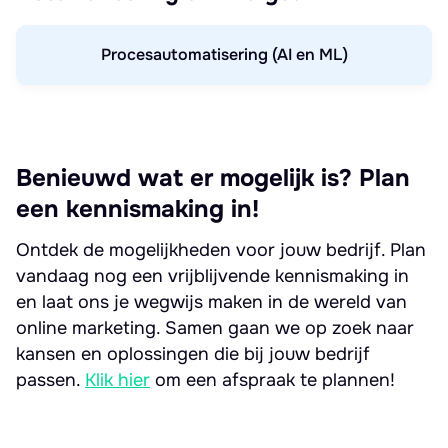
Procesautomatisering (AI en ML)
Benieuwd wat er mogelijk is? Plan
een kennismaking in!
Ontdek de mogelijkheden voor jouw bedrijf. Plan
vandaag nog een vrijblijvende kennismaking in
en laat ons je wegwijs maken in de wereld van
online marketing. Samen gaan we op zoek naar
kansen en oplossingen die bij jouw bedrijf
passen.
Klik hier
om een afspraak te plannen!