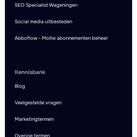
SEO Specialist Wageningen
Social media uitbesteden
Abboflow - Mollie abonnementen beheer
Kennisbank
Blog
Veelgestelde vragen
Marketingtermen
Overige termen