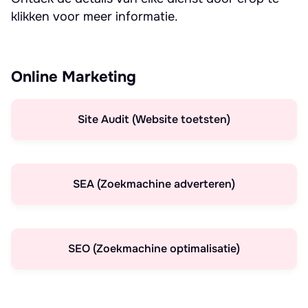
klikken voor meer informatie.
Online Marketing
Site Audit (Website toetsten)
SEA (Zoekmachine adverteren)
SEO (Zoekmachine optimalisatie)