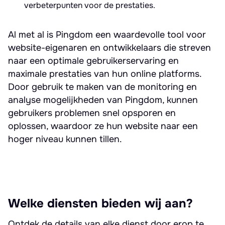
verbeterpunten voor de prestaties.
Al met al is Pingdom een waardevolle tool voor
website-eigenaren en ontwikkelaars die streven
naar een optimale gebruikerservaring en
maximale prestaties van hun online platforms.
Door gebruik te maken van de monitoring en
analyse mogelijkheden van Pingdom, kunnen
gebruikers problemen snel opsporen en
oplossen, waardoor ze hun website naar een
hoger niveau kunnen tillen.
Welke diensten bieden wij aan?
Ontdek de details van elke dienst door erop te