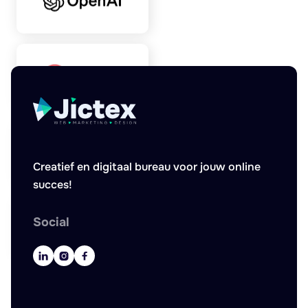
Creatief en digitaal bureau voor jouw online
succes!
Social


