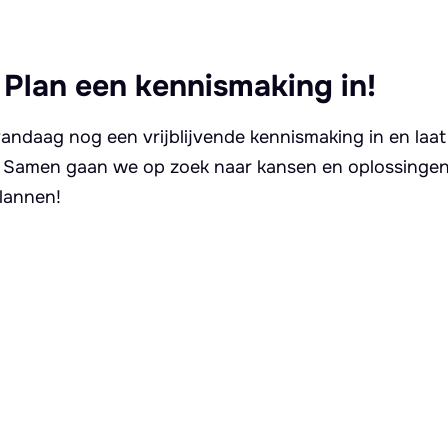
 Plan een kennismaking in!
andaag nog een vrijblijvende kennismaking in en laat
. Samen gaan we op zoek naar kansen en oplossingen 
lannen!