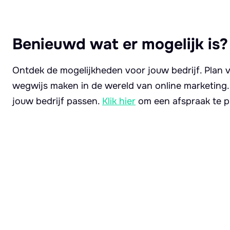
Benieuwd wat er mogelijk is?
Ontdek de mogelijkheden voor jouw bedrijf. Plan v
wegwijs maken in de wereld van online marketing
jouw bedrijf passen.
Klik hier
om een afspraak te p