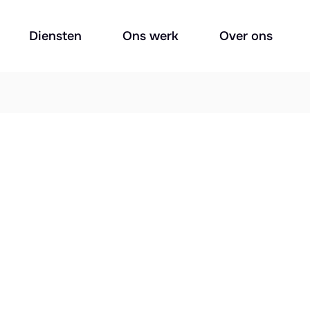
Diensten
Ons werk
Over ons