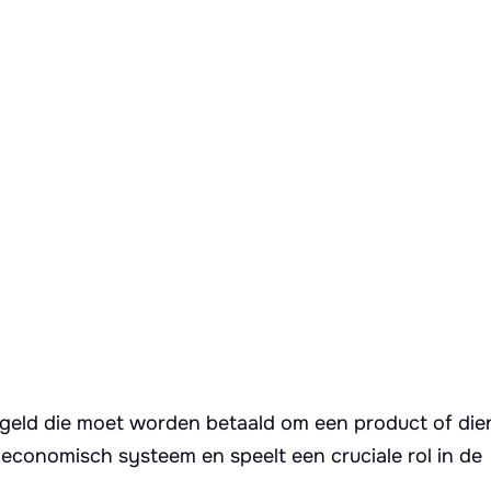
d geld die moet worden betaald om een product of die
k economisch systeem en speelt een cruciale rol in de