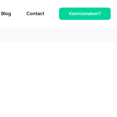
Kennismaken?
Blog
Contact