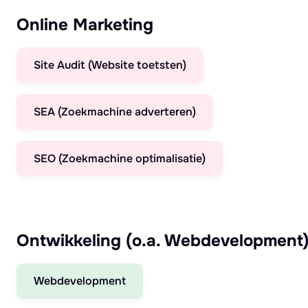
Online Marketing
Site Audit (Website toetsten)
SEA (Zoekmachine adverteren)
SEO (Zoekmachine optimalisatie)
Ontwikkeling (o.a. Webdevelopment
Webdevelopment