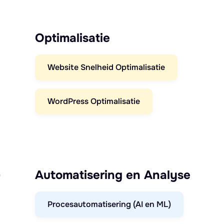
Optimalisatie
Website Snelheid Optimalisatie
WordPress Optimalisatie
)
Automatisering en Analyse
Procesautomatisering (AI en ML)