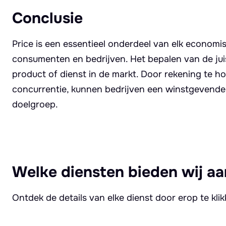
Conclusie
Price is een essentieel onderdeel van elk economis
consumenten en bedrijven. Het bepalen van de juis
product of dienst in de markt. Door rekening te h
concurrentie, kunnen bedrijven een winstgevende p
doelgroep.
Welke diensten bieden wij aa
Ontdek de details van elke dienst door erop te kli