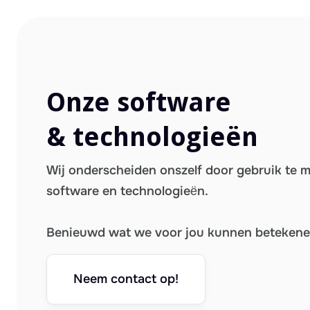
Onze software
& technologieën
Wij onderscheiden onszelf door gebruik te 
software en technologieën.
Benieuwd wat we voor jou kunnen beteken
Neem contact op!