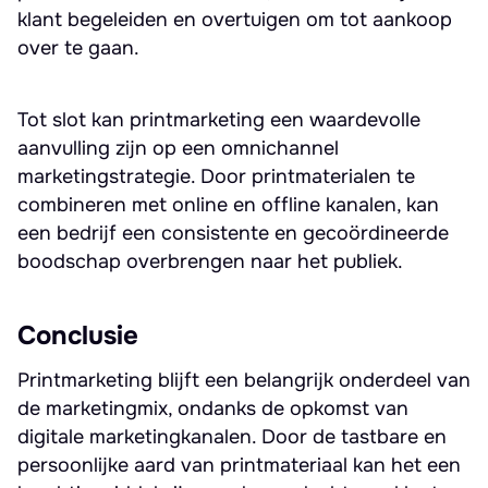
klant begeleiden en overtuigen om tot aankoop
over te gaan.
Tot slot kan printmarketing een waardevolle
aanvulling zijn op een omnichannel
marketingstrategie. Door printmaterialen te
combineren met online en offline kanalen, kan
een bedrijf een consistente en gecoördineerde
boodschap overbrengen naar het publiek.
Conclusie
Printmarketing blijft een belangrijk onderdeel van
de marketingmix, ondanks de opkomst van
digitale marketingkanalen. Door de tastbare en
persoonlijke aard van printmateriaal kan het een