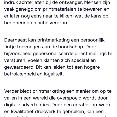
indruk achterlaten bij de ontvanger. Mensen zijn
vaak geneigd om printmaterialen te bewaren en
er later nog eens naar te kijken, wat de kans op
herinnering en actie vergroot.
Daarnaast kan printmarketing een persoonlijk
tintje toevoegen aan de boodschap. Door
bijvoorbeeld gepersonaliseerde direct mailings te
versturen, voelen klanten zich speciaal en
gewaardeerd. Dit kan leiden tot een hogere
betrokkenheid en loyaliteit.
Verder biedt printmarketing een manier om op te
vallen in een wereld die overspoeld wordt door
digitale advertenties. Door een creatief ontwerp
en kwalitatief drukwerk te gebruiken, kan een