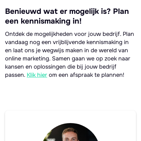
Benieuwd wat er mogelijk is? Plan
een kennismaking in!
Ontdek de mogelijkheden voor jouw bedrijf. Plan
vandaag nog een vrijblijvende kennismaking in
en laat ons je wegwijs maken in de wereld van
online marketing. Samen gaan we op zoek naar
kansen en oplossingen die bij jouw bedrijf
passen.
Klik hier
om een afspraak te plannen!