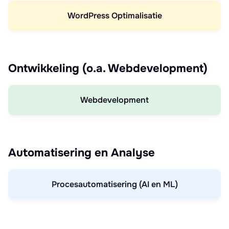
WordPress Optimalisatie
Ontwikkeling (o.a. Webdevelopment)
Webdevelopment
Automatisering en Analyse
Procesautomatisering (AI en ML)