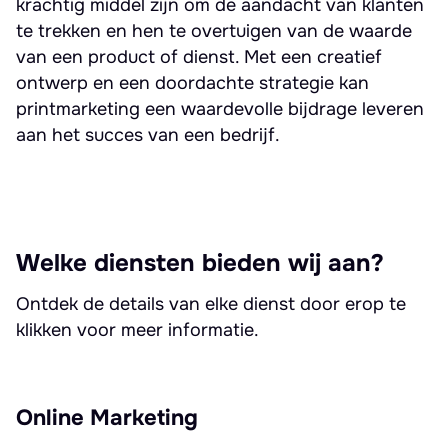
krachtig middel zijn om de aandacht van klanten
te trekken en hen te overtuigen van de waarde
van een product of dienst. Met een creatief
ontwerp en een doordachte strategie kan
printmarketing een waardevolle bijdrage leveren
aan het succes van een bedrijf.
Welke diensten bieden wij aan?
Ontdek de details van elke dienst door erop te
klikken voor meer informatie.
Online Marketing