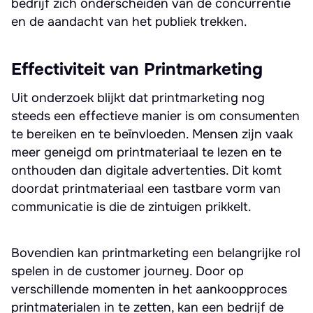
bedrijf zich onderscheiden van de concurrentie
en de aandacht van het publiek trekken.
Effectiviteit van Printmarketing
Uit onderzoek blijkt dat printmarketing nog
steeds een effectieve manier is om consumenten
te bereiken en te beïnvloeden. Mensen zijn vaak
meer geneigd om printmateriaal te lezen en te
onthouden dan digitale advertenties. Dit komt
doordat printmateriaal een tastbare vorm van
communicatie is die de zintuigen prikkelt.
Bovendien kan printmarketing een belangrijke rol
spelen in de customer journey. Door op
verschillende momenten in het aankoopproces
printmaterialen in te zetten, kan een bedrijf de