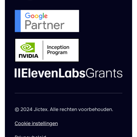
© 2024 Jictex. Alle rechten voorbehouden.
Cookie instellingen