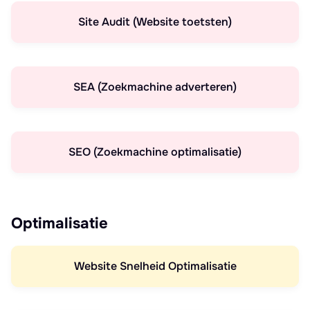
Site Audit (Website toetsten)
SEA (Zoekmachine adverteren)
SEO (Zoekmachine optimalisatie)
Optimalisatie
Website Snelheid Optimalisatie