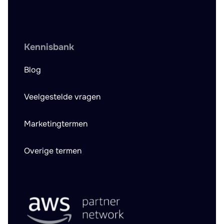
Kennisbank
Blog
Veelgestelde vragen
Marketingtermen
Overige termen