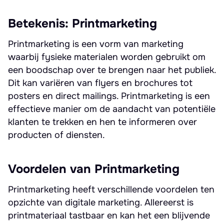
Betekenis: Printmarketing
Printmarketing is een vorm van marketing
waarbij fysieke materialen worden gebruikt om
een boodschap over te brengen naar het publiek.
Dit kan variëren van flyers en brochures tot
posters en direct mailings. Printmarketing is een
effectieve manier om de aandacht van potentiële
klanten te trekken en hen te informeren over
producten of diensten.
Voordelen van Printmarketing
Printmarketing heeft verschillende voordelen ten
opzichte van digitale marketing. Allereerst is
printmateriaal tastbaar en kan het een blijvende