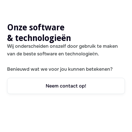
Onze software
& technologieën
Wij onderscheiden onszelf door gebruik te maken
van de beste software en technologieën.
Benieuwd wat we voor jou kunnen betekenen?
Neem contact op!