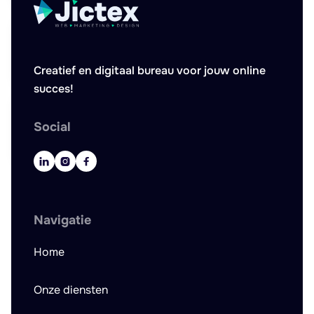
Creatief en digitaal bureau voor jouw online
succes!
Social



Navigatie
Home
Onze diensten