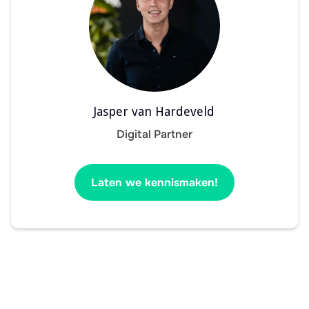
Jasper van Hardeveld
Digital Partner
Laten we kennismaken!