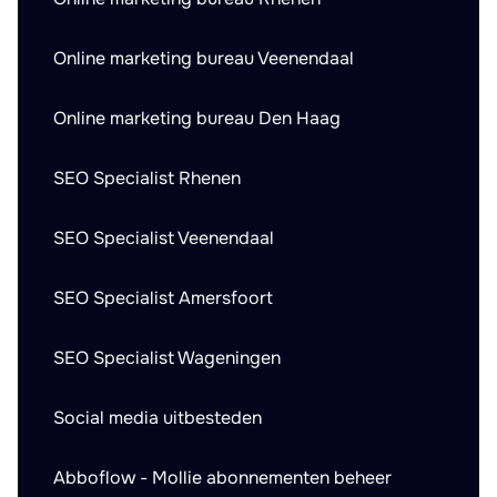
Online marketing bureau Veenendaal
Online marketing bureau Den Haag
SEO Specialist Rhenen
SEO Specialist Veenendaal
SEO Specialist Amersfoort
SEO Specialist Wageningen
Social media uitbesteden
Abboflow - Mollie abonnementen beheer