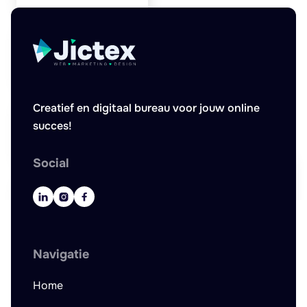
Creatief en digitaal bureau voor jouw online
succes!
Social



Navigatie
Home