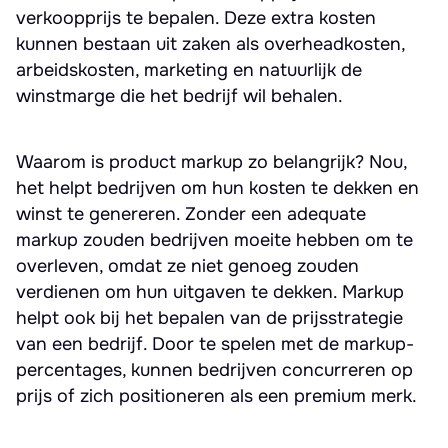
verkoopprijs te bepalen. Deze extra kosten
kunnen bestaan uit zaken als overheadkosten,
arbeidskosten, marketing en natuurlijk de
winstmarge die het bedrijf wil behalen.
Waarom is product markup zo belangrijk? Nou,
het helpt bedrijven om hun kosten te dekken en
winst te genereren. Zonder een adequate
markup zouden bedrijven moeite hebben om te
overleven, omdat ze niet genoeg zouden
verdienen om hun uitgaven te dekken. Markup
helpt ook bij het bepalen van de prijsstrategie
van een bedrijf. Door te spelen met de markup-
percentages, kunnen bedrijven concurreren op
prijs of zich positioneren als een premium merk.