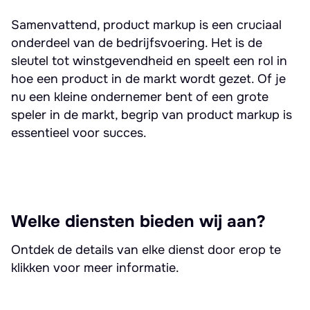
Samenvattend, product markup is een cruciaal
onderdeel van de bedrijfsvoering. Het is de
sleutel tot winstgevendheid en speelt een rol in
hoe een product in de markt wordt gezet. Of je
nu een kleine ondernemer bent of een grote
speler in de markt, begrip van product markup is
essentieel voor succes.
Welke diensten bieden wij aan?
Ontdek de details van elke dienst door erop te
klikken voor meer informatie.