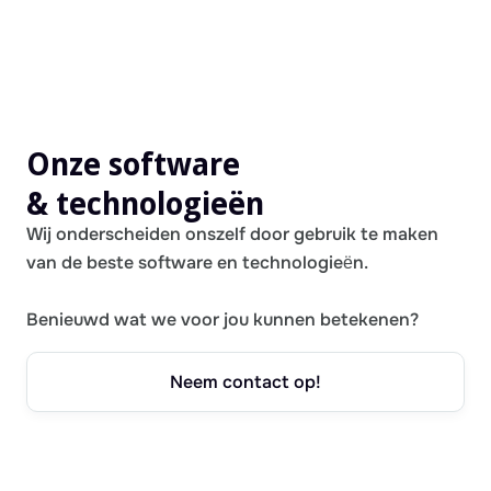
Onze software
& technologieën
Wij onderscheiden onszelf door gebruik te maken
van de beste software en technologieën.
Benieuwd wat we voor jou kunnen betekenen?
Neem contact op!