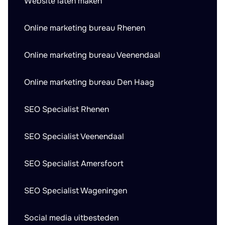
Website laten maken
Online marketing bureau Rhenen
Online marketing bureau Veenendaal
Online marketing bureau Den Haag
SEO Specialist Rhenen
SEO Specialist Veenendaal
SEO Specialist Amersfoort
SEO Specialist Wageningen
Social media uitbesteden