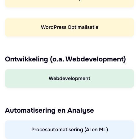
WordPress Optimalisatie
Ontwikkeling (o.a. Webdevelopment)
Webdevelopment
Automatisering en Analyse
Procesautomatisering (AI en ML)