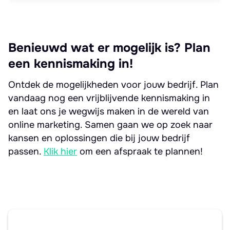
Benieuwd wat er mogelijk is? Plan
een kennismaking in!
Ontdek de mogelijkheden voor jouw bedrijf. Plan
vandaag nog een vrijblijvende kennismaking in
en laat ons je wegwijs maken in de wereld van
online marketing. Samen gaan we op zoek naar
kansen en oplossingen die bij jouw bedrijf
passen.
Klik hier
om een afspraak te plannen!