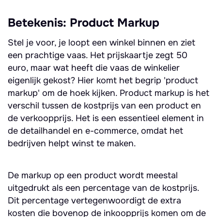
Betekenis: Product Markup
Stel je voor, je loopt een winkel binnen en ziet
een prachtige vaas. Het prijskaartje zegt 50
euro, maar wat heeft die vaas de winkelier
eigenlijk gekost? Hier komt het begrip 'product
markup' om de hoek kijken. Product markup is het
verschil tussen de kostprijs van een product en
de verkoopprijs. Het is een essentieel element in
de detailhandel en e-commerce, omdat het
bedrijven helpt winst te maken.
De markup op een product wordt meestal
uitgedrukt als een percentage van de kostprijs.
Dit percentage vertegenwoordigt de extra
kosten die bovenop de inkoopprijs komen om de