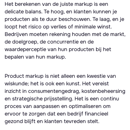
Het berekenen van de juiste markup is een
delicate balans. Te hoog, en klanten kunnen je
producten als te duur beschouwen. Te laag, en je
loopt het risico op verlies of minimale winst.
Bedrijven moeten rekening houden met de markt,
de doelgroep, de concurrentie en de
waardeperceptie van hun producten bij het
bepalen van hun markup.
Product markup is niet alleen een kwestie van
wiskunde; het is ook een kunst. Het vereist
inzicht in consumentengedrag, kostenbeheersing
en strategische prijsstelling. Het is een continu
proces van aanpassen en optimaliseren om
ervoor te zorgen dat een bedrijf financieel
gezond blijft en klanten tevreden stelt.