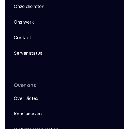
Onze diensten
Ons werk
Contact
Server status
Over ons
Over Jictex
Kennismaken