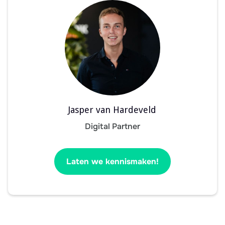
Jasper van Hardeveld
Digital Partner
Laten we kennismaken!