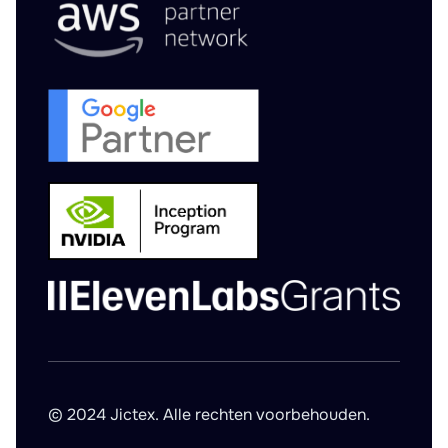
© 2024 Jictex. Alle rechten voorbehouden.