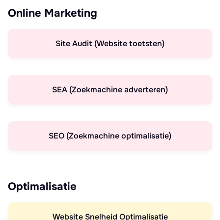
Online Marketing
Site Audit (Website toetsten)
SEA (Zoekmachine adverteren)
SEO (Zoekmachine optimalisatie)
Optimalisatie
Website Snelheid Optimalisatie