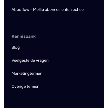
Abboflow - Mollie abonnementen beheer
Kennisbank
Blog
Veelgestelde vragen
Marketingtermen
Overige termen