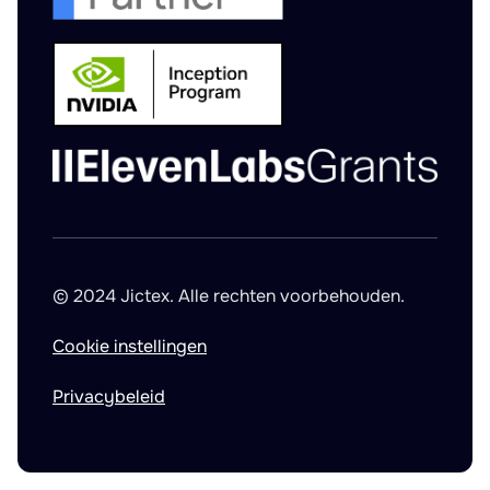
© 2024 Jictex. Alle rechten voorbehouden.
Cookie instellingen
Privacybeleid