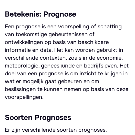
Betekenis: Prognose
Een prognose is een voorspelling of schatting
van toekomstige gebeurtenissen of
ontwikkelingen op basis van beschikbare
informatie en data. Het kan worden gebruikt in
verschillende contexten, zoals in de economie,
meteorologie, geneeskunde en bedrijfsleven. Het
doel van een prognose is om inzicht te krijgen in
wat er mogelijk gaat gebeuren en om
beslissingen te kunnen nemen op basis van deze
voorspellingen.
Soorten Prognoses
Er zijn verschillende soorten prognoses,