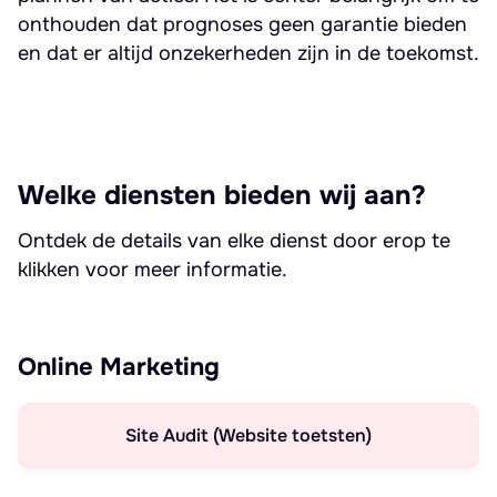
onthouden dat prognoses geen garantie bieden
en dat er altijd onzekerheden zijn in de toekomst.
Welke diensten bieden wij aan?
Ontdek de details van elke dienst door erop te
klikken voor meer informatie.
Online Marketing
Site Audit (Website toetsten)