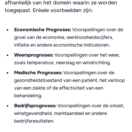
afhankelijk van het domein waarin ze worden
toegepast. Enkele voorbeelden zijn:
Economische Prognoses:
Voorspellingen over de
groei van de economie, werkloosheidscijfers,
inflatie en andere economische indicatoren.
Weersprognoses:
Voorspellingen over het weer,
zoals temperatuur, neerslag en windrichting.
Medische Prognoses:
Voorspellingen over de
gezondheidstoestand van een patiënt, het verloop
van een ziekte of de effectiviteit van een
behandeling.
Bedrijfsprognoses:
Voorspellingen over de omzet,
winstgevendheid, marktaandeel en andere
bedrijfsresultaten.