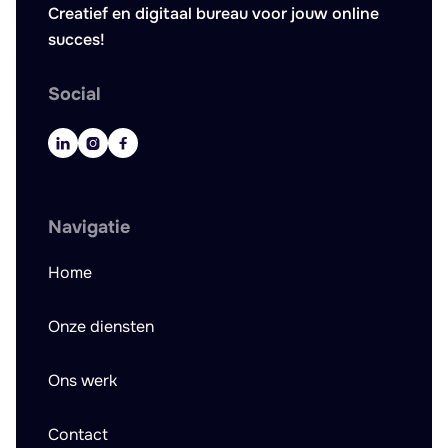
Creatief en digitaal bureau voor jouw online
succes!
Social



Navigatie
Home
Onze diensten
Ons werk
Contact