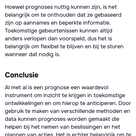
Hoewel prognoses nuttig kunnen zijn, is het
belangrijk om te onthouden dat ze gebaseerd
zijn op aannames en beperkte informatie.
Toekomstige gebeurtenissen kunnen altijd
anders verlopen dan voorspeld, dus het is
belangrijk om flexibel te blijven en bij te sturen
wanneer dat nodig is.
Conclusie
Al met al is een prognose een waardevol
instrument om inzicht te krijgen in toekomstige
ontwikkelingen en om hierop te anticiperen. Door
gebruik te maken van verschillende methoden en
data kunnen prognoses worden gemaakt die
helpen bij het nemen van beslissingen en het
plannen van acties. Het is echter belangrijk om te