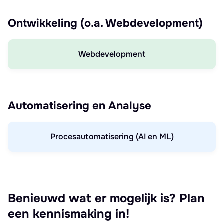
Ontwikkeling (o.a. Webdevelopment)
Webdevelopment
Automatisering en Analyse
Procesautomatisering (AI en ML)
Benieuwd wat er mogelijk is? Plan
een kennismaking in!