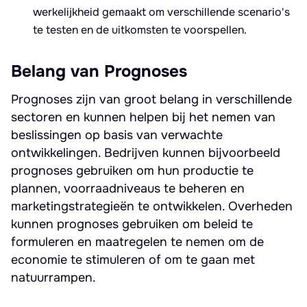
werkelijkheid gemaakt om verschillende scenario's
te testen en de uitkomsten te voorspellen.
Belang van Prognoses
Prognoses zijn van groot belang in verschillende
sectoren en kunnen helpen bij het nemen van
beslissingen op basis van verwachte
ontwikkelingen. Bedrijven kunnen bijvoorbeeld
prognoses gebruiken om hun productie te
plannen, voorraadniveaus te beheren en
marketingstrategieën te ontwikkelen. Overheden
kunnen prognoses gebruiken om beleid te
formuleren en maatregelen te nemen om de
economie te stimuleren of om te gaan met
natuurrampen.