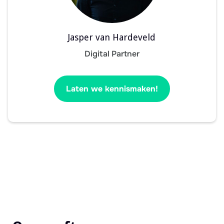
Jasper van Hardeveld
Digital Partner
Laten we kennismaken!