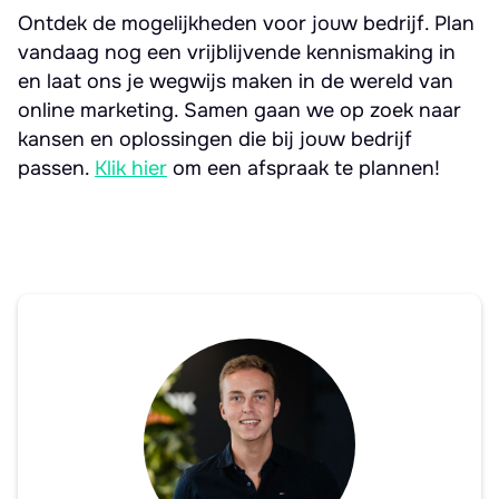
Ontdek de mogelijkheden voor jouw bedrijf. Plan
vandaag nog een vrijblijvende kennismaking in
en laat ons je wegwijs maken in de wereld van
online marketing. Samen gaan we op zoek naar
kansen en oplossingen die bij jouw bedrijf
passen.
Klik hier
om een afspraak te plannen!