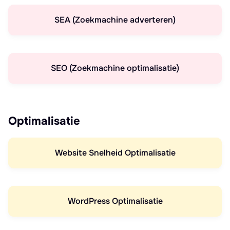
SEA (Zoekmachine adverteren)
SEO (Zoekmachine optimalisatie)
Optimalisatie
Website Snelheid Optimalisatie
WordPress Optimalisatie