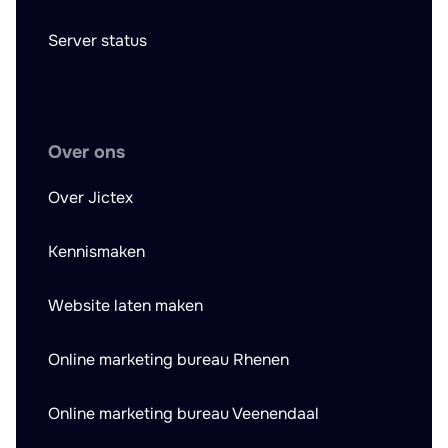
Server status
Over ons
Over Jictex
Kennismaken
Website laten maken
Online marketing bureau Rhenen
Online marketing bureau Veenendaal