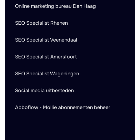
Online marketing bureau Den Haag
SEO Specialist Rhenen
SEO Specialist Veenendaal
SEO Specialist Amersfoort
SEO Specialist Wageningen
Social media uitbesteden
Abboflow - Mollie abonnementen beheer