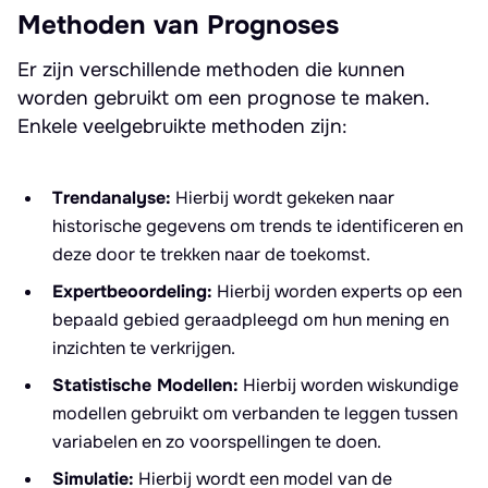
Methoden van Prognoses
Er zijn verschillende methoden die kunnen
worden gebruikt om een prognose te maken.
Enkele veelgebruikte methoden zijn:
Trendanalyse:
Hierbij wordt gekeken naar
historische gegevens om trends te identificeren en
deze door te trekken naar de toekomst.
Expertbeoordeling:
Hierbij worden experts op een
bepaald gebied geraadpleegd om hun mening en
inzichten te verkrijgen.
Statistische Modellen:
Hierbij worden wiskundige
modellen gebruikt om verbanden te leggen tussen
variabelen en zo voorspellingen te doen.
Simulatie:
Hierbij wordt een model van de