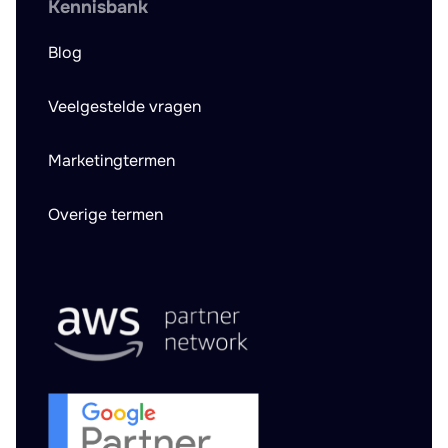
Kennisbank
Blog
Veelgestelde vragen
Marketingtermen
Overige termen