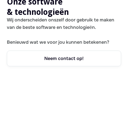
Onze software
& technologieën
Wij onderscheiden onszelf door gebruik te maken
van de beste software en technologieën.
Benieuwd wat we voor jou kunnen betekenen?
Neem contact op!