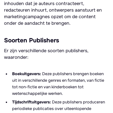
inhouden dat je auteurs contracteert,
redacteuren inhuurt, ontwerpers aanstuurt en
marketingcampagnes opzet om de content
onder de aandacht te brengen.
Soorten Publishers
Er zijn verschillende soorten publishers,
waaronder:
Boekuitgevers:
Deze publishers brengen boeken
uit in verschillende genres en formaten, van fictie
tot non-fictie en van kinderboeken tot
wetenschappelijke werken.
Tijdschriftuitgevers:
Deze publishers produceren
periodieke publicaties over uiteenlopende