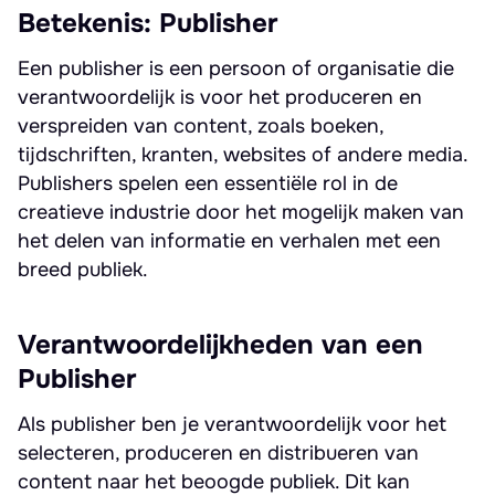
Betekenis: Publisher
Een publisher is een persoon of organisatie die
verantwoordelijk is voor het produceren en
verspreiden van content, zoals boeken,
tijdschriften, kranten, websites of andere media.
Publishers spelen een essentiële rol in de
creatieve industrie door het mogelijk maken van
het delen van informatie en verhalen met een
breed publiek.
Verantwoordelijkheden van een
Publisher
Als publisher ben je verantwoordelijk voor het
selecteren, produceren en distribueren van
content naar het beoogde publiek. Dit kan