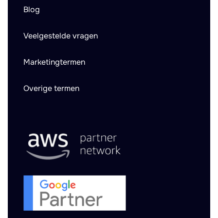
Blog
Veelgestelde vragen
Marketingtermen
Overige termen