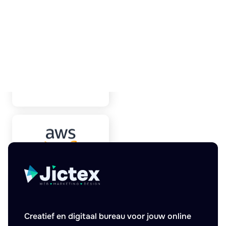
Creatief en digitaal bureau voor jouw online