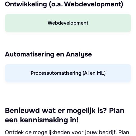
Ontwikkeling (o.a. Webdevelopment)
Webdevelopment
Automatisering en Analyse
Procesautomatisering (AI en ML)
Benieuwd wat er mogelijk is? Plan
een kennismaking in!
Ontdek de mogelijkheden voor jouw bedrijf. Plan