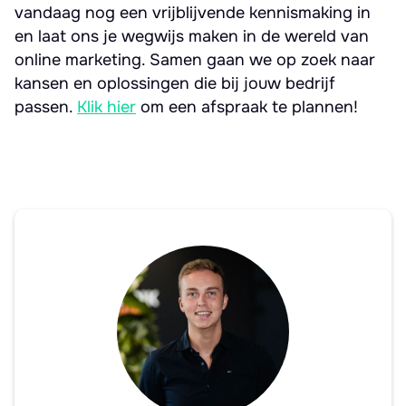
vandaag nog een vrijblijvende kennismaking in
en laat ons je wegwijs maken in de wereld van
online marketing. Samen gaan we op zoek naar
kansen en oplossingen die bij jouw bedrijf
passen.
Klik hier
om een afspraak te plannen!