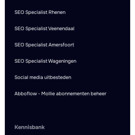
SEO Specialist Rhenen
SEO Specialist Veenendaal
SEO Specialist Amersfoort
SEO Specialist Wageningen
Social media uitbesteden
Abboflow - Mollie abonnementen beheer
Kennisbank