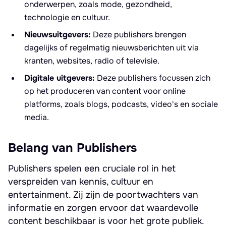
onderwerpen, zoals mode, gezondheid,
technologie en cultuur.
Nieuwsuitgevers:
Deze publishers brengen
dagelijks of regelmatig nieuwsberichten uit via
kranten, websites, radio of televisie.
Digitale uitgevers:
Deze publishers focussen zich
op het produceren van content voor online
platforms, zoals blogs, podcasts, video's en sociale
media.
Belang van Publishers
Publishers spelen een cruciale rol in het
verspreiden van kennis, cultuur en
entertainment. Zij zijn de poortwachters van
informatie en zorgen ervoor dat waardevolle
content beschikbaar is voor het grote publiek.