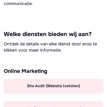
communicatie.
Welke diensten bieden wij aan?
Ontdek de details van elke dienst door erop te
klikken voor meer informatie.
Online Marketing
Site Audit (Website toetsten)