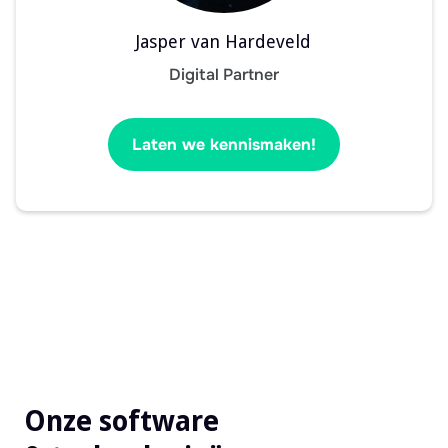
Jasper van Hardeveld
Digital Partner
Laten we kennismaken!
Onze software