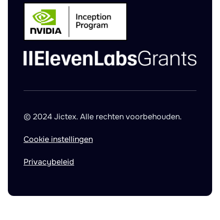
© 2024 Jictex. Alle rechten voorbehouden.
Cookie instellingen
Privacybeleid