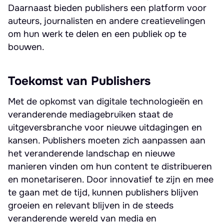
Daarnaast bieden publishers een platform voor
auteurs, journalisten en andere creatievelingen
om hun werk te delen en een publiek op te
bouwen.
Toekomst van Publishers
Met de opkomst van digitale technologieën en
veranderende mediagebruiken staat de
uitgeversbranche voor nieuwe uitdagingen en
kansen. Publishers moeten zich aanpassen aan
het veranderende landschap en nieuwe
manieren vinden om hun content te distribueren
en monetariseren. Door innovatief te zijn en mee
te gaan met de tijd, kunnen publishers blijven
groeien en relevant blijven in de steeds
veranderende wereld van media en