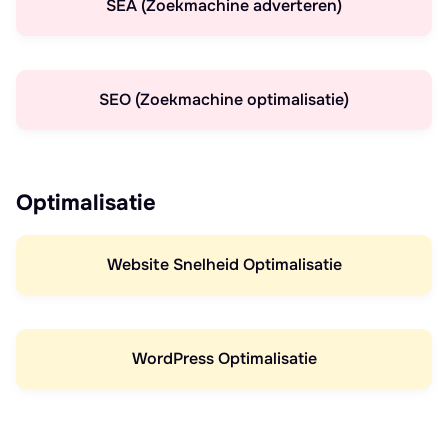
SEA (Zoekmachine adverteren)
SEO (Zoekmachine optimalisatie)
Optimalisatie
Website Snelheid Optimalisatie
WordPress Optimalisatie