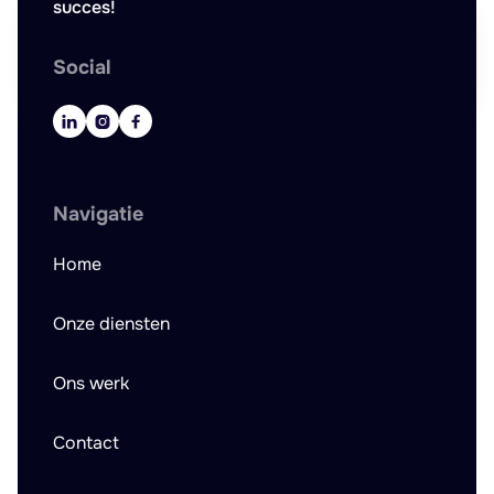
succes!
Social



Navigatie
Home
Onze diensten
Ons werk
Contact