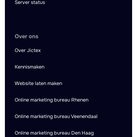
Server status
Over ons
Over Jictex
Kennismaken
Website laten maken
Online marketing bureau Rhenen
Online marketing bureau Veenendaal
Online marketing bureau Den Haag