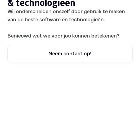
& technologieën
Wij onderscheiden onszelf door gebruik te maken
van de beste software en technologieën.
Benieuwd wat we voor jou kunnen betekenen?
Neem contact op!