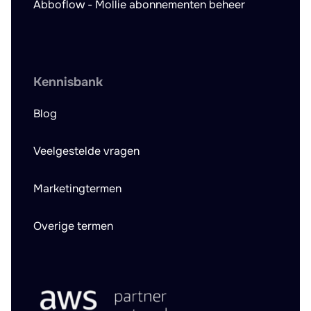
Abboflow - Mollie abonnementen beheer
Kennisbank
Blog
Veelgestelde vragen
Marketingtermen
Overige termen