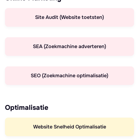
Site Audit (Website toetsten)
SEA (Zoekmachine adverteren)
SEO (Zoekmachine optimalisatie)
Optimalisatie
Website Snelheid Optimalisatie