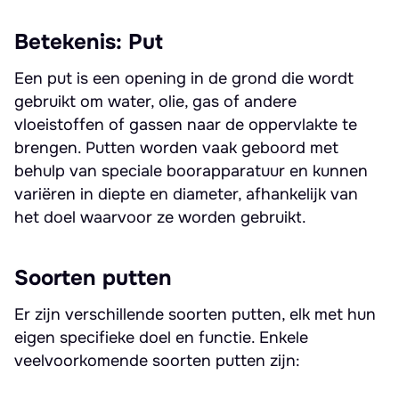
Betekenis: Put
Een put is een opening in de grond die wordt
gebruikt om water, olie, gas of andere
vloeistoffen of gassen naar de oppervlakte te
brengen. Putten worden vaak geboord met
behulp van speciale boorapparatuur en kunnen
variëren in diepte en diameter, afhankelijk van
het doel waarvoor ze worden gebruikt.
Soorten putten
Er zijn verschillende soorten putten, elk met hun
eigen specifieke doel en functie. Enkele
veelvoorkomende soorten putten zijn: