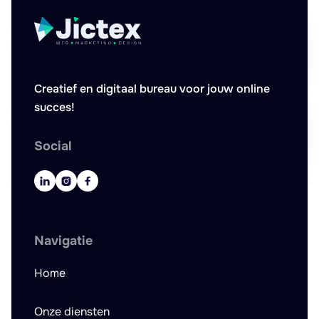
Creatief en digitaal bureau voor jouw online
succes!
Social



Navigatie
Home
Onze diensten