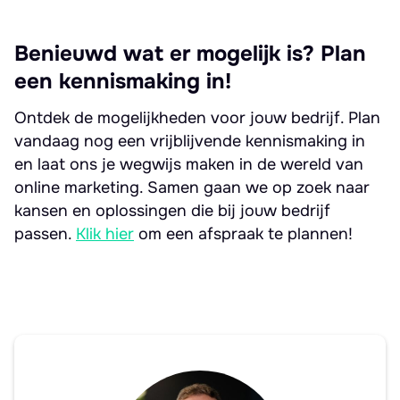
Benieuwd wat er mogelijk is? Plan
een kennismaking in!
Ontdek de mogelijkheden voor jouw bedrijf. Plan
vandaag nog een vrijblijvende kennismaking in
en laat ons je wegwijs maken in de wereld van
online marketing. Samen gaan we op zoek naar
kansen en oplossingen die bij jouw bedrijf
passen.
Klik hier
om een afspraak te plannen!