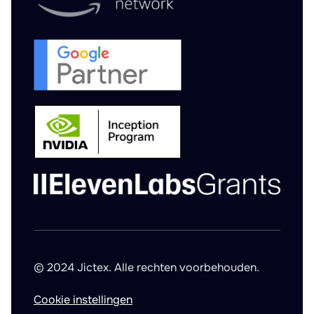
© 2024 Jictex. Alle rechten voorbehouden.
Cookie instellingen