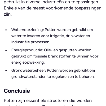
gebruikt in diverse industrieën en toepassingen.
Enkele van de meest voorkomende toepassingen
zijn:
Watervoorziening: Putten worden gebruikt om
water te leveren voor irrigatie, drinkwater en
industriële processen.
Energieproductie: Olie- en gasputten worden
gebruikt om fossiele brandstoffen te winnen voor
energieopwekking.
Grondwaterbeheer: Putten worden gebruikt om
grondwaterstanden te reguleren en te beheren.
Conclusie
Putten zijn essentiële structuren die worden