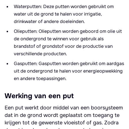
Waterputten: Deze putten worden gebruikt om
water uit de grond te halen voor irrigatie,
drinkwater of andere doeleinden.
Olieputten: Olieputten worden geboord om olie uit
de ondergrond te winnen voor gebruik als
brandstof of grondstof voor de productie van
verschillende producten.
Gasputten: Gasputten worden gebruikt om aardgas
uit de ondergrond te halen voor energieopwekking
en andere toepassingen.
Werking van een put
Een put werkt door middel van een boorsysteem
dat in de grond wordt geplaatst om toegang te
krijgen tot de gewenste vloeistof of gas. Zodra