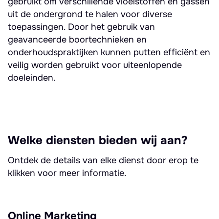
gebruikt om verschillende vloeistoffen en gassen
uit de ondergrond te halen voor diverse
toepassingen. Door het gebruik van
geavanceerde boortechnieken en
onderhoudspraktijken kunnen putten efficiënt en
veilig worden gebruikt voor uiteenlopende
doeleinden.
Welke diensten bieden wij aan?
Ontdek de details van elke dienst door erop te
klikken voor meer informatie.
Online Marketing