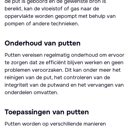
de put is geboord en de gewenste bron is
bereikt, kan de vloeistof of gas naar de
oppervlakte worden gepompt met behulp van
pompen of andere technieken.
Onderhoud van putten
Putten vereisen regelmatig onderhoud om ervoor
te zorgen dat ze efficiënt blijven werken en geen
problemen veroorzaken. Dit kan onder meer het
reinigen van de put, het controleren van de
integriteit van de putwand en het vervangen van
onderdelen omvatten.
Toepassingen van putten
Putten worden op verschillende manieren