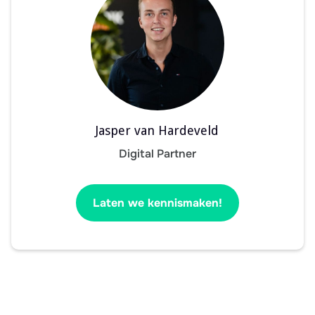
Jasper van Hardeveld
Digital Partner
Laten we kennismaken!