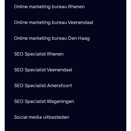
Online marketing bureau Rhenen
Online marketing bureau Veenendaal
Online marketing bureau Den Haag
SEO Specialist Rhenen
SEO Specialist Veenendaal
SEO Specialist Amersfoort
SEO Specialist Wageningen
Social media uitbesteden