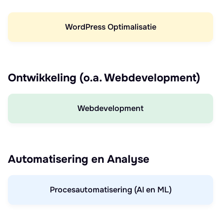
WordPress Optimalisatie
Ontwikkeling (o.a. Webdevelopment)
Webdevelopment
Automatisering en Analyse
Procesautomatisering (AI en ML)