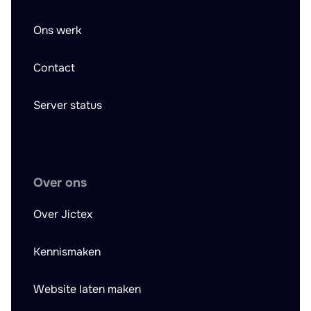
Ons werk
Contact
Server status
Over ons
Over Jictex
Kennismaken
Website laten maken