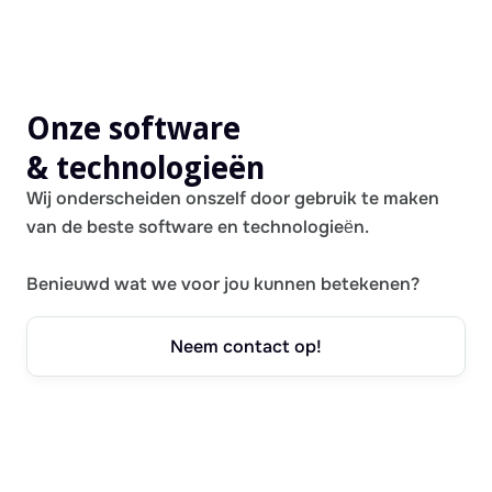
Onze software
& technologieën
Wij onderscheiden onszelf door gebruik te maken
van de beste software en technologieën.
Benieuwd wat we voor jou kunnen betekenen?
Neem contact op!