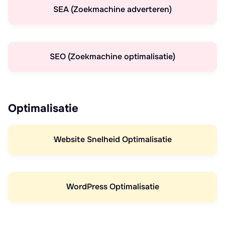
SEA (Zoekmachine adverteren)
SEO (Zoekmachine optimalisatie)
Optimalisatie
Website Snelheid Optimalisatie
WordPress Optimalisatie