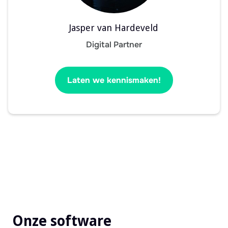
Jasper van Hardeveld
Digital Partner
Laten we kennismaken!
Onze software