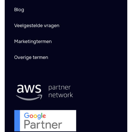
Blog
Veelgestelde vragen
Marketingtermen
Overige termen