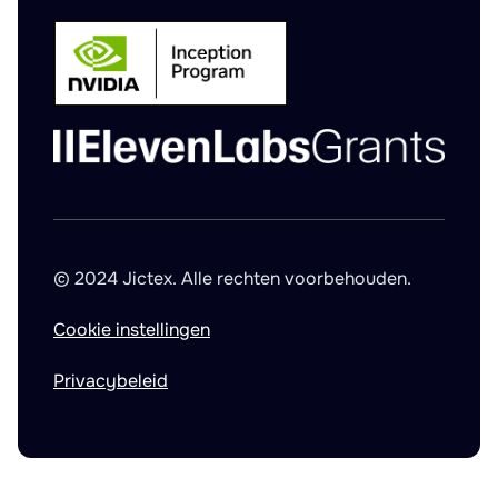
© 2024 Jictex. Alle rechten voorbehouden.
Cookie instellingen
Privacybeleid