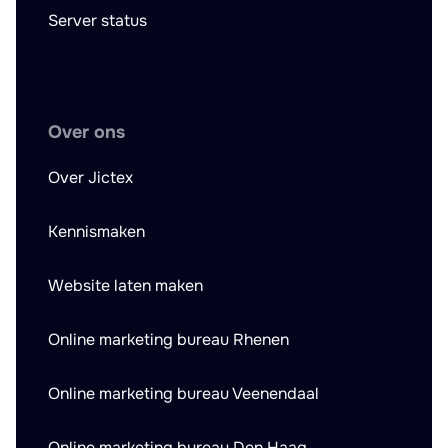
Server status
Over ons
Over Jictex
Kennismaken
Website laten maken
Online marketing bureau Rhenen
Online marketing bureau Veenendaal
Online marketing bureau Den Haag