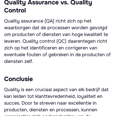
Quality Assurance vs. Quality
Control
Quality assurance (QA) richt zich op het
waarborgen dat de processen worden gevolgd
om producten of diensten van hoge kwaliteit te
leveren. Quality control (QC) daarentegen richt
zich op het identificeren en corrigeren van
eventuele fouten of gebreken in de producten of
diensten zelf.
Conclusie
Quality is een cruciaal aspect van elk bedrijf dat
kan leiden tot klanttevredenheid, loyaliteit en
succes. Door te streven naar excellentie in
producten, diensten en processen, kunnen