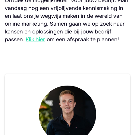
Ontdek de mogelijkheden voor jouw bedrijf. Plan
vandaag nog een vrijblijvende kennismaking in
en laat ons je wegwijs maken in de wereld van
online marketing. Samen gaan we op zoek naar
kansen en oplossingen die bij jouw bedrijf
passen.
Klik hier
om een afspraak te plannen!