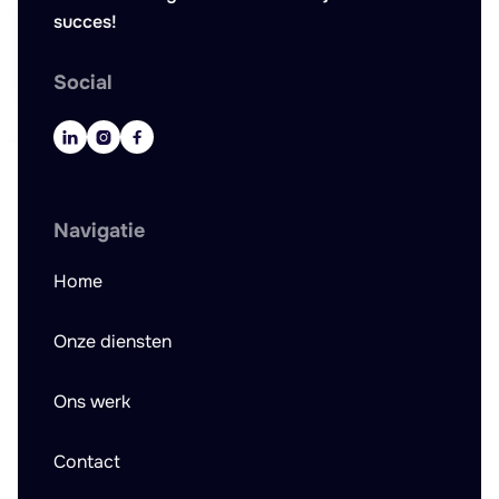
succes!
Social



Navigatie
Home
Onze diensten
Ons werk
Contact