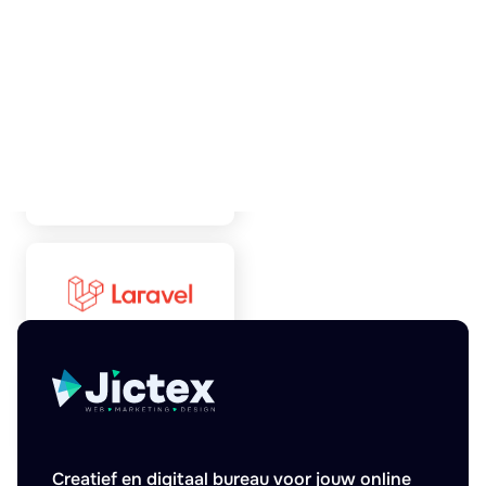
Creatief en digitaal bureau voor jouw online