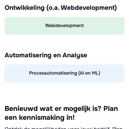
Ontwikkeling (o.a. Webdevelopment)
Webdevelopment
Automatisering en Analyse
Procesautomatisering (AI en ML)
Benieuwd wat er mogelijk is? Plan
een kennismaking in!