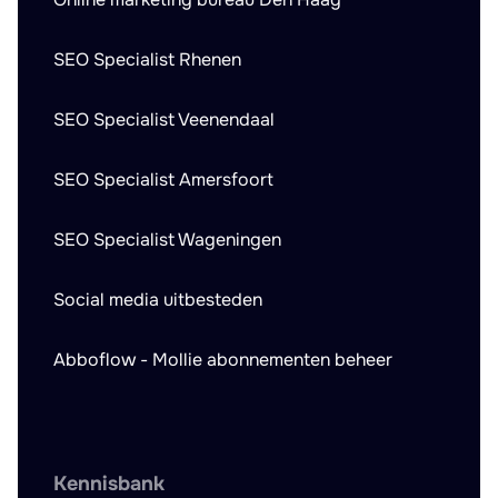
SEO Specialist Rhenen
SEO Specialist Veenendaal
SEO Specialist Amersfoort
SEO Specialist Wageningen
Social media uitbesteden
Abboflow - Mollie abonnementen beheer
Kennisbank