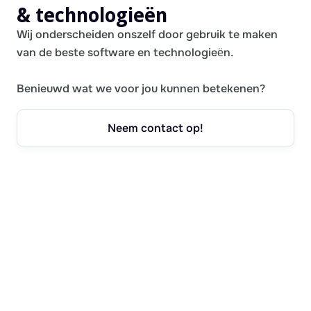
& technologieën
Wij onderscheiden onszelf door gebruik te maken
van de beste software en technologieën.
Benieuwd wat we voor jou kunnen betekenen?
Neem contact op!