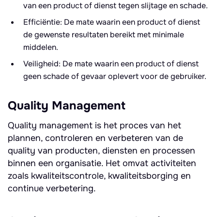
van een product of dienst tegen slijtage en schade.
Efficiëntie: De mate waarin een product of dienst
de gewenste resultaten bereikt met minimale
middelen.
Veiligheid: De mate waarin een product of dienst
geen schade of gevaar oplevert voor de gebruiker.
Quality Management
Quality management is het proces van het
plannen, controleren en verbeteren van de
quality van producten, diensten en processen
binnen een organisatie. Het omvat activiteiten
zoals kwaliteitscontrole, kwaliteitsborging en
continue verbetering.