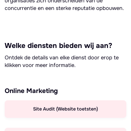
organisaties zich onderscheiden van de
concurrentie en een sterke reputatie opbouwen.
Welke diensten bieden wij aan?
Ontdek de details van elke dienst door erop te
klikken voor meer informatie.
Online Marketing
Site Audit (Website toetsten)