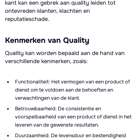
kant kan een gebrek aan quality leiden tot
ontevreden klanten, klachten en
reputatieschade.
Kenmerken van Quality
Quality kan worden bepaald aan de hand van
verschillende kenmerken, zoals:
Functionaliteit: Het vermogen van een product of
dienst om te voldoen aan de behoeften en
verwachtingen van de klant.
Betrouwbaarheid: De consistentie en
voorspelbaarheid van een product of dienst in het
leveren van de gewenste resultaten.
Duurzaamheid: De levensduur en bestendigheid