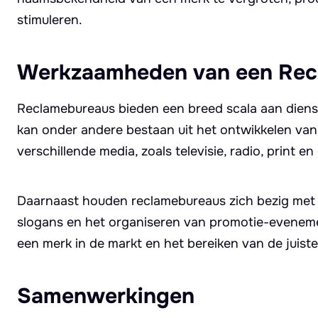
stimuleren.
Werkzaamheden van een Rec
Reclamebureaus bieden een breed scala aan dienst
kan onder andere bestaan uit het ontwikkelen va
verschillende media, zoals televisie, radio, print 
Daarnaast houden reclamebureaus zich bezig met h
slogans en het organiseren van promotie-eveneme
een merk in de markt en het bereiken van de juist
Samenwerkingen