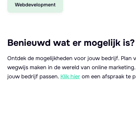
Webdevelopment
Benieuwd wat er mogelijk is?
Ontdek de mogelijkheden voor jouw bedrijf. Plan v
wegwijs maken in de wereld van online marketing
jouw bedrijf passen.
Klik hier
om een afspraak te p