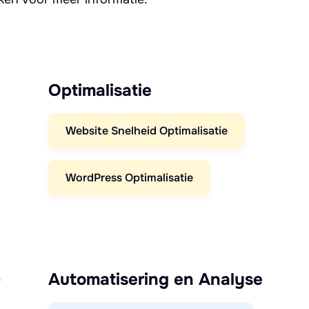
Optimalisatie
Website Snelheid Optimalisatie
WordPress Optimalisatie
)
Automatisering en Analyse