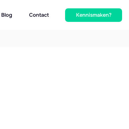
Kennismaken?
Blog
Contact