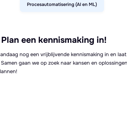
Procesautomatisering (AI en ML)
 Plan een kennismaking in!
andaag nog een vrijblijvende kennismaking in en laat
. Samen gaan we op zoek naar kansen en oplossingen 
lannen!