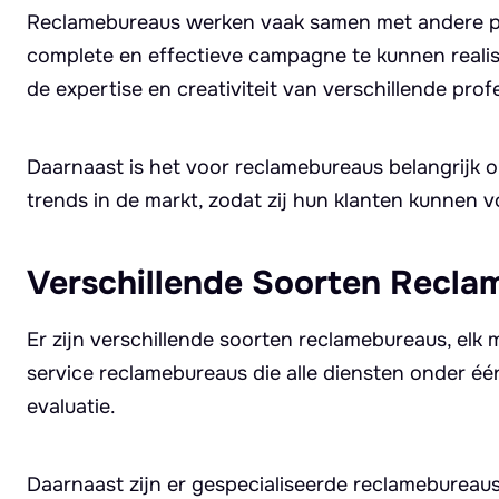
Reclamebureaus werken vaak samen met andere par
complete en effectieve campagne te kunnen reali
de expertise en creativiteit van verschillende pro
Daarnaast is het voor reclamebureaus belangrijk o
trends in de markt, zodat zij hun klanten kunnen 
Verschillende Soorten Recla
Er zijn verschillende soorten reclamebureaus, elk m
service reclamebureaus die alle diensten onder één
evaluatie.
Daarnaast zijn er gespecialiseerde reclamebureaus