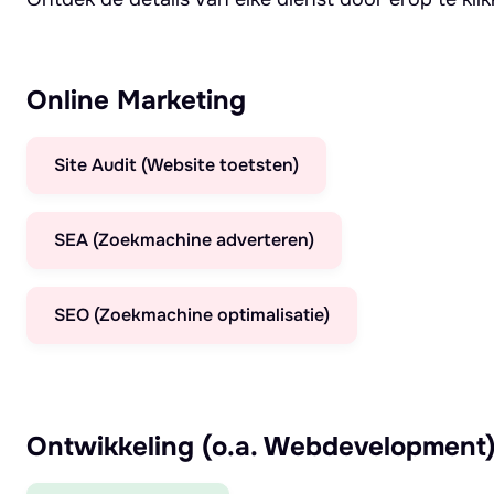
Online Marketing
Site Audit (Website toetsten)
SEA (Zoekmachine adverteren)
SEO (Zoekmachine optimalisatie)
Ontwikkeling (o.a. Webdevelopment