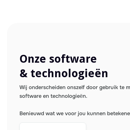
Onze software
& technologieën
Wij onderscheiden onszelf door gebruik te 
software en technologieën.
Benieuwd wat we voor jou kunnen beteken