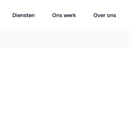
Diensten
Ons werk
Over ons
bureau?