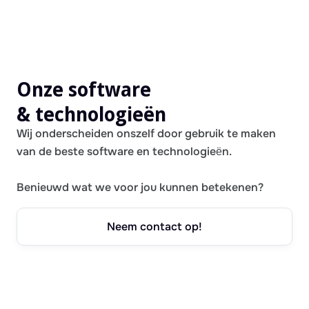
Onze software
& technologieën
Wij onderscheiden onszelf door gebruik te maken
van de beste software en technologieën.
Benieuwd wat we voor jou kunnen betekenen?
Neem contact op!