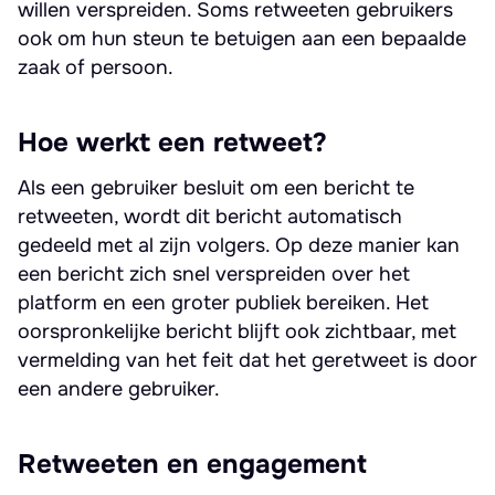
willen verspreiden. Soms retweeten gebruikers
ook om hun steun te betuigen aan een bepaalde
zaak of persoon.
Hoe werkt een retweet?
Als een gebruiker besluit om een bericht te
retweeten, wordt dit bericht automatisch
gedeeld met al zijn volgers. Op deze manier kan
een bericht zich snel verspreiden over het
platform en een groter publiek bereiken. Het
oorspronkelijke bericht blijft ook zichtbaar, met
vermelding van het feit dat het geretweet is door
een andere gebruiker.
Retweeten en engagement