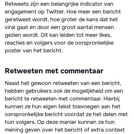
Retweets zijn een belangrijke indicator van
engagement op Twitter. Hoe meer een bericht
geretweet wordt, hoe groter de kans dat het
viral gaat en door een groot aantal mensen
gezien wordt. Dit kan leiden tot meer likes,
reacties en volgers voor de oorspronkelijke
poster van het bericht.
Retweeten met commentaar
Naast het gewoon retweeten van een bericht,
hebben gebruikers ook de mogelijkheid om een
bericht te retweeten met commentaar. Hierbij
kunnen ze hun eigen tekst toevoegen aan het
oorspronkelijke bericht voordat ze het delen met
hun volgers. Op deze manier kunnen ze hun
mening geven over het bericht of extra context