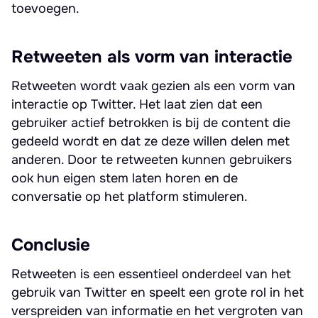
toevoegen.
Retweeten als vorm van interactie
Retweeten wordt vaak gezien als een vorm van
interactie op Twitter. Het laat zien dat een
gebruiker actief betrokken is bij de content die
gedeeld wordt en dat ze deze willen delen met
anderen. Door te retweeten kunnen gebruikers
ook hun eigen stem laten horen en de
conversatie op het platform stimuleren.
Conclusie
Retweeten is een essentieel onderdeel van het
gebruik van Twitter en speelt een grote rol in het
verspreiden van informatie en het vergroten van