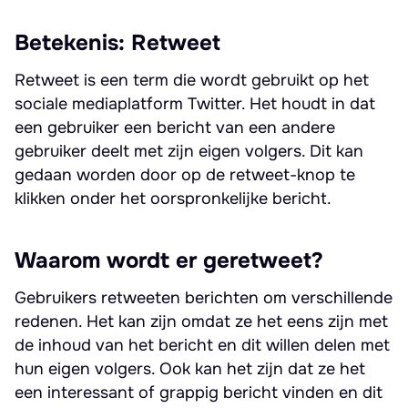
Betekenis: Retweet
Retweet is een term die wordt gebruikt op het
sociale mediaplatform Twitter. Het houdt in dat
een gebruiker een bericht van een andere
gebruiker deelt met zijn eigen volgers. Dit kan
gedaan worden door op de retweet-knop te
klikken onder het oorspronkelijke bericht.
Waarom wordt er geretweet?
Gebruikers retweeten berichten om verschillende
redenen. Het kan zijn omdat ze het eens zijn met
de inhoud van het bericht en dit willen delen met
hun eigen volgers. Ook kan het zijn dat ze het
een interessant of grappig bericht vinden en dit