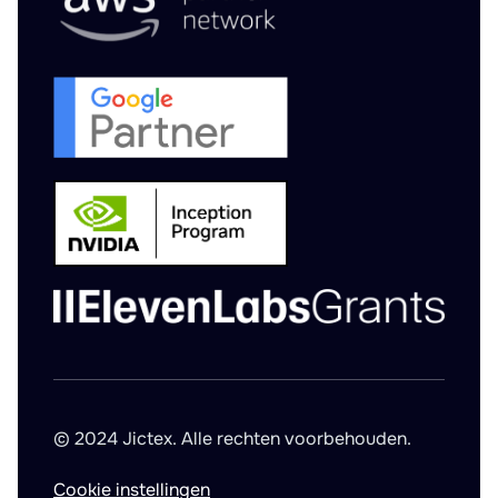
© 2024 Jictex. Alle rechten voorbehouden.
Cookie instellingen