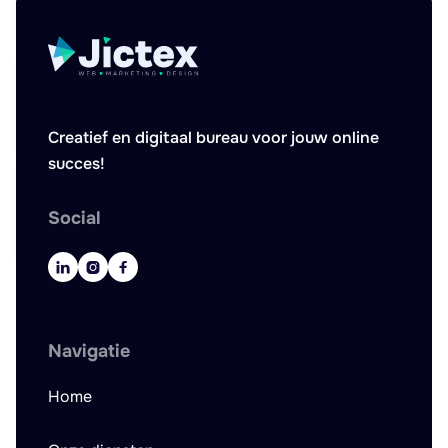
Creatief en digitaal bureau voor jouw online
succes!
Social



Navigatie
Home