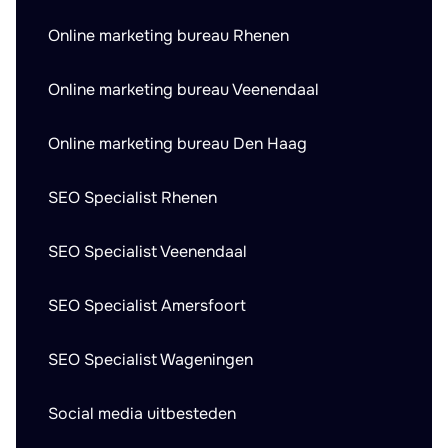
Online marketing bureau Rhenen
Online marketing bureau Veenendaal
Online marketing bureau Den Haag
SEO Specialist Rhenen
SEO Specialist Veenendaal
SEO Specialist Amersfoort
SEO Specialist Wageningen
Social media uitbesteden