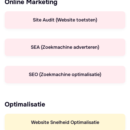
Online Marketing
Site Audit (Website toetsten)
SEA (Zoekmachine adverteren)
SEO (Zoekmachine optimalisatie)
Optimalisatie
Website Snelheid Optimalisatie