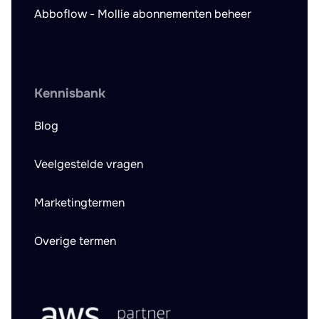
Abboflow - Mollie abonnementen beheer
Kennisbank
Blog
Veelgestelde vragen
Marketingtermen
Overige termen