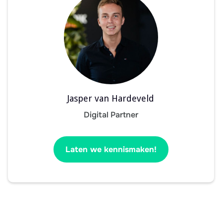
Jasper van Hardeveld
Digital Partner
Laten we kennismaken!