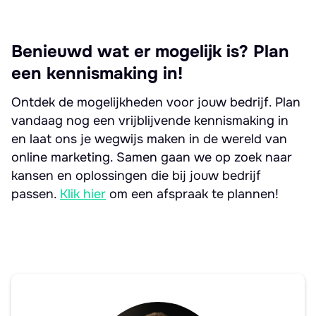
Benieuwd wat er mogelijk is? Plan
een kennismaking in!
Ontdek de mogelijkheden voor jouw bedrijf. Plan
vandaag nog een vrijblijvende kennismaking in
en laat ons je wegwijs maken in de wereld van
online marketing. Samen gaan we op zoek naar
kansen en oplossingen die bij jouw bedrijf
passen.
Klik hier
om een afspraak te plannen!