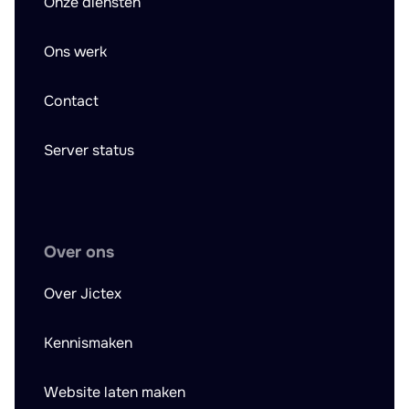
Onze diensten
Ons werk
Contact
Server status
Over ons
Over Jictex
Kennismaken
Website laten maken