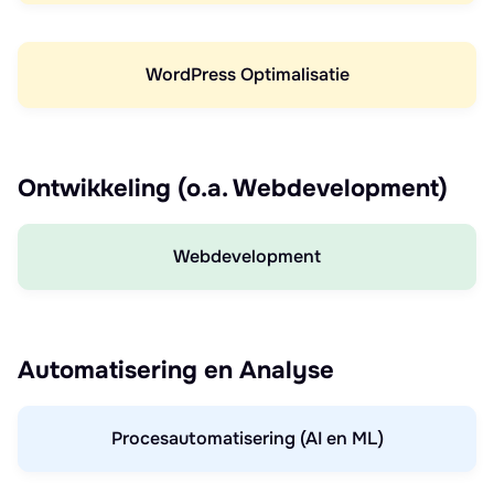
WordPress Optimalisatie
Ontwikkeling (o.a. Webdevelopment)
Webdevelopment
Automatisering en Analyse
Procesautomatisering (AI en ML)