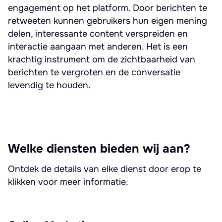
engagement op het platform. Door berichten te
retweeten kunnen gebruikers hun eigen mening
delen, interessante content verspreiden en
interactie aangaan met anderen. Het is een
krachtig instrument om de zichtbaarheid van
berichten te vergroten en de conversatie
levendig te houden.
Welke diensten bieden wij aan?
Ontdek de details van elke dienst door erop te
klikken voor meer informatie.