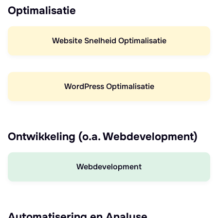
Optimalisatie
Website Snelheid Optimalisatie
WordPress Optimalisatie
Ontwikkeling (o.a. Webdevelopment)
Webdevelopment
Automatisering en Analyse