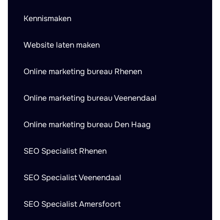
Kennismaken
Website laten maken
Online marketing bureau Rhenen
Online marketing bureau Veenendaal
Online marketing bureau Den Haag
SEO Specialist Rhenen
SEO Specialist Veenendaal
SEO Specialist Amersfoort