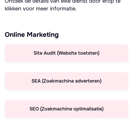
Ontdek de details van elke dienst door erop te
klikken voor meer informatie.
Online Marketing
Site Audit (Website toetsten)
SEA (Zoekmachine adverteren)
SEO (Zoekmachine optimalisatie)