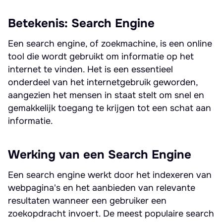
Betekenis: Search Engine
Een search engine, of zoekmachine, is een online
tool die wordt gebruikt om informatie op het
internet te vinden. Het is een essentieel
onderdeel van het internetgebruik geworden,
aangezien het mensen in staat stelt om snel en
gemakkelijk toegang te krijgen tot een schat aan
informatie.
Werking van een Search Engine
Een search engine werkt door het indexeren van
webpagina's en het aanbieden van relevante
resultaten wanneer een gebruiker een
zoekopdracht invoert. De meest populaire search