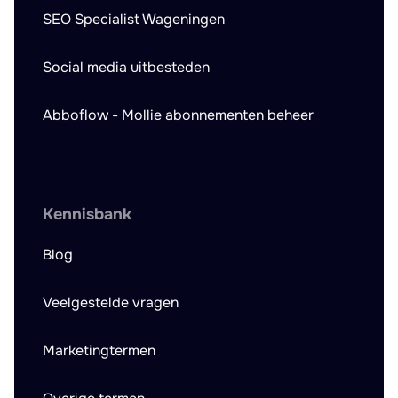
SEO Specialist Wageningen
Social media uitbesteden
Abboflow - Mollie abonnementen beheer
Kennisbank
Blog
Veelgestelde vragen
Marketingtermen