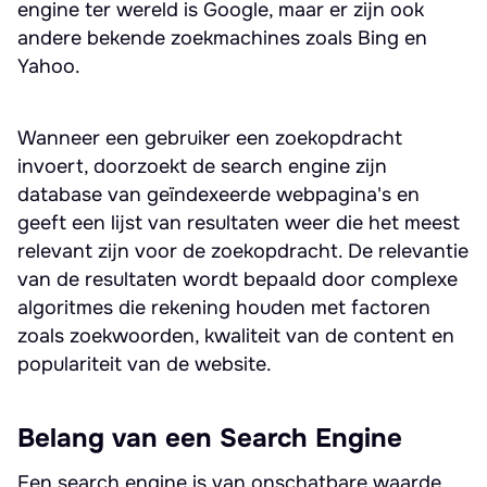
engine ter wereld is Google, maar er zijn ook
andere bekende zoekmachines zoals Bing en
Yahoo.
Wanneer een gebruiker een zoekopdracht
invoert, doorzoekt de search engine zijn
database van geïndexeerde webpagina's en
geeft een lijst van resultaten weer die het meest
relevant zijn voor de zoekopdracht. De relevantie
van de resultaten wordt bepaald door complexe
algoritmes die rekening houden met factoren
zoals zoekwoorden, kwaliteit van de content en
populariteit van de website.
Belang van een Search Engine
Een search engine is van onschatbare waarde