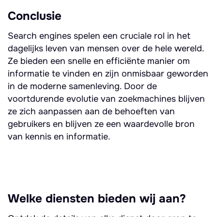
Conclusie
Search engines spelen een cruciale rol in het
dagelijks leven van mensen over de hele wereld.
Ze bieden een snelle en efficiënte manier om
informatie te vinden en zijn onmisbaar geworden
in de moderne samenleving. Door de
voortdurende evolutie van zoekmachines blijven
ze zich aanpassen aan de behoeften van
gebruikers en blijven ze een waardevolle bron
van kennis en informatie.
Welke diensten bieden wij aan?