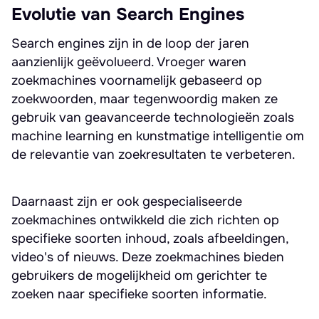
Evolutie van Search Engines
Search engines zijn in de loop der jaren
aanzienlijk geëvolueerd. Vroeger waren
zoekmachines voornamelijk gebaseerd op
zoekwoorden, maar tegenwoordig maken ze
gebruik van geavanceerde technologieën zoals
machine learning en kunstmatige intelligentie om
de relevantie van zoekresultaten te verbeteren.
Daarnaast zijn er ook gespecialiseerde
zoekmachines ontwikkeld die zich richten op
specifieke soorten inhoud, zoals afbeeldingen,
video's of nieuws. Deze zoekmachines bieden
gebruikers de mogelijkheid om gerichter te
zoeken naar specifieke soorten informatie.