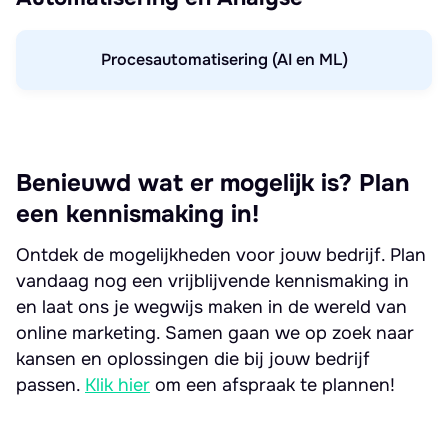
Procesautomatisering (AI en ML)
Benieuwd wat er mogelijk is? Plan
een kennismaking in!
Ontdek de mogelijkheden voor jouw bedrijf. Plan
vandaag nog een vrijblijvende kennismaking in
en laat ons je wegwijs maken in de wereld van
online marketing. Samen gaan we op zoek naar
kansen en oplossingen die bij jouw bedrijf
passen.
Klik hier
om een afspraak te plannen!