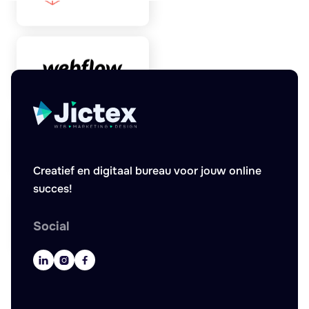
Creatief en digitaal bureau voor jouw online
succes!
Social


