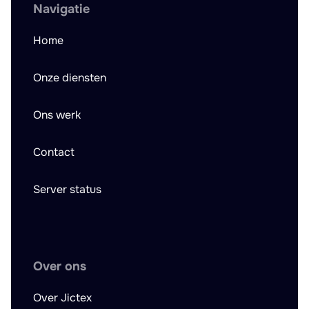
Navigatie
Home
Onze diensten
Ons werk
Contact
Server status
Over ons
Over Jictex