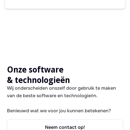
Onze software
& technologieën
Wij onderscheiden onszelf door gebruik te maken
van de beste software en technologieën.
Benieuwd wat we voor jou kunnen betekenen?
Neem contact op!