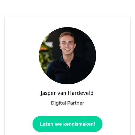
Jasper van Hardeveld
Digital Partner
Laten we kennismaken!