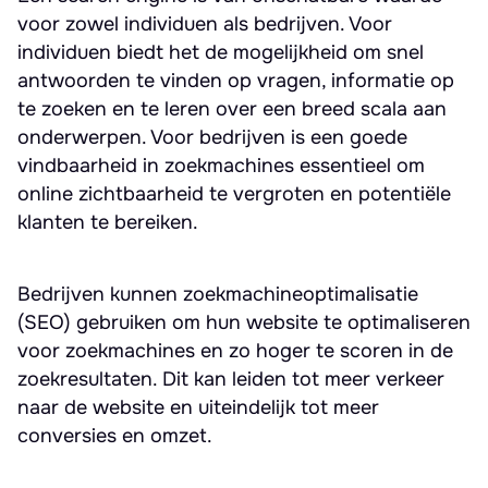
voor zowel individuen als bedrijven. Voor
individuen biedt het de mogelijkheid om snel
antwoorden te vinden op vragen, informatie op
te zoeken en te leren over een breed scala aan
onderwerpen. Voor bedrijven is een goede
vindbaarheid in zoekmachines essentieel om
online zichtbaarheid te vergroten en potentiële
klanten te bereiken.
Bedrijven kunnen zoekmachineoptimalisatie
(SEO) gebruiken om hun website te optimaliseren
voor zoekmachines en zo hoger te scoren in de
zoekresultaten. Dit kan leiden tot meer verkeer
naar de website en uiteindelijk tot meer
conversies en omzet.