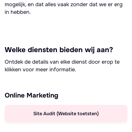
mogelijk, en dat alles vaak zonder dat we er erg
in hebben.
Welke diensten bieden wij aan?
Ontdek de details van elke dienst door erop te
klikken voor meer informatie.
Online Marketing
Site Audit (Website toetsten)