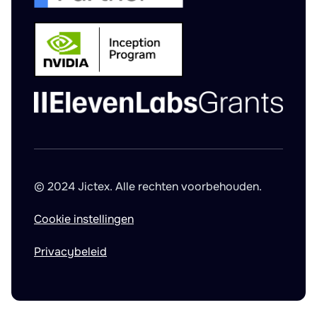
© 2024 Jictex. Alle rechten voorbehouden.
Cookie instellingen
Privacybeleid