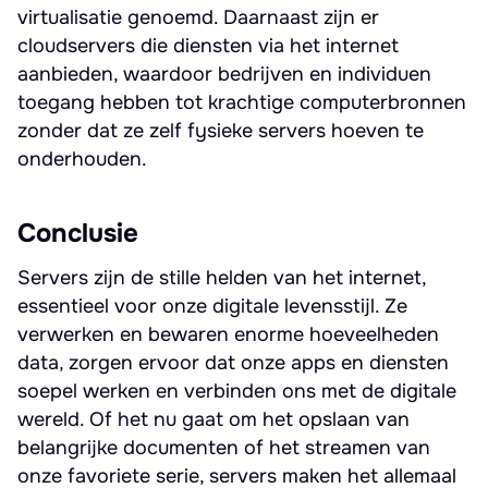
virtualisatie genoemd. Daarnaast zijn er
cloudservers die diensten via het internet
aanbieden, waardoor bedrijven en individuen
toegang hebben tot krachtige computerbronnen
zonder dat ze zelf fysieke servers hoeven te
onderhouden.
Conclusie
Servers zijn de stille helden van het internet,
essentieel voor onze digitale levensstijl. Ze
verwerken en bewaren enorme hoeveelheden
data, zorgen ervoor dat onze apps en diensten
soepel werken en verbinden ons met de digitale
wereld. Of het nu gaat om het opslaan van
belangrijke documenten of het streamen van
onze favoriete serie, servers maken het allemaal