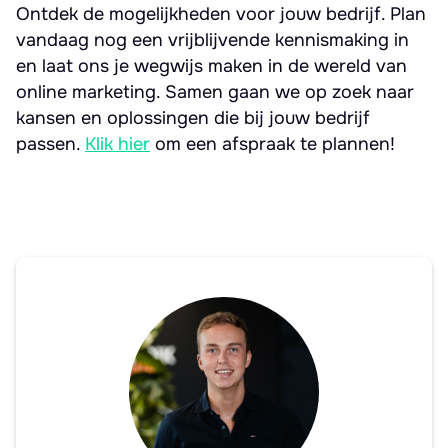
Ontdek de mogelijkheden voor jouw bedrijf. Plan
vandaag nog een vrijblijvende kennismaking in
en laat ons je wegwijs maken in de wereld van
online marketing. Samen gaan we op zoek naar
kansen en oplossingen die bij jouw bedrijf
passen.
Klik hier
om een afspraak te plannen!