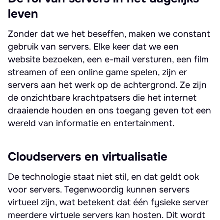
leven
Zonder dat we het beseffen, maken we constant
gebruik van servers. Elke keer dat we een
website bezoeken, een e-mail versturen, een film
streamen of een online game spelen, zijn er
servers aan het werk op de achtergrond. Ze zijn
de onzichtbare krachtpatsers die het internet
draaiende houden en ons toegang geven tot een
wereld van informatie en entertainment.
Cloudservers en virtualisatie
De technologie staat niet stil, en dat geldt ook
voor servers. Tegenwoordig kunnen servers
virtueel zijn, wat betekent dat één fysieke server
meerdere virtuele servers kan hosten. Dit wordt