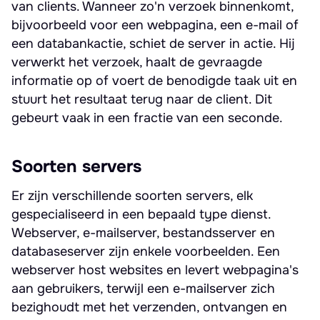
van clients. Wanneer zo'n verzoek binnenkomt,
bijvoorbeeld voor een webpagina, een e-mail of
een databankactie, schiet de server in actie. Hij
verwerkt het verzoek, haalt de gevraagde
informatie op of voert de benodigde taak uit en
stuurt het resultaat terug naar de client. Dit
gebeurt vaak in een fractie van een seconde.
Soorten servers
Er zijn verschillende soorten servers, elk
gespecialiseerd in een bepaald type dienst.
Webserver, e-mailserver, bestandsserver en
databaseserver zijn enkele voorbeelden. Een
webserver host websites en levert webpagina's
aan gebruikers, terwijl een e-mailserver zich
bezighoudt met het verzenden, ontvangen en