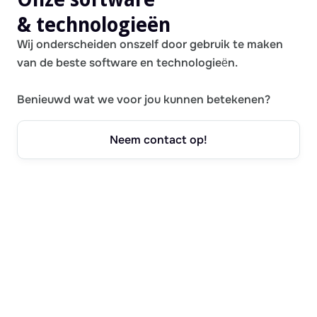
& technologieën
Wij onderscheiden onszelf door gebruik te maken
van de beste software en technologieën.
Benieuwd wat we voor jou kunnen betekenen?
Neem contact op!