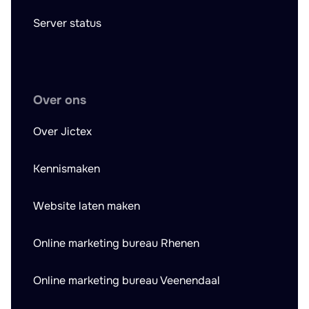
Server status
Over ons
Over Jictex
Kennismaken
Website laten maken
Online marketing bureau Rhenen
Online marketing bureau Veenendaal