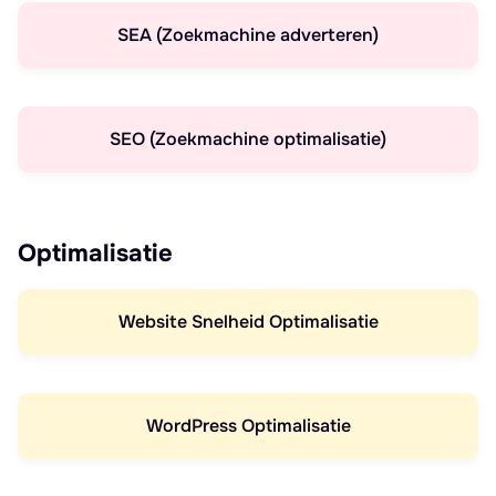
SEA (Zoekmachine adverteren)
SEO (Zoekmachine optimalisatie)
Optimalisatie
Website Snelheid Optimalisatie
WordPress Optimalisatie