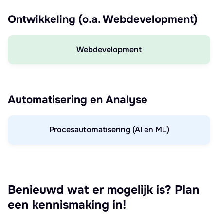
Ontwikkeling (o.a. Webdevelopment)
Webdevelopment
Automatisering en Analyse
Procesautomatisering (AI en ML)
Benieuwd wat er mogelijk is? Plan
een kennismaking in!