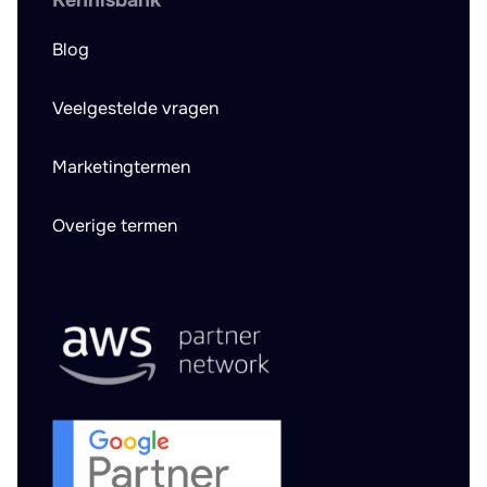
Kennisbank
Blog
Veelgestelde vragen
Marketingtermen
Overige termen