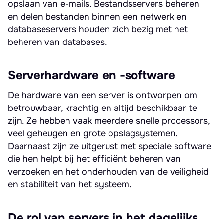
opslaan van e-mails. Bestandsservers beheren
en delen bestanden binnen een netwerk en
databaseservers houden zich bezig met het
beheren van databases.
Serverhardware en -software
De hardware van een server is ontworpen om
betrouwbaar, krachtig en altijd beschikbaar te
zijn. Ze hebben vaak meerdere snelle processors,
veel geheugen en grote opslagsystemen.
Daarnaast zijn ze uitgerust met speciale software
die hen helpt bij het efficiënt beheren van
verzoeken en het onderhouden van de veiligheid
en stabiliteit van het systeem.
De rol van servers in het dagelijks