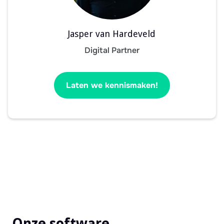
Jasper van Hardeveld
Digital Partner
Laten we kennismaken!
Onze software