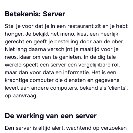
Betekenis: Server
Stel je voor dat je in een restaurant zit en je hebt
honger. Je bekijkt het menu, kiest een heerlijk
gerecht en geeft je bestelling door aan de ober.
Niet lang daarna verschijnt je maaltijd voor je
neus, klaar om van te genieten. In de digitale
wereld speelt een server een vergelijkbare rol,
maar dan voor data en informatie. Het is een
krachtige computer die diensten en gegevens
levert aan andere computers, bekend als 'clients',
op aanvraag.
De werking van een server
Een server is altijd alert, wachtend op verzoeken