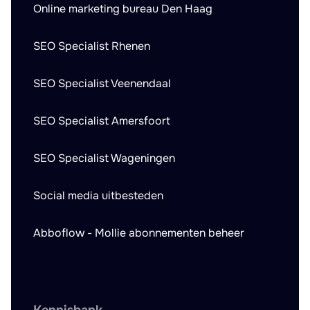
Online marketing bureau Den Haag
SEO Specialist Rhenen
SEO Specialist Veenendaal
SEO Specialist Amersfoort
SEO Specialist Wageningen
Social media uitbesteden
Abboflow - Mollie abonnementen beheer