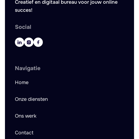
Creatief en digitaal bureau voor jouw online
succes!
Social



Navigatie
Home
Onze diensten
Ons werk
Contact