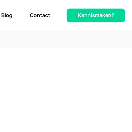
Kennismaken?
Blog
Contact