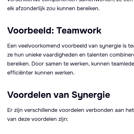
elk afzonderlijk zou kunnen bereiken.
Voorbeeld: Teamwork
Een veelvoorkomend voorbeeld van synergie is t
ze hun unieke vaardigheden en talenten combinere
bereiken. Door samen te werken, kunnen teamleden
efficiënter kunnen werken.
Voordelen van Synergie
Er zijn verschillende voordelen verbonden aan het
van deze voordelen zijn: