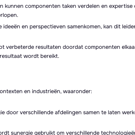
 kunnen componenten taken verdelen en expertise 
erlopen.
 ideeën en perspectieven samenkomen, kan dit leide
ot verbeterde resultaten doordat componenten elkaa
resultaat wordt bereikt.
ontexten en industrieën, waaronder:
ie door verschillende afdelingen samen te laten wer
rdt synergie gebruikt om verschillende technologieë