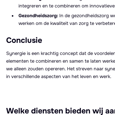
integreren en te combineren om innovatieve
Gezondheidszorg:
In de gezondheidszorg wo
werken om de kwaliteit van zorg te verbetere
Conclusie
Synergie is een krachtig concept dat de voordele
elementen te combineren en samen te laten werke
we alleen zouden opereren. Het streven naar synerg
in verschillende aspecten van het leven en werk.
Welke diensten bieden wij aa