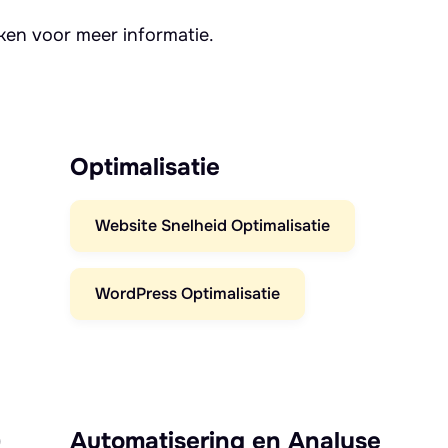
kken voor meer informatie.
Optimalisatie
Website Snelheid Optimalisatie
WordPress Optimalisatie
)
Automatisering en Analyse