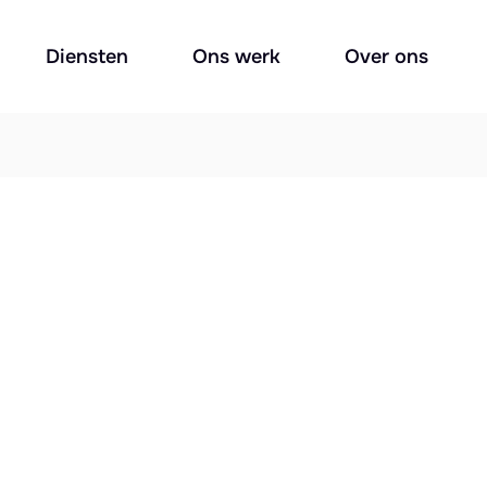
Diensten
Ons werk
Over ons
?