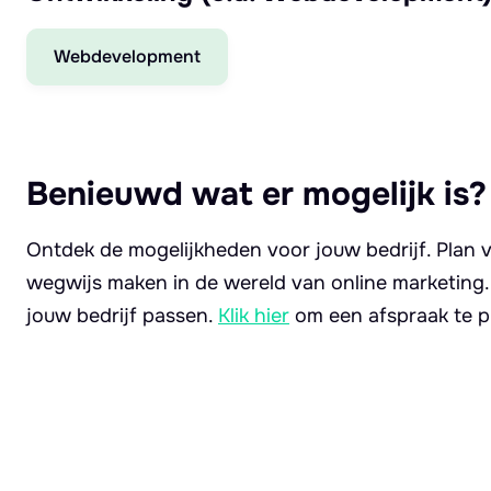
Webdevelopment
Benieuwd wat er mogelijk is?
Ontdek de mogelijkheden voor jouw bedrijf. Plan v
wegwijs maken in de wereld van online marketing
jouw bedrijf passen.
Klik hier
om een afspraak te p