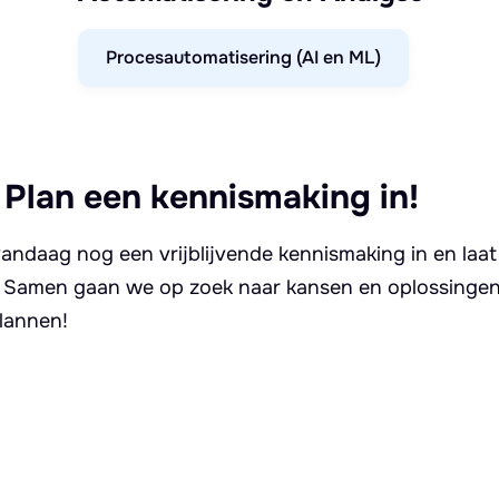
Procesautomatisering (AI en ML)
 Plan een kennismaking in!
andaag nog een vrijblijvende kennismaking in en laat
. Samen gaan we op zoek naar kansen en oplossingen 
lannen!