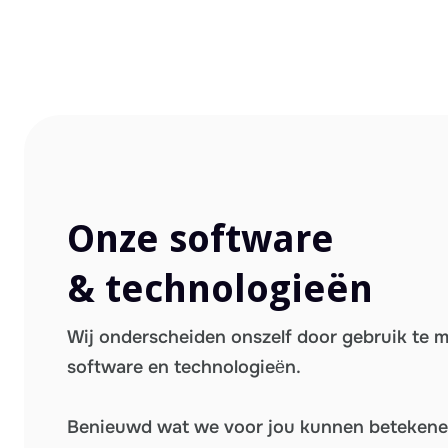
Onze software
& technologieën
Wij onderscheiden onszelf door gebruik te 
software en technologieën.
Benieuwd wat we voor jou kunnen beteken