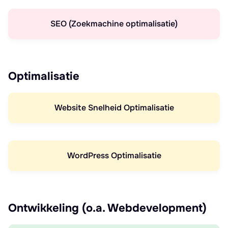
SEO (Zoekmachine optimalisatie)
Optimalisatie
Website Snelheid Optimalisatie
WordPress Optimalisatie
Ontwikkeling (o.a. Webdevelopment)