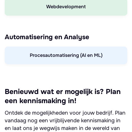
Webdevelopment
Automatisering en Analyse
Procesautomatisering (AI en ML)
Benieuwd wat er mogelijk is? Plan
een kennismaking in!
Ontdek de mogelijkheden voor jouw bedrijf. Plan
vandaag nog een vrijblijvende kennismaking in
en laat ons je wegwijs maken in de wereld van