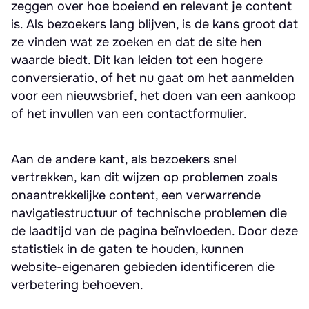
zeggen over hoe boeiend en relevant je content
is. Als bezoekers lang blijven, is de kans groot dat
ze vinden wat ze zoeken en dat de site hen
waarde biedt. Dit kan leiden tot een hogere
conversieratio, of het nu gaat om het aanmelden
voor een nieuwsbrief, het doen van een aankoop
of het invullen van een contactformulier.
Aan de andere kant, als bezoekers snel
vertrekken, kan dit wijzen op problemen zoals
onaantrekkelijke content, een verwarrende
navigatiestructuur of technische problemen die
de laadtijd van de pagina beïnvloeden. Door deze
statistiek in de gaten te houden, kunnen
website-eigenaren gebieden identificeren die
verbetering behoeven.