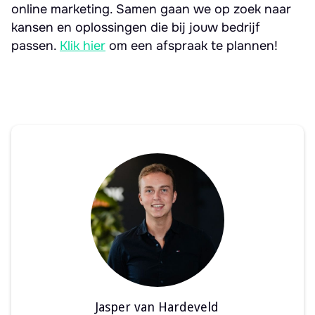
online marketing. Samen gaan we op zoek naar
kansen en oplossingen die bij jouw bedrijf
passen.
Klik hier
om een afspraak te plannen!
Jasper van Hardeveld