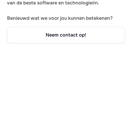
van de beste software en technologieën.
Benieuwd wat we voor jou kunnen betekenen?
Neem contact op!