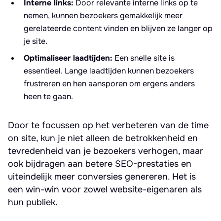
Interne links:
Door relevante interne links op te
nemen, kunnen bezoekers gemakkelijk meer
gerelateerde content vinden en blijven ze langer op
je site.
Optimaliseer laadtijden:
Een snelle site is
essentieel. Lange laadtijden kunnen bezoekers
frustreren en hen aansporen om ergens anders
heen te gaan.
Door te focussen op het verbeteren van de time
on site, kun je niet alleen de betrokkenheid en
tevredenheid van je bezoekers verhogen, maar
ook bijdragen aan betere SEO-prestaties en
uiteindelijk meer conversies genereren. Het is
een win-win voor zowel website-eigenaren als
hun publiek.