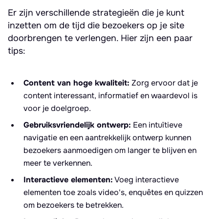
Er zijn verschillende strategieën die je kunt
inzetten om de tijd die bezoekers op je site
doorbrengen te verlengen. Hier zijn een paar
tips:
Content van hoge kwaliteit:
Zorg ervoor dat je
content interessant, informatief en waardevol is
voor je doelgroep.
Gebruiksvriendelijk ontwerp:
Een intuïtieve
navigatie en een aantrekkelijk ontwerp kunnen
bezoekers aanmoedigen om langer te blijven en
meer te verkennen.
Interactieve elementen:
Voeg interactieve
elementen toe zoals video's, enquêtes en quizzen
om bezoekers te betrekken.