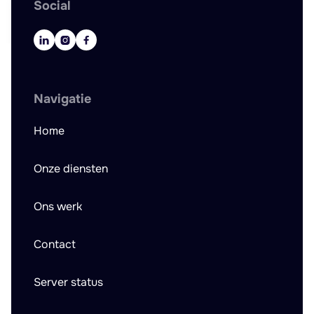
Social



Navigatie
Home
Onze diensten
Ons werk
Contact
Server status