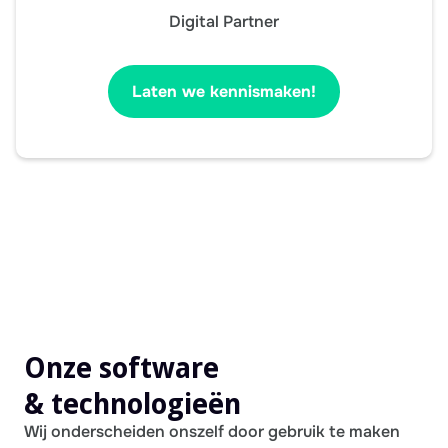
Digital Partner
Laten we kennismaken!
Onze software
& technologieën
Wij onderscheiden onszelf door gebruik te maken