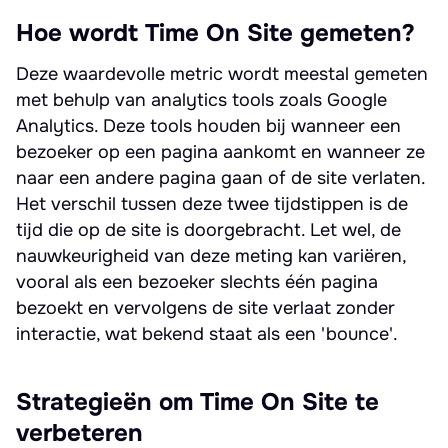
Hoe wordt Time On Site gemeten?
Deze waardevolle metric wordt meestal gemeten
met behulp van analytics tools zoals Google
Analytics. Deze tools houden bij wanneer een
bezoeker op een pagina aankomt en wanneer ze
naar een andere pagina gaan of de site verlaten.
Het verschil tussen deze twee tijdstippen is de
tijd die op de site is doorgebracht. Let wel, de
nauwkeurigheid van deze meting kan variëren,
vooral als een bezoeker slechts één pagina
bezoekt en vervolgens de site verlaat zonder
interactie, wat bekend staat als een 'bounce'.
Strategieën om Time On Site te
verbeteren