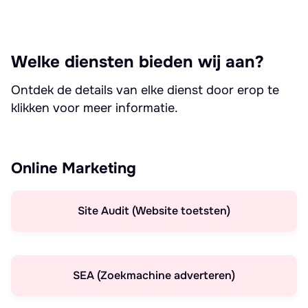
Welke diensten bieden wij aan?
Ontdek de details van elke dienst door erop te
klikken voor meer informatie.
Online Marketing
Site Audit (Website toetsten)
SEA (Zoekmachine adverteren)