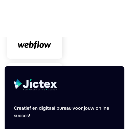
Creatief en digitaal bureau voor jouw online
succes!