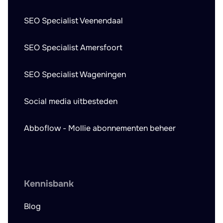
SEO Specialist Veenendaal
SEO Specialist Amersfoort
SEO Specialist Wageningen
Social media uitbesteden
Abboflow - Mollie abonnementen beheer
Kennisbank
Blog