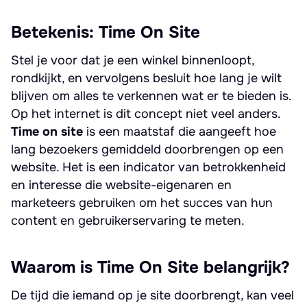
Betekenis: Time On Site
Stel je voor dat je een winkel binnenloopt,
rondkijkt, en vervolgens besluit hoe lang je wilt
blijven om alles te verkennen wat er te bieden is.
Op het internet is dit concept niet veel anders.
Time on site
is een maatstaf die aangeeft hoe
lang bezoekers gemiddeld doorbrengen op een
website. Het is een indicator van betrokkenheid
en interesse die website-eigenaren en
marketeers gebruiken om het succes van hun
content en gebruikerservaring te meten.
Waarom is Time On Site belangrijk?
De tijd die iemand op je site doorbrengt, kan veel