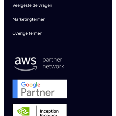
Veelgestelde vragen
Marketingtermen
Overige termen