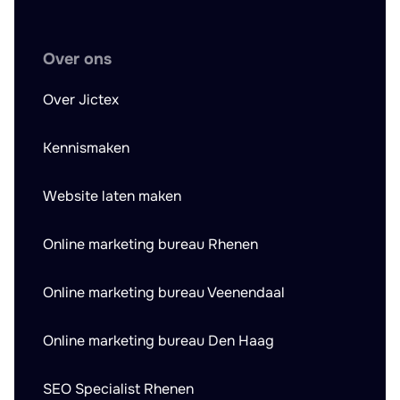
Over ons
Over Jictex
Kennismaken
Website laten maken
Online marketing bureau Rhenen
Online marketing bureau Veenendaal
Online marketing bureau Den Haag
SEO Specialist Rhenen