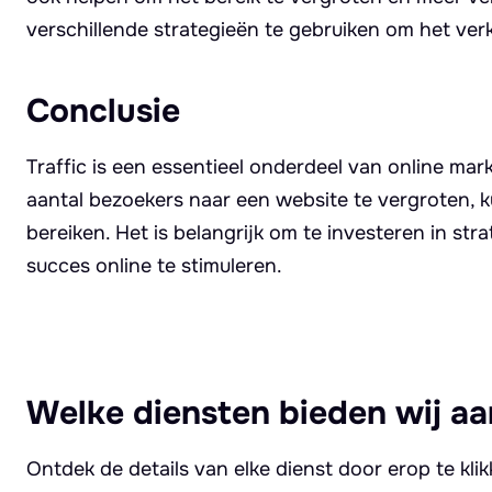
verschillende strategieën te gebruiken om het ver
Conclusie
Traffic is een essentieel onderdeel van online mar
aantal bezoekers naar een website te vergroten, 
bereiken. Het is belangrijk om te investeren in st
succes online te stimuleren.
Welke diensten bieden wij aa
Ontdek de details van elke dienst door erop te kli