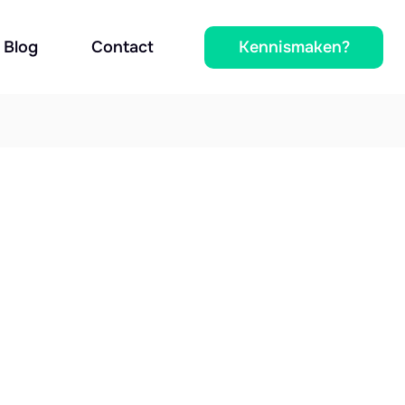
Kennismaken?
Blog
Contact