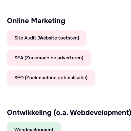
Online Marketing
Site Audit (Website toetsten)
SEA (Zoekmachine adverteren)
SEO (Zoekmachine optimalisatie)
Ontwikkeling (o.a. Webdevelopment
Webdevelopment