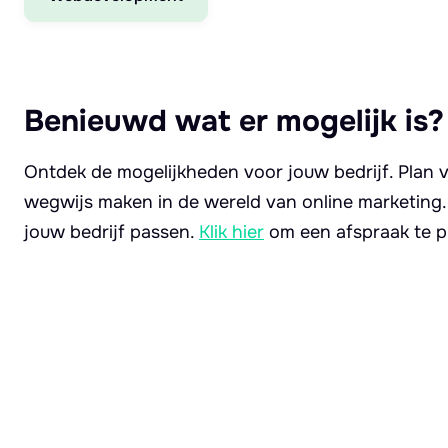
Benieuwd wat er mogelijk is?
Ontdek de mogelijkheden voor jouw bedrijf. Plan v
wegwijs maken in de wereld van online marketing
jouw bedrijf passen.
Klik hier
om een afspraak te p