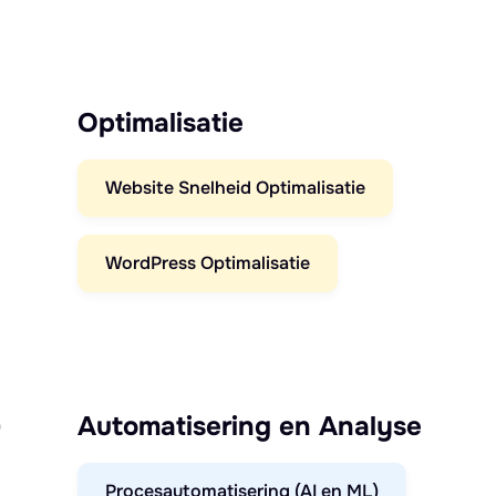
Optimalisatie
Website Snelheid Optimalisatie
WordPress Optimalisatie
)
Automatisering en Analyse
Procesautomatisering (AI en ML)