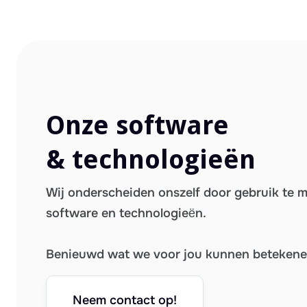
Onze software
& technologieën
Wij onderscheiden onszelf door gebruik te 
software en technologieën.
Benieuwd wat we voor jou kunnen beteken
Neem contact op!