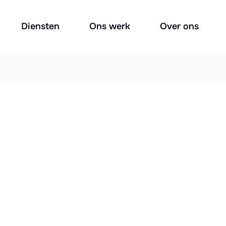
Diensten
Ons werk
Over ons