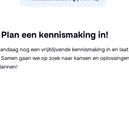
 Plan een kennismaking in!
andaag nog een vrijblijvende kennismaking in en laat
. Samen gaan we op zoek naar kansen en oplossingen 
lannen!