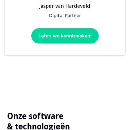
Jasper van Hardeveld
Digital Partner
Laten we kennismaken!
Onze software
& technologieën