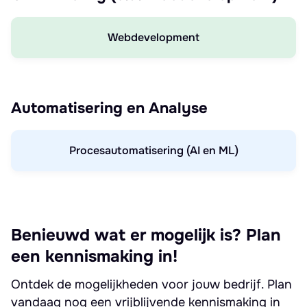
Webdevelopment
Automatisering en Analyse
Procesautomatisering (AI en ML)
Benieuwd wat er mogelijk is? Plan
een kennismaking in!
Ontdek de mogelijkheden voor jouw bedrijf. Plan
vandaag nog een vrijblijvende kennismaking in