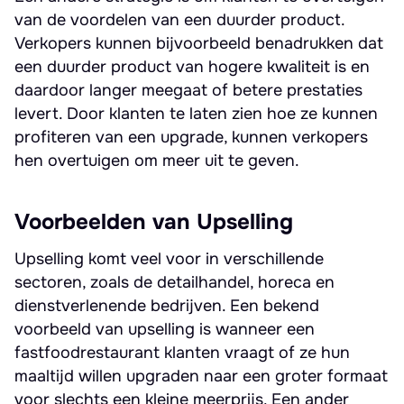
van de voordelen van een duurder product.
Verkopers kunnen bijvoorbeeld benadrukken dat
een duurder product van hogere kwaliteit is en
daardoor langer meegaat of betere prestaties
levert. Door klanten te laten zien hoe ze kunnen
profiteren van een upgrade, kunnen verkopers
hen overtuigen om meer uit te geven.
Voorbeelden van Upselling
Upselling komt veel voor in verschillende
sectoren, zoals de detailhandel, horeca en
dienstverlenende bedrijven. Een bekend
voorbeeld van upselling is wanneer een
fastfoodrestaurant klanten vraagt of ze hun
maaltijd willen upgraden naar een groter formaat
voor slechts een kleine meerprijs. Een ander