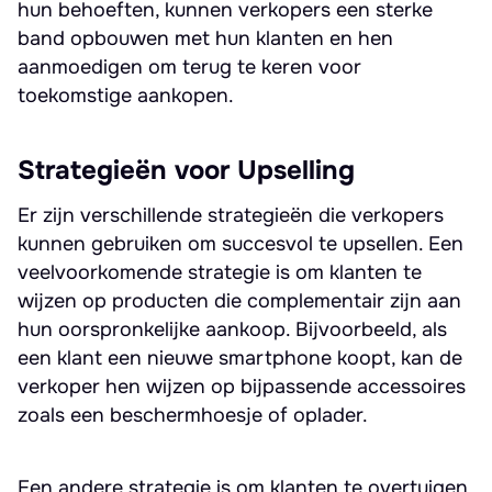
hun behoeften, kunnen verkopers een sterke
band opbouwen met hun klanten en hen
aanmoedigen om terug te keren voor
toekomstige aankopen.
Strategieën voor Upselling
Er zijn verschillende strategieën die verkopers
kunnen gebruiken om succesvol te upsellen. Een
veelvoorkomende strategie is om klanten te
wijzen op producten die complementair zijn aan
hun oorspronkelijke aankoop. Bijvoorbeeld, als
een klant een nieuwe smartphone koopt, kan de
verkoper hen wijzen op bijpassende accessoires
zoals een beschermhoesje of oplader.
Een andere strategie is om klanten te overtuigen