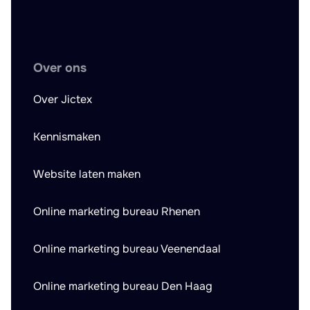
Over ons
Over Jictex
Kennismaken
Website laten maken
Online marketing bureau Rhenen
Online marketing bureau Veenendaal
Online marketing bureau Den Haag