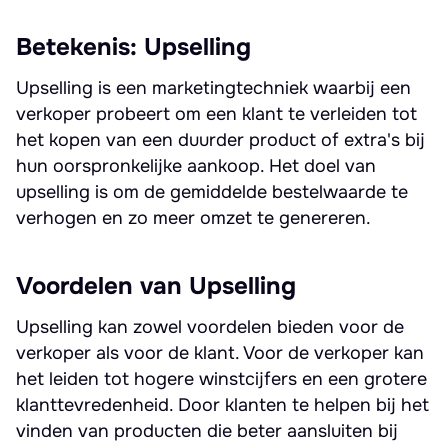
Betekenis: Upselling
Upselling is een marketingtechniek waarbij een
verkoper probeert om een klant te verleiden tot
het kopen van een duurder product of extra's bij
hun oorspronkelijke aankoop. Het doel van
upselling is om de gemiddelde bestelwaarde te
verhogen en zo meer omzet te genereren.
Voordelen van Upselling
Upselling kan zowel voordelen bieden voor de
verkoper als voor de klant. Voor de verkoper kan
het leiden tot hogere winstcijfers en een grotere
klanttevredenheid. Door klanten te helpen bij het
vinden van producten die beter aansluiten bij