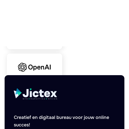
Creatief en digitaal bureau voor jouw online
succes!