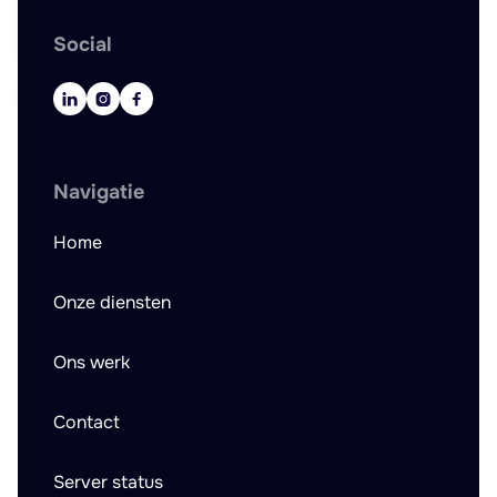
Social



Navigatie
Home
Onze diensten
Ons werk
Contact
Server status