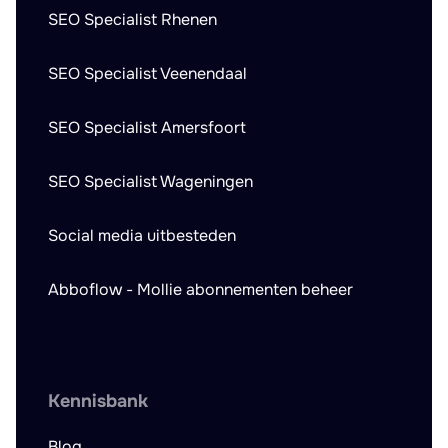
SEO Specialist Rhenen
SEO Specialist Veenendaal
SEO Specialist Amersfoort
SEO Specialist Wageningen
Social media uitbesteden
Abboflow - Mollie abonnementen beheer
Kennisbank
Blog