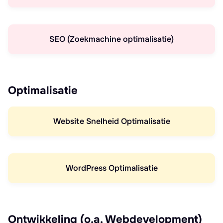
SEO (Zoekmachine optimalisatie)
Optimalisatie
Website Snelheid Optimalisatie
WordPress Optimalisatie
Ontwikkeling (o.a. Webdevelopment)