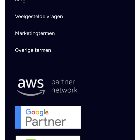
Veelgestelde vragen
Marketingtermen
Overige termen