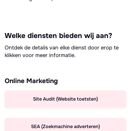
Welke diensten bieden wij aan?
Ontdek de details van elke dienst door erop te
klikken voor meer informatie.
Online Marketing
Site Audit (Website toetsten)
SEA (Zoekmachine adverteren)