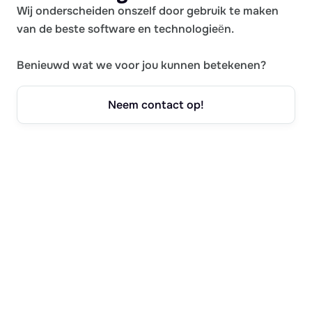
Wij onderscheiden onszelf door gebruik te maken
van de beste software en technologieën.
Benieuwd wat we voor jou kunnen betekenen?
Neem contact op!