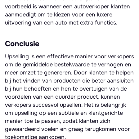
voorbeeld is wanneer een autoverkoper klanten
aanmoedigt om te kiezen voor een luxere
uitvoering van een auto met extra functies.
Conclusie
Upselling is een effectieve manier voor verkopers
om de gemiddelde bestelwaarde te verhogen en
meer omzet te genereren. Door klanten te helpen
bij het vinden van producten die beter aansluiten
bij hun behoeften en hen te overtuigen van de
voordelen van een duurder product, kunnen
verkopers succesvol upsellen. Het is belangrijk
om upselling op een subtiele en klantgerichte
manier toe te passen, zodat klanten zich
gewaardeerd voelen en graag terugkomen voor
toekomstige aankopen.