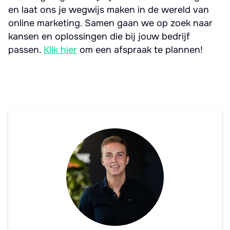
en laat ons je wegwijs maken in de wereld van
online marketing. Samen gaan we op zoek naar
kansen en oplossingen die bij jouw bedrijf
passen.
Klik hier
om een afspraak te plannen!