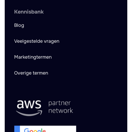
Kennisbank
Blog
Veelgestelde vragen
Marketingtermen
Overige termen