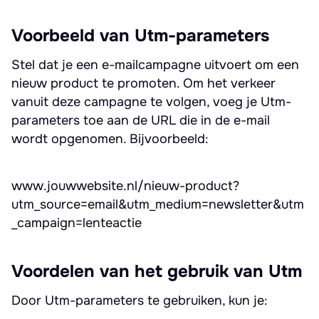
Voorbeeld van Utm-parameters
Stel dat je een e-mailcampagne uitvoert om een
nieuw product te promoten. Om het verkeer
vanuit deze campagne te volgen, voeg je Utm-
parameters toe aan de URL die in de e-mail
wordt opgenomen. Bijvoorbeeld:
www.jouwwebsite.nl/nieuw-product?
utm_source=email&utm_medium=newsletter&utm
_campaign=lenteactie
Voordelen van het gebruik van Utm
Door Utm-parameters te gebruiken, kun je: