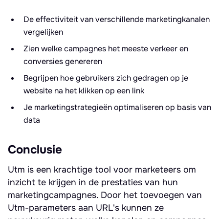
De effectiviteit van verschillende marketingkanalen
vergelijken
Zien welke campagnes het meeste verkeer en
conversies genereren
Begrijpen hoe gebruikers zich gedragen op je
website na het klikken op een link
Je marketingstrategieën optimaliseren op basis van
data
Conclusie
Utm is een krachtige tool voor marketeers om
inzicht te krijgen in de prestaties van hun
marketingcampagnes. Door het toevoegen van
Utm-parameters aan URL's kunnen ze