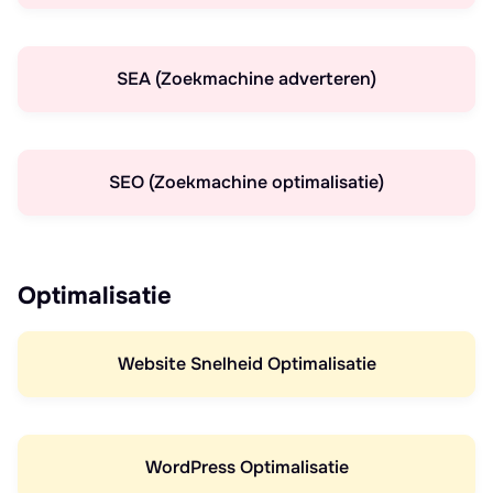
SEA (Zoekmachine adverteren)
SEO (Zoekmachine optimalisatie)
Optimalisatie
Website Snelheid Optimalisatie
WordPress Optimalisatie