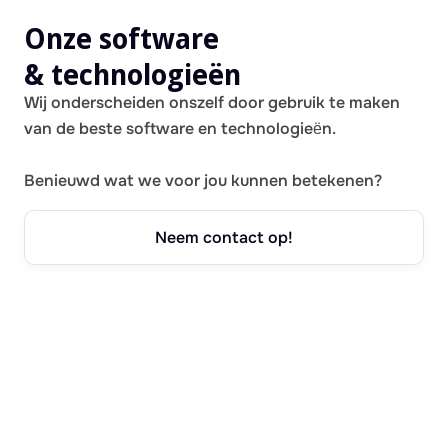
Onze software
& technologieën
Wij onderscheiden onszelf door gebruik te maken
van de beste software en technologieën.
Benieuwd wat we voor jou kunnen betekenen?
Neem contact op!