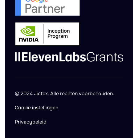
© 2024 Jictex. Alle rechten voorbehouden.
Cookie instellingen
Privacybeleid