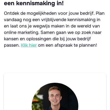
een kennismaking in!
Ontdek de mogelijkheden voor jouw bedrijf. Plan
vandaag nog een vrijblijvende kennismaking in
en laat ons je wegwijs maken in de wereld van
online marketing. Samen gaan we op zoek naar
kansen en oplossingen die bij jouw bedrijf
passen.
Klik hier
om een afspraak te plannen!