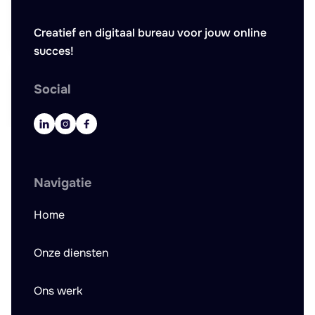
Creatief en digitaal bureau voor jouw online
succes!
Social



Navigatie
Home
Onze diensten
Ons werk