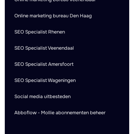
Online marketing bureau Den Haag
SEO Specialist Rhenen
SEO Specialist Veenendaal
SEO Specialist Amersfoort
SEO Specialist Wageningen
Social media uitbesteden
Abboflow - Mollie abonnementen beheer