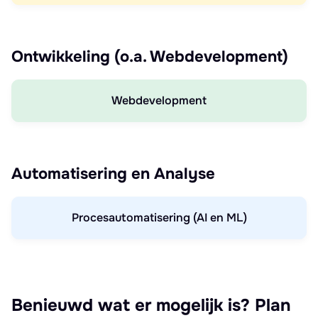
Ontwikkeling (o.a. Webdevelopment)
Webdevelopment
Automatisering en Analyse
Procesautomatisering (AI en ML)
Benieuwd wat er mogelijk is? Plan