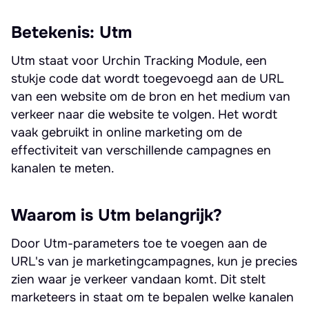
Betekenis: Utm
Utm staat voor Urchin Tracking Module, een
stukje code dat wordt toegevoegd aan de URL
van een website om de bron en het medium van
verkeer naar die website te volgen. Het wordt
vaak gebruikt in online marketing om de
effectiviteit van verschillende campagnes en
kanalen te meten.
Waarom is Utm belangrijk?
Door Utm-parameters toe te voegen aan de
URL's van je marketingcampagnes, kun je precies
zien waar je verkeer vandaan komt. Dit stelt
marketeers in staat om te bepalen welke kanalen