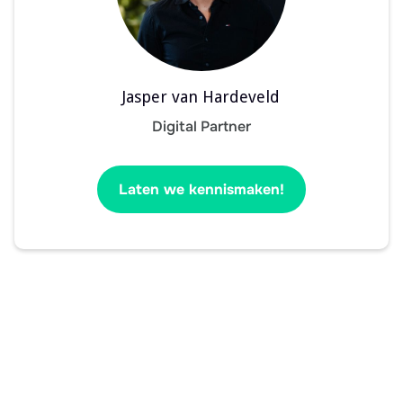
Jasper van Hardeveld
Digital Partner
Laten we kennismaken!