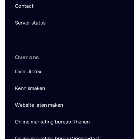
Contact
Server status
Over ons
Over Jictex
Kennismaken
Website laten maken
Online marketing bureau Rhenen
Online marketing bureau Veenendaal