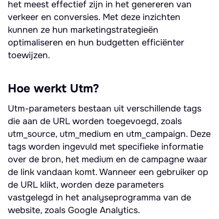
het meest effectief zijn in het genereren van
verkeer en conversies. Met deze inzichten
kunnen ze hun marketingstrategieën
optimaliseren en hun budgetten efficiënter
toewijzen.
Hoe werkt Utm?
Utm-parameters bestaan uit verschillende tags
die aan de URL worden toegevoegd, zoals
utm_source, utm_medium en utm_campaign. Deze
tags worden ingevuld met specifieke informatie
over de bron, het medium en de campagne waar
de link vandaan komt. Wanneer een gebruiker op
de URL klikt, worden deze parameters
vastgelegd in het analyseprogramma van de
website, zoals Google Analytics.