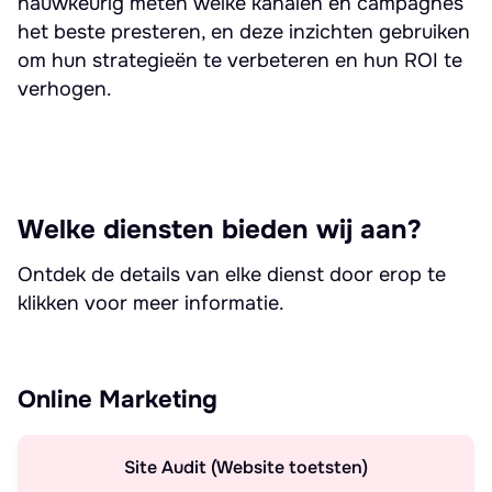
nauwkeurig meten welke kanalen en campagnes
het beste presteren, en deze inzichten gebruiken
om hun strategieën te verbeteren en hun ROI te
verhogen.
Welke diensten bieden wij aan?
Ontdek de details van elke dienst door erop te
klikken voor meer informatie.
Online Marketing
Site Audit (Website toetsten)