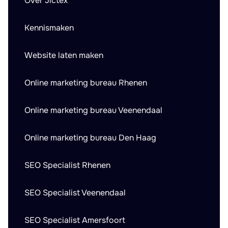
Over Jictex
Kennismaken
Website laten maken
Online marketing bureau Rhenen
Online marketing bureau Veenendaal
Online marketing bureau Den Haag
SEO Specialist Rhenen
SEO Specialist Veenendaal
SEO Specialist Amersfoort