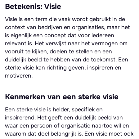
Betekenis: Visie
Visie is een term die vaak wordt gebruikt in de
context van bedrijven en organisaties, maar het
is eigenlijk een concept dat voor iedereen
relevant is. Het verwijst naar het vermogen om
vooruit te kijken, doelen te stellen en een
duidelijk beeld te hebben van de toekomst. Een
sterke visie kan richting geven, inspireren en
motiveren.
Kenmerken van een sterke visie
Een sterke visie is helder, specifiek en
inspirerend. Het geeft een duidelijk beeld van
waar een persoon of organisatie naartoe wil en
waarom dat doel belangrijk is. Een visie moet ook