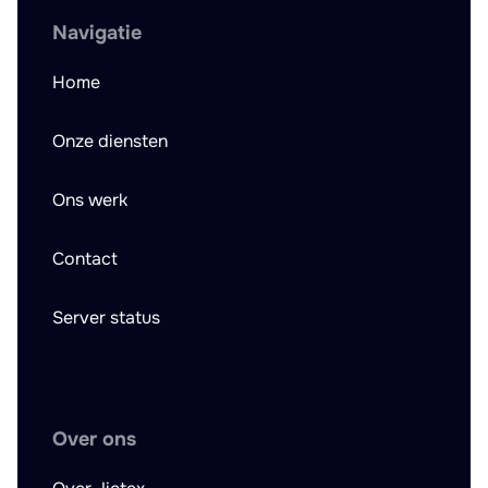
Navigatie
Home
Onze diensten
Ons werk
Contact
Server status
Over ons