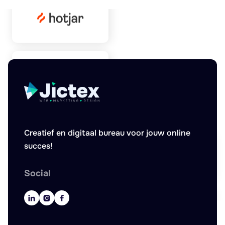
Creatief en digitaal bureau voor jouw online
succes!
Social


