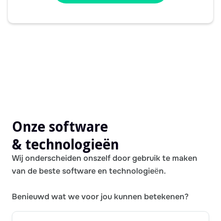
Onze software
& technologieën
Wij onderscheiden onszelf door gebruik te maken
van de beste software en technologieën.
Benieuwd wat we voor jou kunnen betekenen?