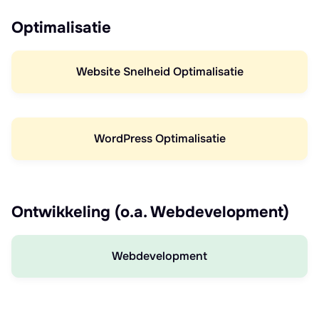
Optimalisatie
Website Snelheid Optimalisatie
WordPress Optimalisatie
Ontwikkeling (o.a. Webdevelopment)
Webdevelopment