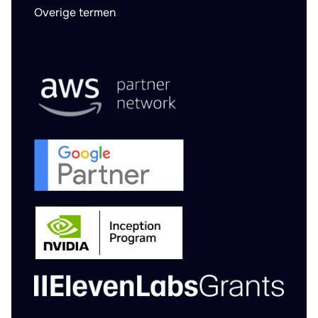
Overige termen