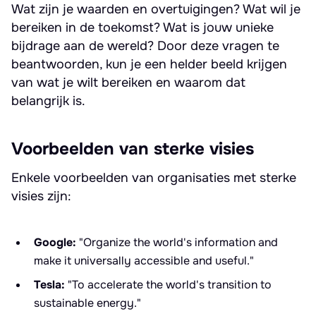
Wat zijn je waarden en overtuigingen? Wat wil je
bereiken in de toekomst? Wat is jouw unieke
bijdrage aan de wereld? Door deze vragen te
beantwoorden, kun je een helder beeld krijgen
van wat je wilt bereiken en waarom dat
belangrijk is.
Voorbeelden van sterke visies
Enkele voorbeelden van organisaties met sterke
visies zijn:
Google:
"Organize the world's information and
make it universally accessible and useful."
Tesla:
"To accelerate the world's transition to
sustainable energy."