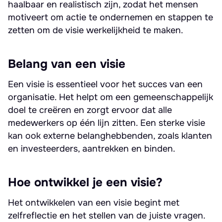
haalbaar en realistisch zijn, zodat het mensen
motiveert om actie te ondernemen en stappen te
zetten om de visie werkelijkheid te maken.
Belang van een visie
Een visie is essentieel voor het succes van een
organisatie. Het helpt om een gemeenschappelijk
doel te creëren en zorgt ervoor dat alle
medewerkers op één lijn zitten. Een sterke visie
kan ook externe belanghebbenden, zoals klanten
en investeerders, aantrekken en binden.
Hoe ontwikkel je een visie?
Het ontwikkelen van een visie begint met
zelfreflectie en het stellen van de juiste vragen.