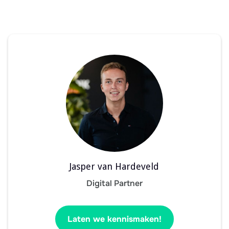
Jasper van Hardeveld
Digital Partner
Laten we kennismaken!