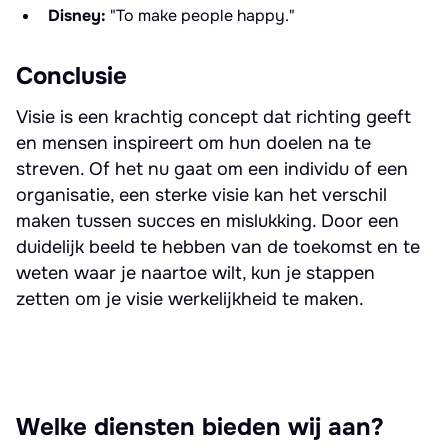
Disney:
"To make people happy."
Conclusie
Visie is een krachtig concept dat richting geeft
en mensen inspireert om hun doelen na te
streven. Of het nu gaat om een individu of een
organisatie, een sterke visie kan het verschil
maken tussen succes en mislukking. Door een
duidelijk beeld te hebben van de toekomst en te
weten waar je naartoe wilt, kun je stappen
zetten om je visie werkelijkheid te maken.
Welke diensten bieden wij aan?