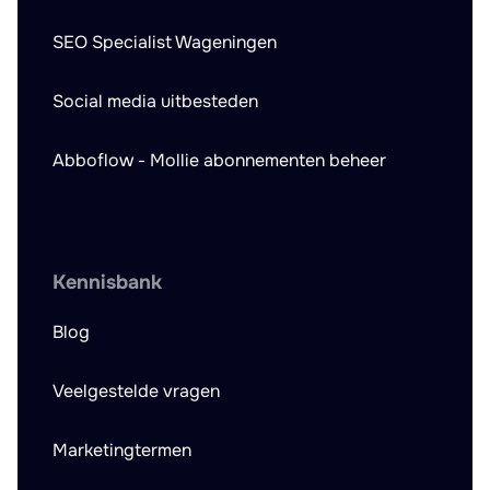
SEO Specialist Wageningen
Social media uitbesteden
Abboflow - Mollie abonnementen beheer
Kennisbank
Blog
Veelgestelde vragen
Marketingtermen