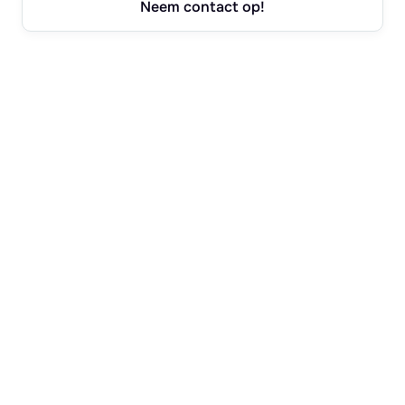
Neem contact op!