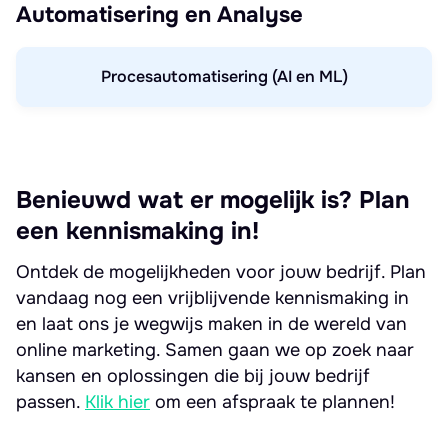
Automatisering en Analyse
Procesautomatisering (AI en ML)
Benieuwd wat er mogelijk is? Plan
een kennismaking in!
Ontdek de mogelijkheden voor jouw bedrijf. Plan
vandaag nog een vrijblijvende kennismaking in
en laat ons je wegwijs maken in de wereld van
online marketing. Samen gaan we op zoek naar
kansen en oplossingen die bij jouw bedrijf
passen.
Klik hier
om een afspraak te plannen!