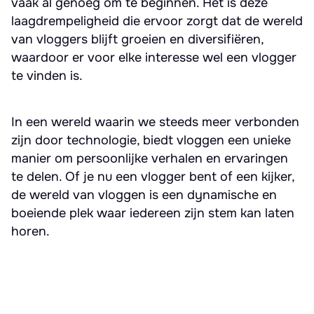
vaak al genoeg om te beginnen. Het is deze
laagdrempeligheid die ervoor zorgt dat de wereld
van vloggers blijft groeien en diversifiëren,
waardoor er voor elke interesse wel een vlogger
te vinden is.
In een wereld waarin we steeds meer verbonden
zijn door technologie, biedt vloggen een unieke
manier om persoonlijke verhalen en ervaringen
te delen. Of je nu een vlogger bent of een kijker,
de wereld van vloggen is een dynamische en
boeiende plek waar iedereen zijn stem kan laten
horen.