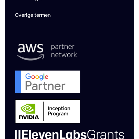
Overige termen