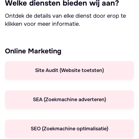
Welke diensten bieden wij aan?
Ontdek de details van elke dienst door erop te
klikken voor meer informatie.
Online Marketing
Site Audit (Website toetsten)
SEA (Zoekmachine adverteren)
SEO (Zoekmachine optimalisatie)