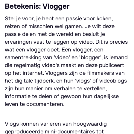
Betekenis: Vlogger
Stel je voor, je hebt een passie voor koken,
reizen of misschien wel gamen. Je wilt deze
passie delen met de wereld en besluit je
ervaringen vast te leggen op video. Dit is precies
wat een vlogger doet. Een vlogger, een
samentrekking van 'video' en 'blogger', is iemand
die regelmatig video's maakt en deze publiceert
op het internet. Vloggers zijn de filmmakers van
het digitale tijdperk, en hun 'vlogs' of videoblogs
zijn hun manier om verhalen te vertellen,
informatie te delen of gewoon hun dagelijkse
leven te documenteren.
Vlogs kunnen variëren van hoogwaardig
geproduceerde mini-documentaires tot