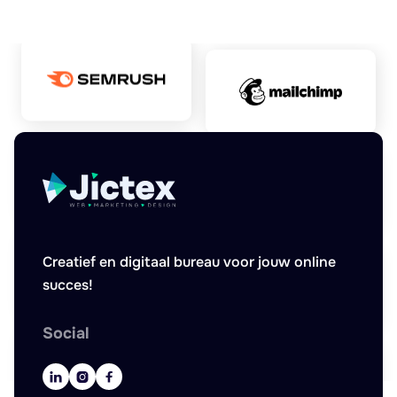
Creatief en digitaal bureau voor jouw online
succes!
Social


