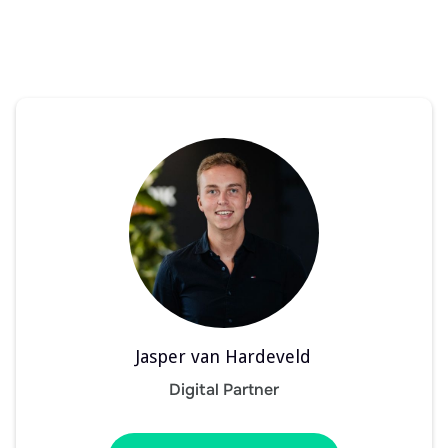
Jasper van Hardeveld
Digital Partner