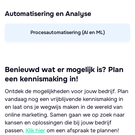
Automatisering en Analyse
Procesautomatisering (AI en ML)
Benieuwd wat er mogelijk is? Plan
een kennismaking in!
Ontdek de mogelijkheden voor jouw bedrijf. Plan
vandaag nog een vrijblijvende kennismaking in
en laat ons je wegwijs maken in de wereld van
online marketing. Samen gaan we op zoek naar
kansen en oplossingen die bij jouw bedrijf
passen.
Klik hier
om een afspraak te plannen!