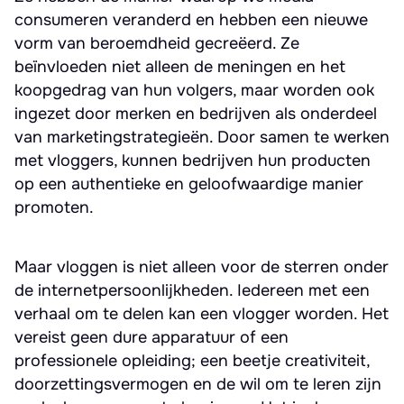
consumeren veranderd en hebben een nieuwe
vorm van beroemdheid gecreëerd. Ze
beïnvloeden niet alleen de meningen en het
koopgedrag van hun volgers, maar worden ook
ingezet door merken en bedrijven als onderdeel
van marketingstrategieën. Door samen te werken
met vloggers, kunnen bedrijven hun producten
op een authentieke en geloofwaardige manier
promoten.
Maar vloggen is niet alleen voor de sterren onder
de internetpersoonlijkheden. Iedereen met een
verhaal om te delen kan een vlogger worden. Het
vereist geen dure apparatuur of een
professionele opleiding; een beetje creativiteit,
doorzettingsvermogen en de wil om te leren zijn