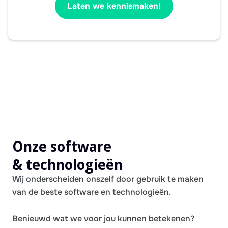
Laten we kennismaken!
Onze software
& technologieën
Wij onderscheiden onszelf door gebruik te maken
van de beste software en technologieën.
Benieuwd wat we voor jou kunnen betekenen?