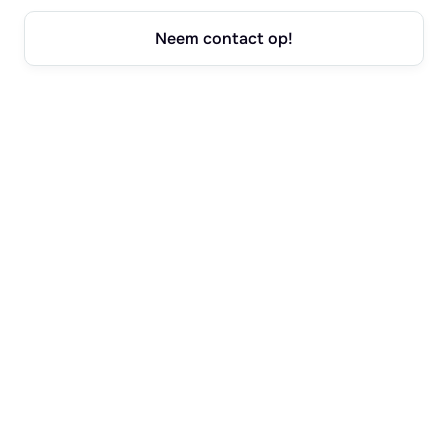
Neem contact op!