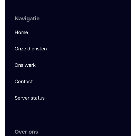
Navigatie
Home
Onze diensten
Ons werk
Contact
Server status
Over ons