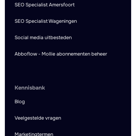
SEO Specialist Amersfoort
SEO Specialist Wageningen
Social media uitbesteden
Abboflow - Mollie abonnementen beheer
Kennisbank
Blog
Veelgestelde vragen
Marketingtermen