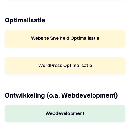
Optimalisatie
Website Snelheid Optimalisatie
WordPress Optimalisatie
Ontwikkeling (o.a. Webdevelopment)
Webdevelopment