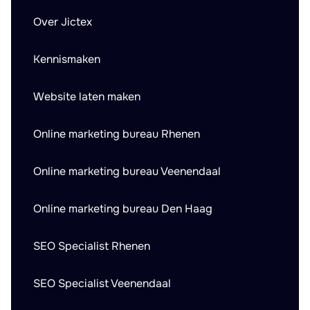
Over Jictex
Kennismaken
Website laten maken
Online marketing bureau Rhenen
Online marketing bureau Veenendaal
Online marketing bureau Den Haag
SEO Specialist Rhenen
SEO Specialist Veenendaal