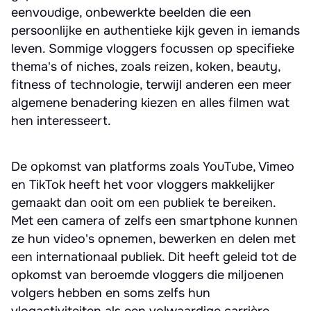
eenvoudige, onbewerkte beelden die een
persoonlijke en authentieke kijk geven in iemands
leven. Sommige vloggers focussen op specifieke
thema's of niches, zoals reizen, koken, beauty,
fitness of technologie, terwijl anderen een meer
algemene benadering kiezen en alles filmen wat
hen interesseert.
De opkomst van platforms zoals YouTube, Vimeo
en TikTok heeft het voor vloggers makkelijker
gemaakt dan ooit om een publiek te bereiken.
Met een camera of zelfs een smartphone kunnen
ze hun video's opnemen, bewerken en delen met
een internationaal publiek. Dit heeft geleid tot de
opkomst van beroemde vloggers die miljoenen
volgers hebben en soms zelfs hun